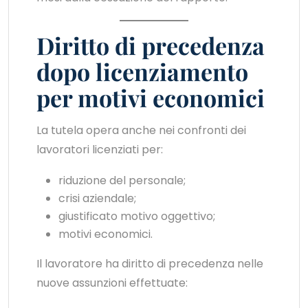
Diritto di precedenza
dopo licenziamento
per motivi economici
La tutela opera anche nei confronti dei
lavoratori licenziati per:
riduzione del personale;
crisi aziendale;
giustificato motivo oggettivo;
motivi economici.
Il lavoratore ha diritto di precedenza nelle
nuove assunzioni effettuate: