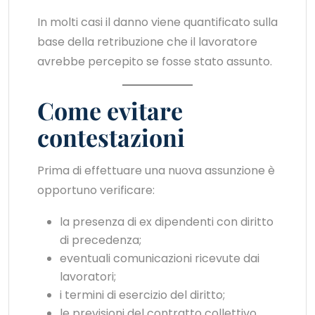
In molti casi il danno viene quantificato sulla
base della retribuzione che il lavoratore
avrebbe percepito se fosse stato assunto.
Come evitare
contestazioni
Prima di effettuare una nuova assunzione è
opportuno verificare:
la presenza di ex dipendenti con diritto
di precedenza;
eventuali comunicazioni ricevute dai
lavoratori;
i termini di esercizio del diritto;
le previsioni del contratto collettivo