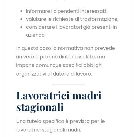
informare i dipendenti interessati;
valutare le richieste di trasformazione;
considerare i lavoratori già presenti in
azienda.
In questo caso la normativa non prevede
un vero e proprio diritto assoluto, ma
impone comunque specifici obblighi
organizzativi al datore di lavoro.
Lavoratrici madri
stagionali
Una tutela specifica è prevista per le
lavoratrici stagionali madri.