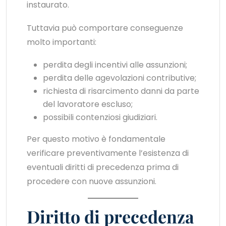
instaurato.
Tuttavia può comportare conseguenze
molto importanti:
perdita degli incentivi alle assunzioni;
perdita delle agevolazioni contributive;
richiesta di risarcimento danni da parte
del lavoratore escluso;
possibili contenziosi giudiziari.
Per questo motivo è fondamentale
verificare preventivamente l’esistenza di
eventuali diritti di precedenza prima di
procedere con nuove assunzioni.
Diritto di precedenza