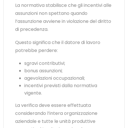
La normativa stabilisce che gli incentivi alle
assunzioni non spettano quando
l’assunzione avviene in violazione del diritto
di precedenza.
Questo significa che il datore di lavoro
potrebbe perdere:
sgravi contributivi;
bonus assunzioni;
agevolazioni occupazionali;
incentivi previsti dalla normativa
vigente.
La verifica deve essere effettuata
considerando l’intera organizzazione
aziendale e tutte le unità produttive