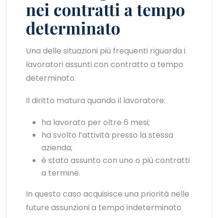
nei contratti a tempo
determinato
Una delle situazioni più frequenti riguarda i
lavoratori assunti con contratto a tempo
determinato.
Il diritto matura quando il lavoratore:
ha lavorato per oltre 6 mesi;
ha svolto l’attività presso la stessa
azienda;
è stato assunto con uno o più contratti
a termine.
In questo caso acquisisce una priorità nelle
future assunzioni a tempo indeterminato