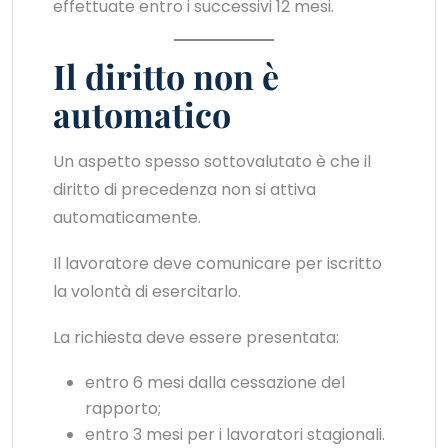
effettuate entro i successivi 12 mesi.
Il diritto non è
automatico
Un aspetto spesso sottovalutato è che il
diritto di precedenza non si attiva
automaticamente.
Il lavoratore deve comunicare per iscritto
la volontà di esercitarlo.
La richiesta deve essere presentata:
entro 6 mesi dalla cessazione del
rapporto;
entro 3 mesi per i lavoratori stagionali.