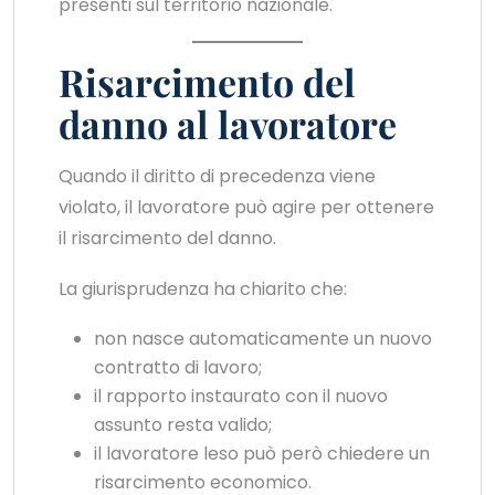
presenti sul territorio nazionale.
Risarcimento del
danno al lavoratore
Quando il diritto di precedenza viene
violato, il lavoratore può agire per ottenere
il risarcimento del danno.
La giurisprudenza ha chiarito che:
non nasce automaticamente un nuovo
contratto di lavoro;
il rapporto instaurato con il nuovo
assunto resta valido;
il lavoratore leso può però chiedere un
risarcimento economico.