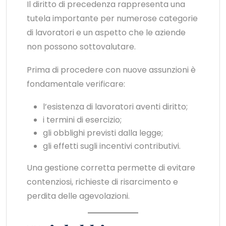
Il diritto di precedenza rappresenta una
tutela importante per numerose categorie
di lavoratori e un aspetto che le aziende
non possono sottovalutare.
Prima di procedere con nuove assunzioni è
fondamentale verificare:
l’esistenza di lavoratori aventi diritto;
i termini di esercizio;
gli obblighi previsti dalla legge;
gli effetti sugli incentivi contributivi.
Una gestione corretta permette di evitare
contenziosi, richieste di risarcimento e
perdita delle agevolazioni.