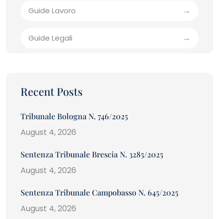
Guide Lavoro
Guide Legali
Recent Posts
Tribunale Bologna N. 746/2025
August 4, 2026
Sentenza Tribunale Brescia N. 3285/2025
August 4, 2026
Sentenza Tribunale Campobasso N. 645/2025
August 4, 2026