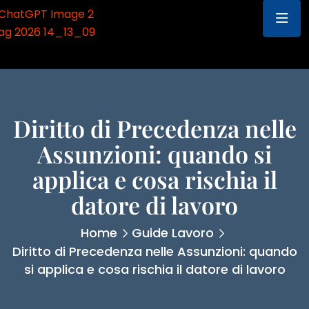
Diritto di Precedenza nelle
Assunzioni: quando si
applica e cosa rischia il
datore di lavoro
Home
Guide Lavoro
Diritto di Precedenza nelle Assunzioni: quando
si applica e cosa rischia il datore di lavoro