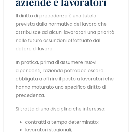
aziende e lavoratori
Il diritto di precedenza è una tutela
prevista dalla normativa del lavoro che
attribuisce ad alcuni lavoratori una priorità
nelle future assunzioni effettuate dal
datore di lavoro.
In pratica, prima di assumere nuovi
dipendenti, l’azienda potrebbe essere
obbligata a offrire il posto a lavoratori che
hanno maturato uno specifico diritto di
precedenza.
Si tratta di una disciplina che interessa:
contratti a tempo determinato;
lavoratori stagionali;