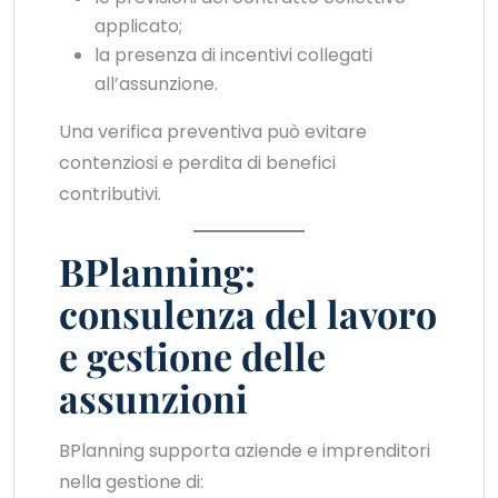
applicato;
la presenza di incentivi collegati
all’assunzione.
Una verifica preventiva può evitare
contenziosi e perdita di benefici
contributivi.
BPlanning:
consulenza del lavoro
e gestione delle
assunzioni
BPlanning supporta aziende e imprenditori
nella gestione di: