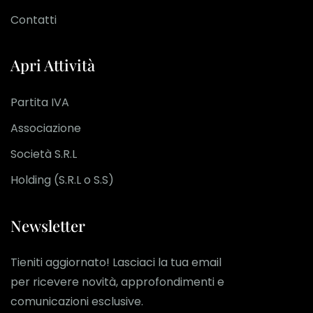
Contatti
Apri Attività
Partita IVA
Associazione
Società S.R.L
Holding (S.R.L o S.S)
Newsletter
Tieniti aggiornato! Lasciaci la tua email
per ricevere novità, approfondimenti e
comunicazioni esclusive.