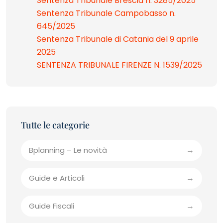
Sentenza Tribunale Brescia n. 3285/2025
Sentenza Tribunale Campobasso n.
645/2025
Sentenza Tribunale di Catania del 9 aprile
2025
SENTENZA TRIBUNALE FIRENZE N. 1539/2025
Bplanning – Le novità
Guide e Articoli
Guide Fiscali