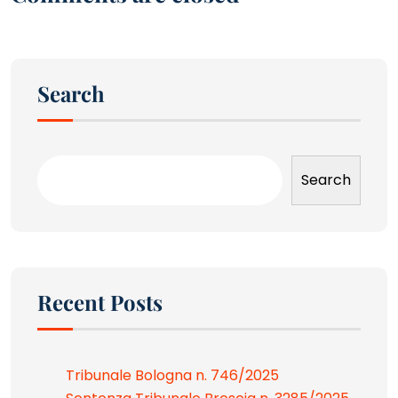
Search
Search
Recent Posts
Tribunale Bologna n. 746/2025