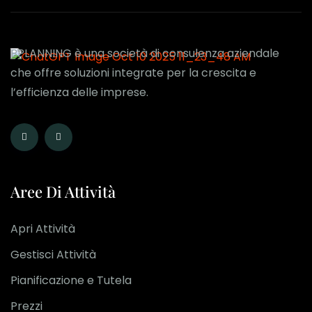
BPLANNING è una società di consulenza aziendale
che offre soluzioni integrate per la crescita e
l’efficienza delle imprese.
Aree Di Attività
Apri Attività
Gestisci Attività
Pianificazione e Tutela
Prezzi