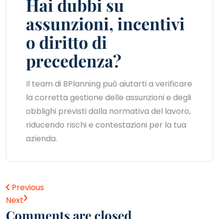
Hai dubbi su
assunzioni, incentivi
o diritto di
precedenza?
Il team di BPlanning può aiutarti a verificare
la corretta gestione delle assunzioni e degli
obblighi previsti dalla normativa del lavoro,
riducendo rischi e contestazioni per la tua
azienda.
Previous
Next
Comments are closed