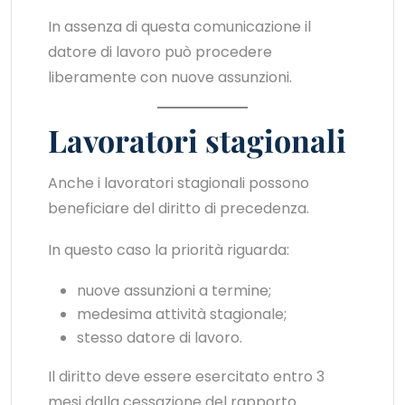
In assenza di questa comunicazione il
datore di lavoro può procedere
liberamente con nuove assunzioni.
Lavoratori stagionali
Anche i lavoratori stagionali possono
beneficiare del diritto di precedenza.
In questo caso la priorità riguarda:
nuove assunzioni a termine;
medesima attività stagionale;
stesso datore di lavoro.
Il diritto deve essere esercitato entro 3
mesi dalla cessazione del rapporto.