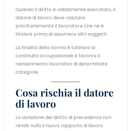
Quando il diritto è validamente esercitato, il
datore di lavoro deve valutare
prioritariamente il lavoratore che ne è
titolare prima di assumere altri soggetti.
La finalità della norma è tutelare la
continuità occupazionale e favorire il
reinserimento lavorativo di determinate
categorie.
Cosa rischia il datore
di lavoro
La violazione del diritto di precedenza non
rende nullo il nuovo rapporto di lavoro