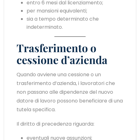
entro 6 mesi dal licenziamento;
per mansioni equivalenti;
sia a tempo determinato che
indeterminato.
Trasferimento o
cessione d’azienda
Quando avviene una cessione o un
trasferimento d’azienda, i lavoratori che
non passano alle dipendenze del nuovo
datore di lavoro possono beneficiare di una
tutela specifica.
Il diritto di precedenza riguarda:
eventuali nuove assunzioni;