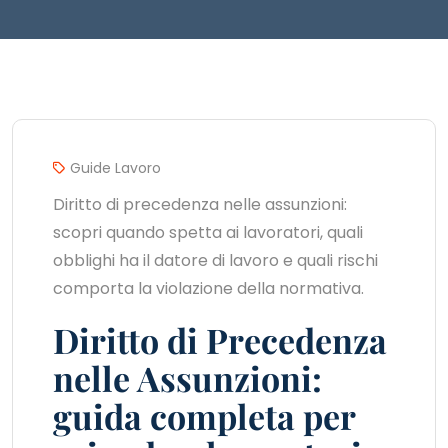
Guide Lavoro
Diritto di precedenza nelle assunzioni:
scopri quando spetta ai lavoratori, quali
obblighi ha il datore di lavoro e quali rischi
comporta la violazione della normativa.
Diritto di Precedenza
nelle Assunzioni:
guida completa per