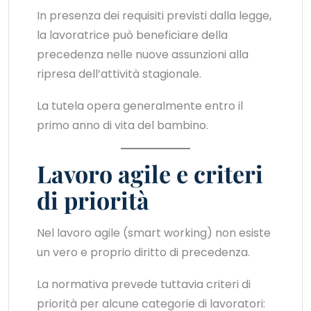
In presenza dei requisiti previsti dalla legge,
la lavoratrice può beneficiare della
precedenza nelle nuove assunzioni alla
ripresa dell’attività stagionale.
La tutela opera generalmente entro il
primo anno di vita del bambino.
Lavoro agile e criteri
di priorità
Nel lavoro agile (smart working) non esiste
un vero e proprio diritto di precedenza.
La normativa prevede tuttavia criteri di
priorità per alcune categorie di lavoratori: