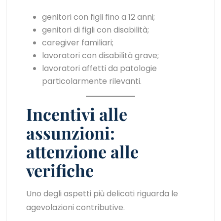
genitori con figli fino a 12 anni;
genitori di figli con disabilità;
caregiver familiari;
lavoratori con disabilità grave;
lavoratori affetti da patologie
particolarmente rilevanti.
Incentivi alle
assunzioni:
attenzione alle
verifiche
Uno degli aspetti più delicati riguarda le
agevolazioni contributive.