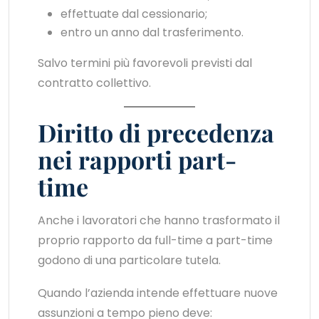
effettuate dal cessionario;
entro un anno dal trasferimento.
Salvo termini più favorevoli previsti dal
contratto collettivo.
Diritto di precedenza
nei rapporti part-
time
Anche i lavoratori che hanno trasformato il
proprio rapporto da full-time a part-time
godono di una particolare tutela.
Quando l’azienda intende effettuare nuove
assunzioni a tempo pieno deve: