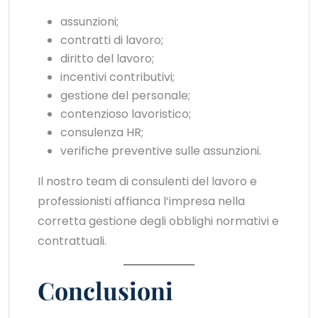
assunzioni;
contratti di lavoro;
diritto del lavoro;
incentivi contributivi;
gestione del personale;
contenzioso lavoristico;
consulenza HR;
verifiche preventive sulle assunzioni.
Il nostro team di consulenti del lavoro e
professionisti affianca l’impresa nella
corretta gestione degli obblighi normativi e
contrattuali.
Conclusioni