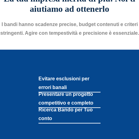
aiutiamo ad ottenerlo
I bandi hanno scadenze precise, budget contenuti e criteri
stringenti. Agire con tempestività e precisione è essenziale.
Evitare esclusioni per
errori banali
Presentare un progetto
competitivo e completo
Ricerca Bando per Tuo
conto