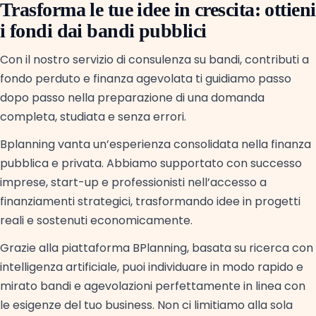
Trasforma le tue idee in crescita: ottieni
i fondi dai bandi pubblici
Con il nostro servizio di consulenza su bandi, contributi a
fondo perduto e finanza agevolata ti guidiamo passo
dopo passo nella preparazione di una domanda
completa, studiata e senza errori.
Bplanning vanta un’esperienza consolidata nella finanza
pubblica e privata. Abbiamo supportato con successo
imprese, start-up e professionisti nell’accesso a
finanziamenti strategici, trasformando idee in progetti
reali e sostenuti economicamente.
Grazie alla piattaforma BPlanning, basata su ricerca con
intelligenza artificiale, puoi individuare in modo rapido e
mirato bandi e agevolazioni perfettamente in linea con
le esigenze del tuo business. Non ci limitiamo alla sola