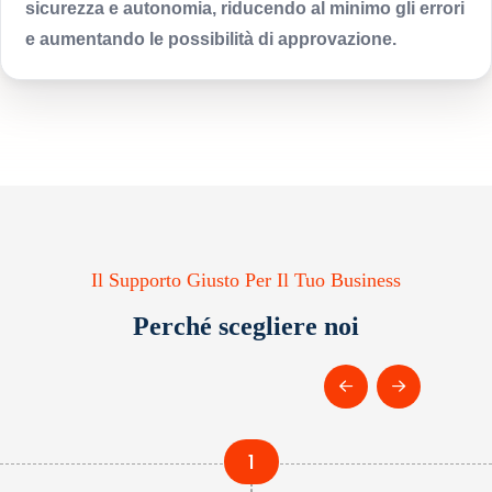
sicurezza e autonomia, riducendo al minimo gli errori
e aumentando le possibilità di approvazione.
Il Supporto Giusto Per Il Tuo Business
Perché scegliere noi
1