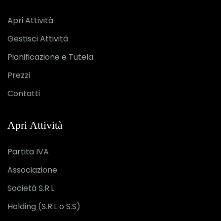
Apri Attività
Gestisci Attività
Pianificazione e Tutela
Prezzi
Contatti
Apri Attività
Partita IVA
Associazione
Società S.R.L
Holding (S.R.L o S.S)