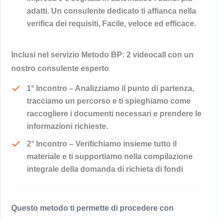
adatti. Un consulente dedicato ti affianca nella
verifica dei requisiti, Facile, veloce ed efficace.
Inclusi nel servizio Metodo BP: 2 videocall con un
nostro consulente esperto
1° Incontro
– Analizziamo il punto di partenza,
tracciamo un percorso e ti spieghiamo come
raccogliere i documenti necessari e prendere le
informazioni richieste.
2° Incontro
– Verifichiamo insieme tutto il
materiale e ti supportiamo nella compilazione
integrale della domanda di richieta di fondi
Questo metodo ti permette di procedere con