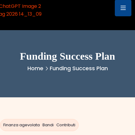
Funding Success Plan
Home
Funding Success Plan
Finanza agevolata · Bandi · Contributi