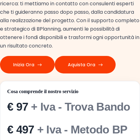
ricerca: ti mettiamo in contatto con consulenti esperti
che ti guideranno passo dopo passo, dalla candidatura
alla realizzazione del progetto. Con il supporto completo
e strategico di BPlanning, aumenti le possibilità di
ottenere i fondi disponibili e trasformi ogni opportunità in
un risultato concreto.
Inizia Ora
Aquista Ora
Cosa comprende il nostro servizio
€ 97
+ Iva - Trova Bando
€ 497
+ Iva - Metodo BP