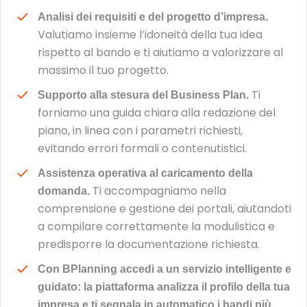
Analisi dei requisiti e del progetto d’impresa.
Valutiamo insieme l’idoneità della tua idea
rispetto al bando e ti aiutiamo a valorizzare al
massimo il tuo progetto.
Ti
Supporto alla stesura del Business Plan.
forniamo una guida chiara alla redazione del
piano, in linea con i parametri richiesti,
evitando errori formali o contenutistici.
Assistenza operativa al caricamento della
Ti accompagniamo nella
domanda.
comprensione e gestione dei portali, aiutandoti
a compilare correttamente la modulistica e
predisporre la documentazione richiesta.
Con BPlanning accedi a un servizio intelligente e
guidato: la piattaforma analizza il profilo della tua
impresa e ti segnala in automatico i bandi più