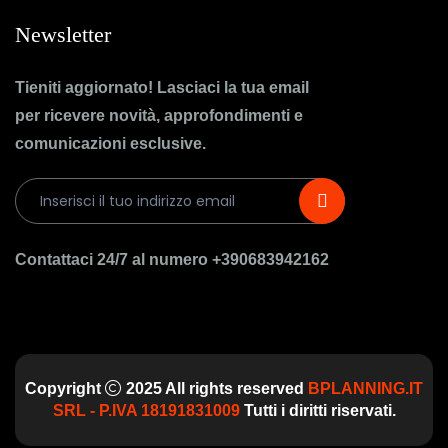
Newsletter
Tieniti aggiornato! Lasciaci la tua email
per ricevere novità, approfondimenti e
comunicazioni esclusive.
Contattaci 24/7 al numero +390683942162
Copyright
2025 All rights reserved
BPLANNING.IT
SRL - P.IVA 18191831009
Tutti i diritti riservati.