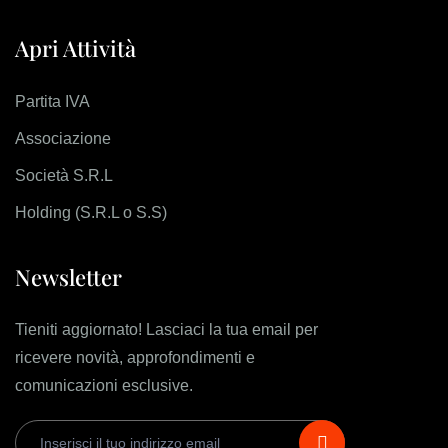
Apri Attività
Partita IVA
Associazione
Società S.R.L
Holding (S.R.L o S.S)
Newsletter
Tieniti aggiornato! Lasciaci la tua email per
ricevere novità, approfondimenti e
comunicazioni esclusive.