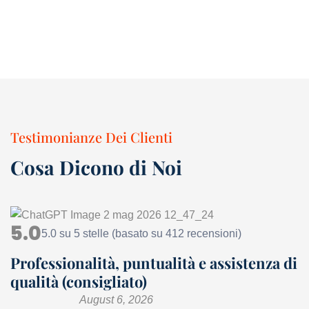
Testimonianze Dei Clienti
Cosa Dicono di Noi
5.0
5.0 su 5 stelle (basato su 412 recensioni)
Professionalità, puntualità e assistenza di
qualità (consigliato)
August 6, 2026