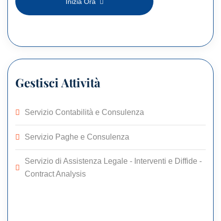
Inizia Ora
Gestisci Attività
Servizio Contabilità e Consulenza
Servizio Paghe e Consulenza
Servizio di Assistenza Legale - Interventi e Diffide -
Contract Analysis