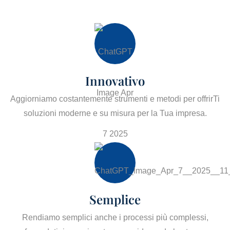
Innovativo
Aggiorniamo costantemente strumenti e metodi per offrirTi
soluzioni moderne e su misura per la Tua impresa.
Semplice
Rendiamo semplici anche i processi più complessi,