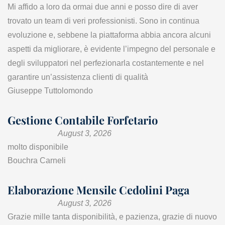
Mi affido a loro da ormai due anni e posso dire di aver
trovato un team di veri professionisti. Sono in continua
evoluzione e, sebbene la piattaforma abbia ancora alcuni
aspetti da migliorare, è evidente l’impegno del personale e
degli sviluppatori nel perfezionarla costantemente e nel
garantire un’assistenza clienti di qualità
Giuseppe Tuttolomondo
Gestione Contabile Forfetario
August 3, 2026
molto disponibile
Bouchra Carneli
Elaborazione Mensile Cedolini Paga
August 3, 2026
Grazie mille tanta disponibilità, e pazienza, grazie di nuovo