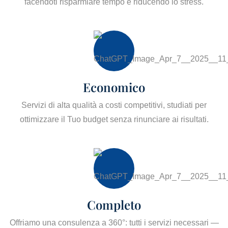
facendoti risparmiare tempo e riducendo lo stress.
Economico
Servizi di alta qualità a costi competitivi, studiati per
ottimizzare il Tuo budget senza rinunciare ai risultati.
Completo
Offriamo una consulenza a 360°: tutti i servizi necessari —