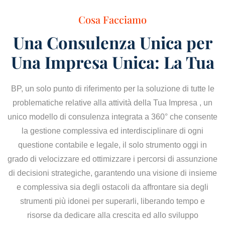
Cosa Facciamo
Una Consulenza Unica per
Una Impresa Unica: La Tua
BP, un solo punto di riferimento per la soluzione di tutte le
problematiche relative alla attività della Tua Impresa , un
unico modello di consulenza integrata a 360° che consente
la gestione complessiva ed interdisciplinare di ogni
questione contabile e legale, il solo strumento oggi in
grado di velocizzare ed ottimizzare i percorsi di assunzione
di decisioni strategiche, garantendo una visione di insieme
e complessiva sia degli ostacoli da affrontare sia degli
strumenti più idonei per superarli, liberando tempo e
risorse da dedicare alla crescita ed allo sviluppo