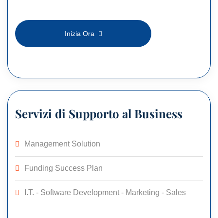
Inizia Ora
Servizi di Supporto al Business
Management Solution
Funding Success Plan
I.T. - Software Development - Marketing - Sales