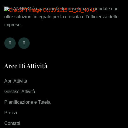
BPLANNING è una società di consulenza aziendale che
offre soluzioni integrate per la crescita e l’efficienza delle
imprese.
Aree Di Attività
Apri Attività
Gestisci Attività
Pianificazione e Tutela
Prezzi
Contatti