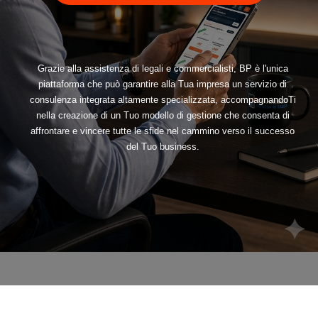
Grazie alla assistenza di legali e commercialisti, BP è l'unica
piattaforma che può garantire alla Tua impresa un servizio di
consulenza integrata altamente specializzata, accompagnandoTi
nella creazione di un Tuo modello di gestione che consenta di
affrontare e vincere tutte le sfide nel cammino verso il successo
del Tuo business.