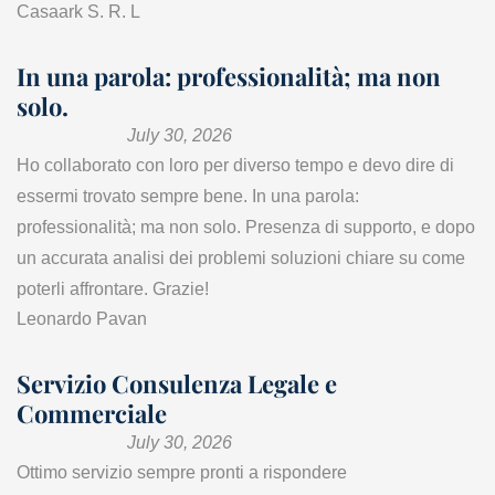
Casaark S. R. L
In una parola: professionalità; ma non
solo.
July 30, 2026
Ho collaborato con loro per diverso tempo e devo dire di
essermi trovato sempre bene. In una parola:
professionalità; ma non solo. Presenza di supporto, e dopo
un accurata analisi dei problemi soluzioni chiare su come
poterli affrontare. Grazie!
Leonardo Pavan
Servizio Consulenza Legale e
Commerciale
July 30, 2026
Ottimo servizio sempre pronti a rispondere