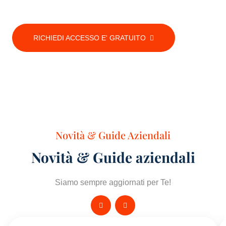
punti di contatto e complementarità.
RICHIEDI ACCESSO E' GRATUITO
Novità & Guide Aziendali
Novità & Guide aziendali
Siamo sempre aggiornati per Te!