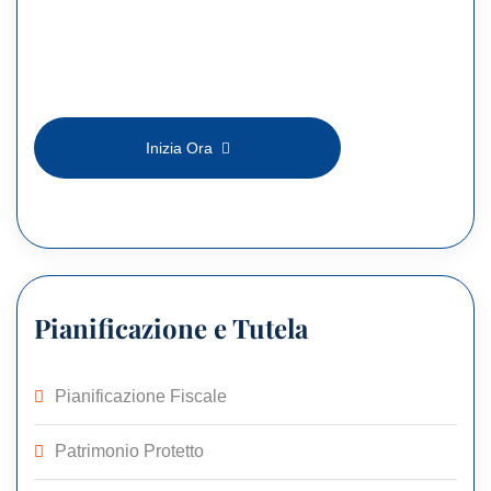
Inizia Ora
Pianificazione e Tutela
Pianificazione Fiscale
Patrimonio Protetto