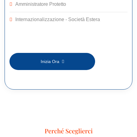
Amministratore Protetto
Internazionalizzazione - Società Estera
Inizia Ora
Perché Sceglierci