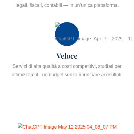
legali, fiscali, contabili — in un’unica piattaforma.
Veloce
Servizi di alta qualità a costi competitivi, studiati per
ottimizzare il Tuo budget senza rinunciare ai risultati.