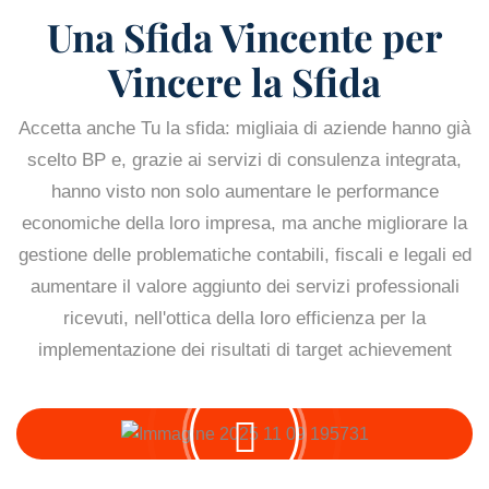
Una Sfida Vincente per
Vincere la Sfida
Accetta anche Tu la sfida: migliaia di aziende hanno già
scelto BP e, grazie ai servizi di consulenza integrata,
hanno visto non solo aumentare le performance
economiche della loro impresa, ma anche migliorare la
gestione delle problematiche contabili, fiscali e legali ed
aumentare il valore aggiunto dei servizi professionali
ricevuti, nell'ottica della loro efficienza per la
implementazione dei risultati di target achievement