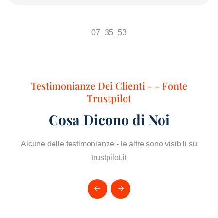
Testimonianze Dei Clienti - - Fonte
Trustpilot
Cosa Dicono di Noi
Alcune delle testimonianze - le altre sono visibili su
trustpilot.it