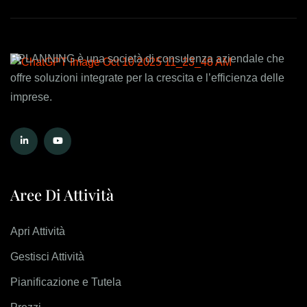
BPLANNING è una società di consulenza aziendale che
offre soluzioni integrate per la crescita e l’efficienza delle
imprese.
Aree Di Attività
Apri Attività
Gestisci Attività
Pianificazione e Tutela