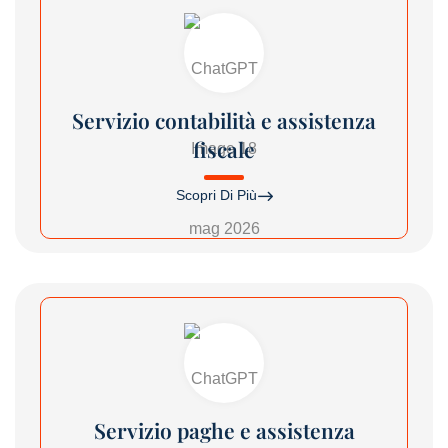
Servizio contabilità e assistenza
fiscale
Scopri Di Più
Servizio paghe e assistenza