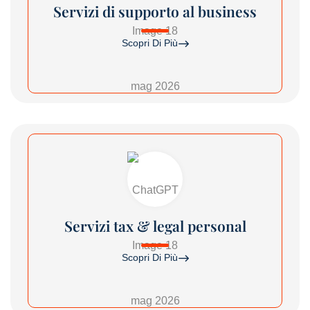
Servizi di supporto al business
Scopri Di Più
Servizi tax & legal personal
Scopri Di Più