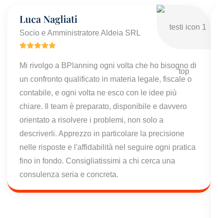
Luca Nagliati
Socio e Amministratore Aldeia SRL
Mi rivolgo a BPlanning ogni volta che ho bisogno di
un confronto qualificato in materia legale, fiscale o
contabile, e ogni volta ne esco con le idee più
chiare. Il team è preparato, disponibile e davvero
orientato a risolvere i problemi, non solo a
descriverli. Apprezzo in particolare la precisione
nelle risposte e l'affidabilità nel seguire ogni pratica
fino in fondo. Consigliatissimi a chi cerca una
consulenza seria e concreta.