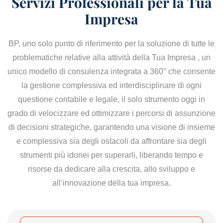
Servizi Professionali per la Tua
Impresa
BP, uno solo punto di riferimento per la soluzione di tutte le
problematiche relative alla attività della Tua Impresa , un
unico modello di consulenza integrata a 360° che consente
la gestione complessiva ed interdisciplinare di ogni
questione contabile e legale, il solo strumento oggi in
grado di velocizzare ed ottimizzare i percorsi di assunzione
di decisioni strategiche, garantendo una visione di insieme
e complessiva sia degli ostacoli da affrontare sia degli
strumenti più idonei per superarli, liberando tempo e
risorse da dedicare alla crescita, allo sviluppo e
all’innovazione della tua impresa.