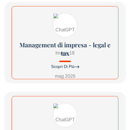
Management di impresa - legal e
tax
Scopri Di Più