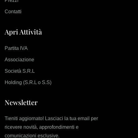
Prezzi
Contatti
Apri Attività
Partita IVA
Associazione
Società S.R.L
Holding (S.R.L o S.S)
Newsletter
Tieniti aggiornato! Lasciaci la tua email per
ricevere novità, approfondimenti e
comunicazioni esclusive.