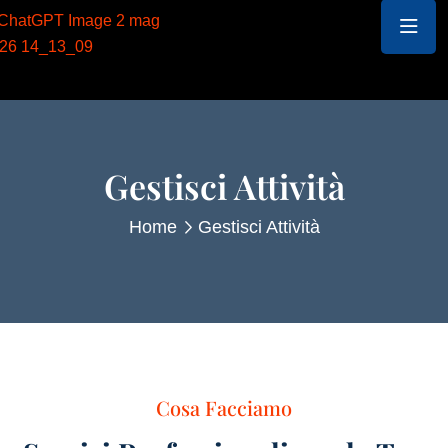
Gestisci Attività
Home
Gestisci Attività
Cosa Facciamo