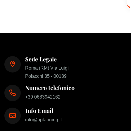
Sede Legale
Roma (RM) Via Luigi
Polacchi 35 - 00139
Numero telefonico
+39 0683942162
Info Email
info@bplanning.it