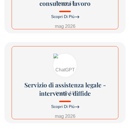
consulenza lavoro
Scopri Di Più
Servizio di assistenza legale -
interventi e diffide
Scopri Di Più