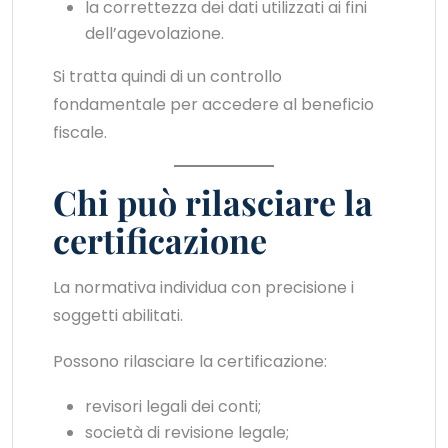
la correttezza dei dati utilizzati ai fini
dell’agevolazione.
Si tratta quindi di un controllo
fondamentale per accedere al beneficio
fiscale.
Chi può rilasciare la
certificazione
La normativa individua con precisione i
soggetti abilitati.
Possono rilasciare la certificazione:
revisori legali dei conti;
società di revisione legale;