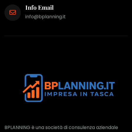
Info Email
info@bplanning.it
BPLANNING è una società di consulenza aziendale