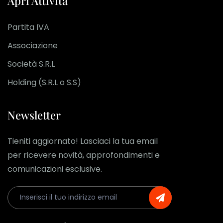
Apri Attività
Partita IVA
Associazione
Società S.R.L
Holding (S.R.L o S.S)
Newsletter
Tieniti aggiornato! Lasciaci la tua email
per ricevere novità, approfondimenti e
comunicazioni esclusive.