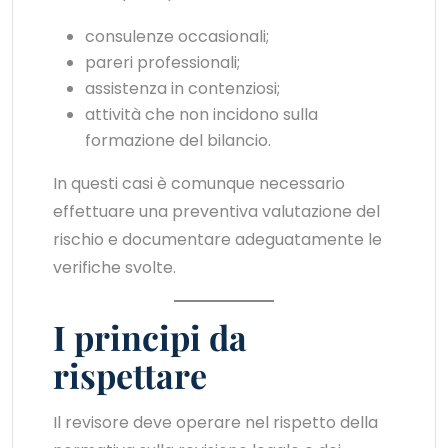
consulenze occasionali;
pareri professionali;
assistenza in contenziosi;
attività che non incidono sulla
formazione del bilancio.
In questi casi è comunque necessario
effettuare una preventiva valutazione del
rischio e documentare adeguatamente le
verifiche svolte.
I principi da
rispettare
Il revisore deve operare nel rispetto della