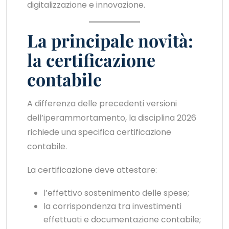
digitalizzazione e innovazione.
La principale novità:
la certificazione
contabile
A differenza delle precedenti versioni
dell’iperammortamento, la disciplina 2026
richiede una specifica certificazione
contabile.
La certificazione deve attestare:
l’effettivo sostenimento delle spese;
la corrispondenza tra investimenti
effettuati e documentazione contabile;