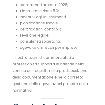
iperammortamento 2026;
Piano Transizione 5.0;
incentivi agli investimenti;
pianificazione fiscale;
certificazioni contabili;
revisione legale;
consulenza societaria;
agevolazioni fiscali per imprese.
Il nostro team di commercialisti e
professionisti supporta le aziende nella
verifica dei requisiti, nella predisposizione
della documentazione e nella corretta
gestione delle agevolazioni previste dalla
normativa.