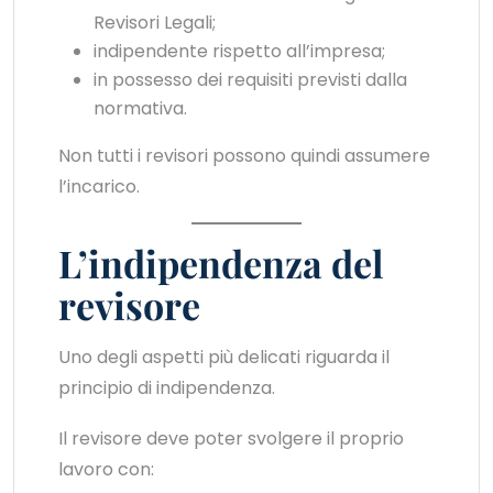
Revisori Legali;
indipendente rispetto all’impresa;
in possesso dei requisiti previsti dalla
normativa.
Non tutti i revisori possono quindi assumere
l’incarico.
L’indipendenza del
revisore
Uno degli aspetti più delicati riguarda il
principio di indipendenza.
Il revisore deve poter svolgere il proprio
lavoro con: