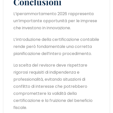
Conclusioni
L’iperammortamento 2026 rappresenta
un’importante opportunità per le imprese
che investono in innovazione.
L’introduzione della certificazione contabile
rende però fondamentale una corretta
pianificazione dell’intero procedimento.
La scelta del revisore deve rispettare
rigorosi requisiti di indipendenza e
professionalità, evitando situazioni di
conflitto di interesse che potrebbero
compromettere la validità della
certificazione e la fruizione del beneficio
fiscale.