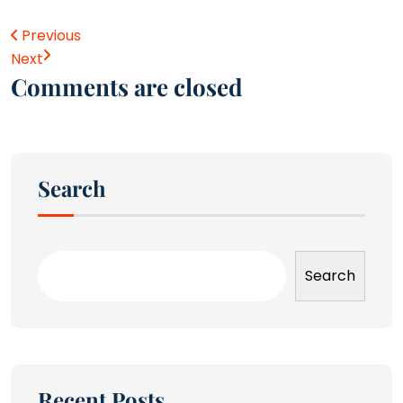
Previous
Next
Comments are closed
Search
Search
Recent Posts