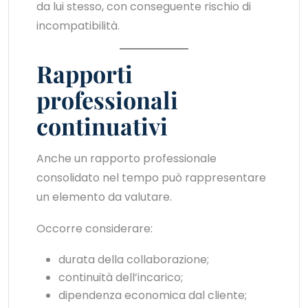
da lui stesso, con conseguente rischio di
incompatibilità.
Rapporti
professionali
continuativi
Anche un rapporto professionale
consolidato nel tempo può rappresentare
un elemento da valutare.
Occorre considerare:
durata della collaborazione;
continuità dell’incarico;
dipendenza economica dal cliente;