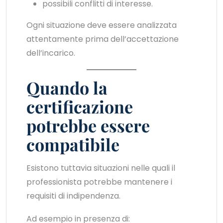
possibili conflitti di interesse.
Ogni situazione deve essere analizzata
attentamente prima dell’accettazione
dell’incarico.
Quando la
certificazione
potrebbe essere
compatibile
Esistono tuttavia situazioni nelle quali il
professionista potrebbe mantenere i
requisiti di indipendenza.
Ad esempio in presenza di: