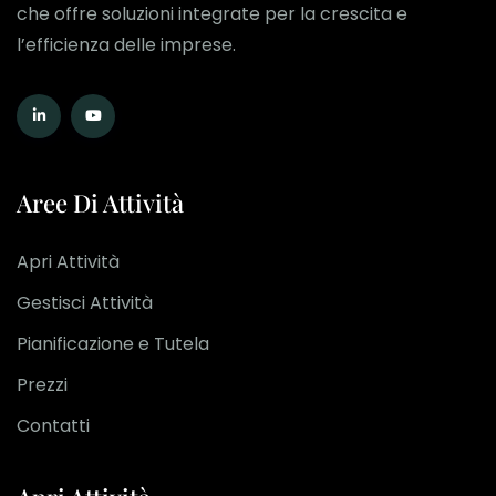
che offre soluzioni integrate per la crescita e
l’efficienza delle imprese.
Aree Di Attività
Apri Attività
Gestisci Attività
Pianificazione e Tutela
Prezzi
Contatti