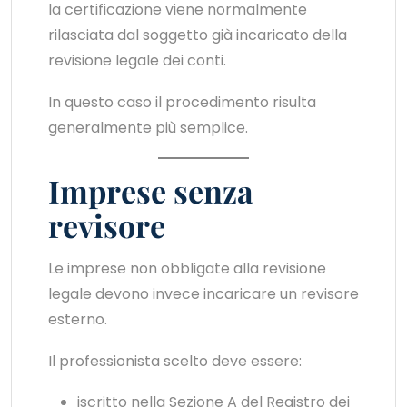
la certificazione viene normalmente
rilasciata dal soggetto già incaricato della
revisione legale dei conti.
In questo caso il procedimento risulta
generalmente più semplice.
Imprese senza
revisore
Le imprese non obbligate alla revisione
legale devono invece incaricare un revisore
esterno.
Il professionista scelto deve essere:
iscritto nella Sezione A del Registro dei