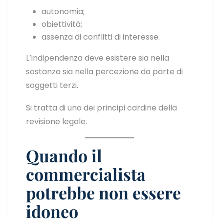
autonomia;
obiettività;
assenza di conflitti di interesse.
L’indipendenza deve esistere sia nella
sostanza sia nella percezione da parte di
soggetti terzi.
Si tratta di uno dei principi cardine della
revisione legale.
Quando il
commercialista
potrebbe non essere
idoneo