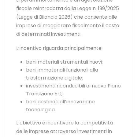
fiscale reintrodotta dalla Legge n. 199/2025
(Legge di Bilancio 2026) che consente alle
imprese di maggiorare fiscalmente il costo
di determinati investimenti.
L’incentivo riguarda principalmente:
beni materiali strumentali nuovi;
beni immateriali funzionali alla
trasformazione digitale;
investimenti riconducibili al nuovo Piano
Transizione 5.0;
beni destinati all’innovazione
tecnologica.
L’obiettivo è incentivare la competitività
delle imprese attraverso investimenti in