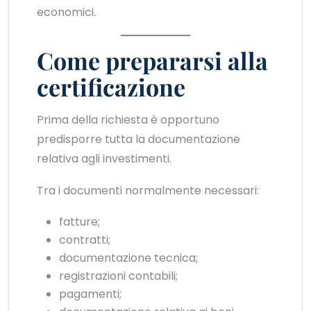
economici.
Come prepararsi alla
certificazione
Prima della richiesta è opportuno
predisporre tutta la documentazione
relativa agli investimenti.
Tra i documenti normalmente necessari:
fatture;
contratti;
documentazione tecnica;
registrazioni contabili;
pagamenti;