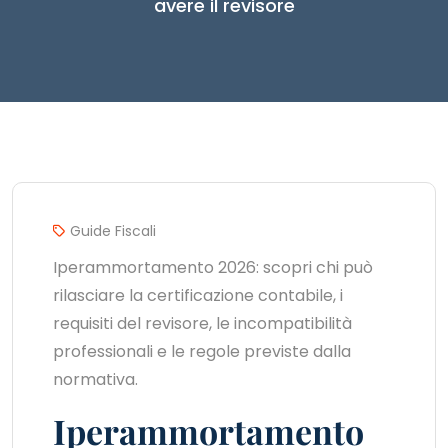
avere il revisore
Guide Fiscali
Iperammortamento 2026: scopri chi può
rilasciare la certificazione contabile, i
requisiti del revisore, le incompatibilità
professionali e le regole previste dalla
normativa.
Iperammortamento