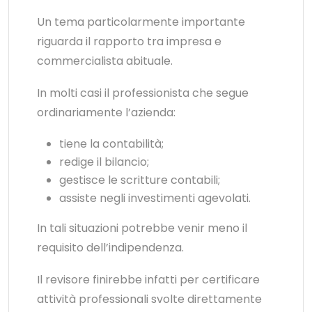
Un tema particolarmente importante
riguarda il rapporto tra impresa e
commercialista abituale.
In molti casi il professionista che segue
ordinariamente l’azienda:
tiene la contabilità;
redige il bilancio;
gestisce le scritture contabili;
assiste negli investimenti agevolati.
In tali situazioni potrebbe venir meno il
requisito dell’indipendenza.
Il revisore finirebbe infatti per certificare
attività professionali svolte direttamente