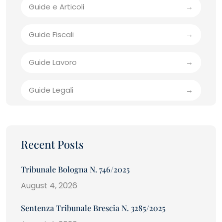
Guide e Articoli
Guide Fiscali
Guide Lavoro
Guide Legali
Recent Posts
Tribunale Bologna N. 746/2025
August 4, 2026
Sentenza Tribunale Brescia N. 3285/2025