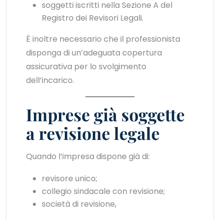
soggetti iscritti nella Sezione A del
Registro dei Revisori Legali.
È inoltre necessario che il professionista
disponga di un’adeguata copertura
assicurativa per lo svolgimento
dell’incarico.
Imprese già soggette
a revisione legale
Quando l’impresa dispone già di:
revisore unico;
collegio sindacale con revisione;
società di revisione,