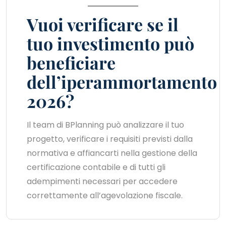
Vuoi verificare se il
tuo investimento può
beneficiare
dell’iperammortamento
2026?
Il team di BPlanning può analizzare il tuo
progetto, verificare i requisiti previsti dalla
normativa e affiancarti nella gestione della
certificazione contabile e di tutti gli
adempimenti necessari per accedere
correttamente all’agevolazione fiscale.