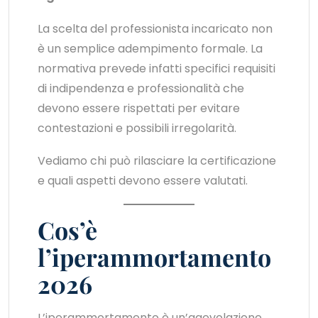
La scelta del professionista incaricato non
è un semplice adempimento formale. La
normativa prevede infatti specifici requisiti
di indipendenza e professionalità che
devono essere rispettati per evitare
contestazioni e possibili irregolarità.
Vediamo chi può rilasciare la certificazione
e quali aspetti devono essere valutati.
Cos’è
l’iperammortamento
2026
L’iperammortamento è un’agevolazione