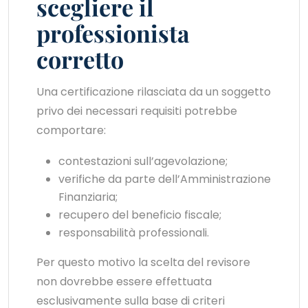
scegliere il
professionista
corretto
Una certificazione rilasciata da un soggetto
privo dei necessari requisiti potrebbe
comportare:
contestazioni sull’agevolazione;
verifiche da parte dell’Amministrazione
Finanziaria;
recupero del beneficio fiscale;
responsabilità professionali.
Per questo motivo la scelta del revisore
non dovrebbe essere effettuata
esclusivamente sulla base di criteri