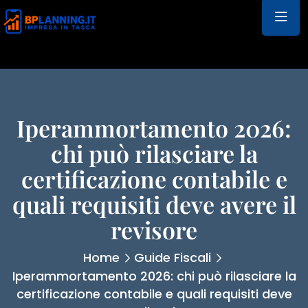
Iperammortamento 2026:
chi può rilasciare la
certificazione contabile e
quali requisiti deve avere il
revisore
Home
Guide Fiscali
Iperammortamento 2026: chi può rilasciare la
certificazione contabile e quali requisiti deve