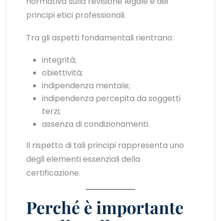
normativa sulla revisione legale e dei
principi etici professionali.
Tra gli aspetti fondamentali rientrano:
integrità;
obiettività;
indipendenza mentale;
indipendenza percepita da soggetti
terzi;
assenza di condizionamenti.
Il rispetto di tali principi rappresenta uno
degli elementi essenziali della
certificazione.
Perché è importante