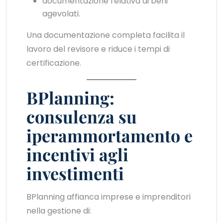
documentazione relativa ai beni
agevolati.
Una documentazione completa facilita il
lavoro del revisore e riduce i tempi di
certificazione.
BPlanning:
consulenza su
iperammortamento e
incentivi agli
investimenti
BPlanning affianca imprese e imprenditori
nella gestione di: