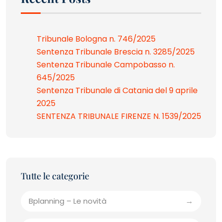
Tribunale Bologna n. 746/2025
Sentenza Tribunale Brescia n. 3285/2025
Sentenza Tribunale Campobasso n.
645/2025
Sentenza Tribunale di Catania del 9 aprile
2025
SENTENZA TRIBUNALE FIRENZE N. 1539/2025
Bplanning – Le novità