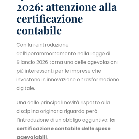
2026: attenzione alla
certificazione
contabile
Con la reintroduzione
dell’iperammortamento nella Legge di
Bilancio 2026 torna una delle agevolazioni
più interessanti per le imprese che
investono in innovazione e trasformazione
digitale.
Una delle principali novità rispetto alla
disciplina originaria riguarda però
l’introduzione di un obbligo aggiuntivo:
la
certificazione contabile delle spese
agevolabili
.