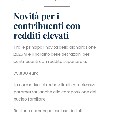
Novità per i
contribuenti con
redditi elevati
Tra le principali novità della dichiarazione
2026 vi è il riordino delle detrazioni per i
contribuenti con reddito superiore a:
75.000 euro
La normativa introduce limiti complessivi
parametrati anche alla composizione del
nucleo familiare.
Restano comunque escluse da tali