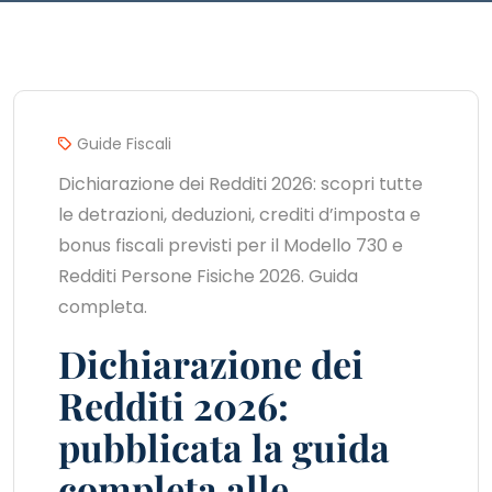
Guide Fiscali
Dichiarazione dei Redditi 2026: scopri tutte
le detrazioni, deduzioni, crediti d’imposta e
bonus fiscali previsti per il Modello 730 e
Redditi Persone Fisiche 2026. Guida
completa.
Dichiarazione dei
Redditi 2026:
pubblicata la guida
completa alle