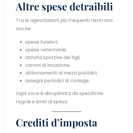
Altre spese detraibili
Tra le agevolazioni più frequenti rientrano
anche:
spese funebri;
spese veterinarie;
attività sportive dei figli;
canoni di locazione;
abbonamenti ai mezzi pubblici;
assegni periodici al coniuge.
Ogni voce è disciplinata da specifiche
regole e limiti di spesa.
Crediti d’imposta