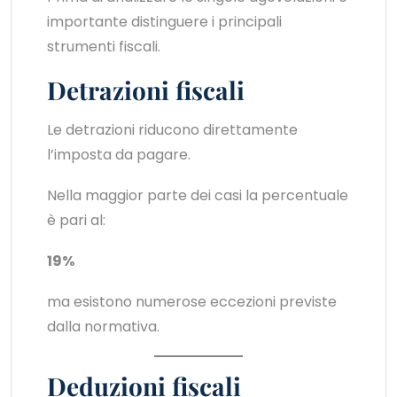
importante distinguere i principali
strumenti fiscali.
Detrazioni fiscali
Le detrazioni riducono direttamente
l’imposta da pagare.
Nella maggior parte dei casi la percentuale
è pari al:
19%
ma esistono numerose eccezioni previste
dalla normativa.
Deduzioni fiscali