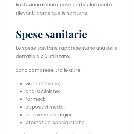
limitazioni alcune spese particolarmente
rilevanti, come quelle sanitarie.
Spese sanitarie
Le spese sanitarie rappresentano una delle
detrazioni più utilizzate.
Sono comprese, tra le altre:
visite mediche;
analisi cliniche;
farmaci;
dispositivi medici;
interventi chirurgici;
prestazioni specialistiche.