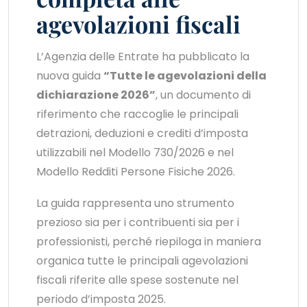
agevolazioni fiscali
L’Agenzia delle Entrate ha pubblicato la
nuova guida
“Tutte le agevolazioni della
dichiarazione 2026”
, un documento di
riferimento che raccoglie le principali
detrazioni, deduzioni e crediti d’imposta
utilizzabili nel Modello 730/2026 e nel
Modello Redditi Persone Fisiche 2026.
La guida rappresenta uno strumento
prezioso sia per i contribuenti sia per i
professionisti, perché riepiloga in maniera
organica tutte le principali agevolazioni
fiscali riferite alle spese sostenute nel
periodo d’imposta 2025.