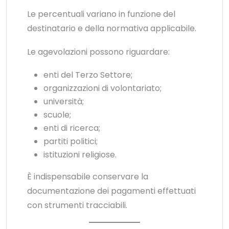
Le percentuali variano in funzione del
destinatario e della normativa applicabile.
Le agevolazioni possono riguardare:
enti del Terzo Settore;
organizzazioni di volontariato;
università;
scuole;
enti di ricerca;
partiti politici;
istituzioni religiose.
È indispensabile conservare la
documentazione dei pagamenti effettuati
con strumenti tracciabili.