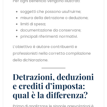
Per ogni beneficio vengono illustrati:
soggetti che possono usufruirne;
misura della detrazione o deduzione;
limiti di spesa;
documentazione da conservare;
principali riferimenti normativi.
L’obiettivo è aiutare contribuenti e
professionisti nella corretta compilazione
della dichiarazione.
Detrazioni, deduzioni
e crediti d’imposta:
qual è la differenza?
Prima di analizzare le singole agevolazioni è