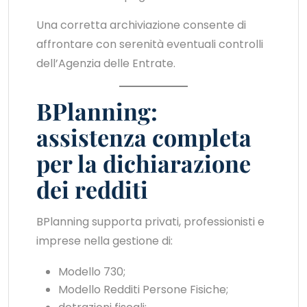
Una corretta archiviazione consente di
affrontare con serenità eventuali controlli
dell’Agenzia delle Entrate.
BPlanning:
assistenza completa
per la dichiarazione
dei redditi
BPlanning supporta privati, professionisti e
imprese nella gestione di:
Modello 730;
Modello Redditi Persone Fisiche;