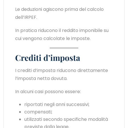
Le deduzioni agiscono prima del calcolo
dell’IRPEF.
In pratica riducono il reddito imponibile su
cui vengono calcolate le imposte.
Crediti d’imposta
I crediti d’imposta riducono direttamente
l’imposta netta dovuta.
In alcuni casi possono essere:
riportati negli anni successivi;
compensati;
utilizzati secondo specifiche modalità
previste dalla legge.