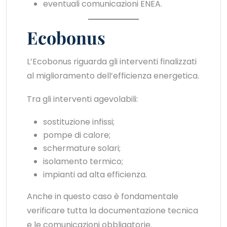
eventuali comunicazioni ENEA.
Ecobonus
L’Ecobonus riguarda gli interventi finalizzati
al miglioramento dell’efficienza energetica.
Tra gli interventi agevolabili:
sostituzione infissi;
pompe di calore;
schermature solari;
isolamento termico;
impianti ad alta efficienza.
Anche in questo caso è fondamentale
verificare tutta la documentazione tecnica
e le comunicazioni obbligatorie.