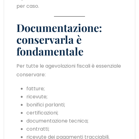
per caso.
Documentazione:
conservarla è
fondamentale
Per tutte le agevolazioni fiscali è essenziale
conservare:
fatture;
ricevute;
bonifici parlanti;
certificazioni;
documentazione tecnica;
contratti;
ricevute dei pagamenti tracciabili.