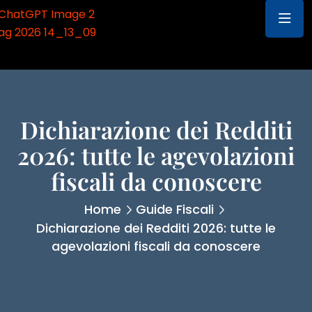
Dichiarazione dei Redditi
2026: tutte le agevolazioni
fiscali da conoscere
Home
Guide Fiscali
Dichiarazione dei Redditi 2026: tutte le
agevolazioni fiscali da conoscere