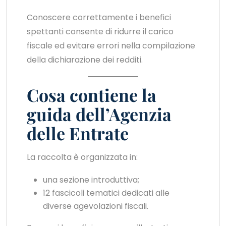
Conoscere correttamente i benefici
spettanti consente di ridurre il carico
fiscale ed evitare errori nella compilazione
della dichiarazione dei redditi.
Cosa contiene la
guida dell’Agenzia
delle Entrate
La raccolta è organizzata in:
una sezione introduttiva;
12 fascicoli tematici dedicati alle
diverse agevolazioni fiscali.