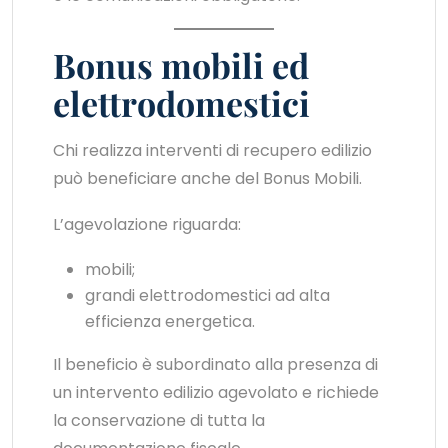
Bonus mobili ed
elettrodomestici
Chi realizza interventi di recupero edilizio
può beneficiare anche del Bonus Mobili.
L’agevolazione riguarda:
mobili;
grandi elettrodomestici ad alta
efficienza energetica.
Il beneficio è subordinato alla presenza di
un intervento edilizio agevolato e richiede
la conservazione di tutta la