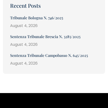
Recent Posts
Tribunale Bologna N. 746/2025
August 4, 2026
Sentenza Tribunale Brescia N. 3285/2025
August 4, 2026
Sentenza Tribunale Campobasso N. 645/2025
August 4, 2026