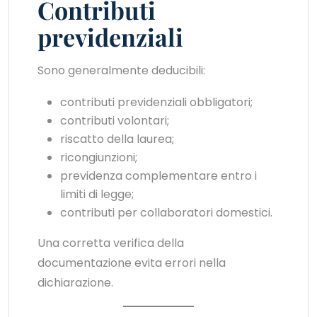
Contributi
previdenziali
Sono generalmente deducibili:
contributi previdenziali obbligatori;
contributi volontari;
riscatto della laurea;
ricongiunzioni;
previdenza complementare entro i
limiti di legge;
contributi per collaboratori domestici.
Una corretta verifica della
documentazione evita errori nella
dichiarazione.