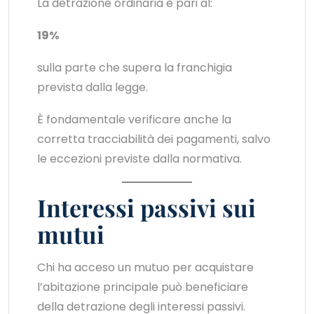
La detrazione ordinaria è pari al:
19%
sulla parte che supera la franchigia
prevista dalla legge.
È fondamentale verificare anche la
corretta tracciabilità dei pagamenti, salvo
le eccezioni previste dalla normativa.
Interessi passivi sui
mutui
Chi ha acceso un mutuo per acquistare
l’abitazione principale può beneficiare
della detrazione degli interessi passivi.