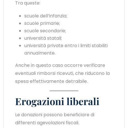
Tra queste:
scuole dell’infanzia;
scuole primarie;
scuole secondarie;
università statali;
università private entro i limiti stabiliti
annualmente.
Anche in questo caso occorre verificare
eventuali rimborsi ricevuti, che riducono la
spesa effettivamente detraibile.
Erogazioni liberali
Le donazioni possono beneficiare di
differenti agevolazioni fiscali.