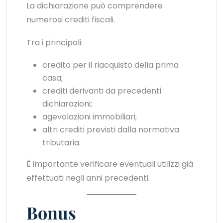
La dichiarazione può comprendere
numerosi crediti fiscali.
Tra i principali:
credito per il riacquisto della prima
casa;
crediti derivanti da precedenti
dichiarazioni;
agevolazioni immobiliari;
altri crediti previsti dalla normativa
tributaria.
È importante verificare eventuali utilizzi già
effettuati negli anni precedenti.
Bonus