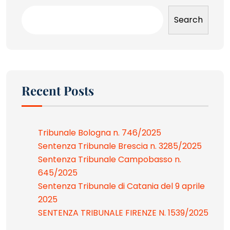
Search
Recent Posts
Tribunale Bologna n. 746/2025
Sentenza Tribunale Brescia n. 3285/2025
Sentenza Tribunale Campobasso n.
645/2025
Sentenza Tribunale di Catania del 9 aprile
2025
SENTENZA TRIBUNALE FIRENZE N. 1539/2025