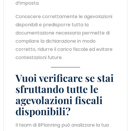
d’imposta.
Conoscere correttamente le agevolazioni
disponibili e predisporre tutta la
documentazione necessaria permette di
compilare la dichiarazione in modo
corretto, ridurre il carico fiscale ed evitare
contestazioni future.
Vuoi verificare se stai
sfruttando tutte le
agevolazioni fiscali
disponibili?
Il team di BPlanning può analizzare la tua