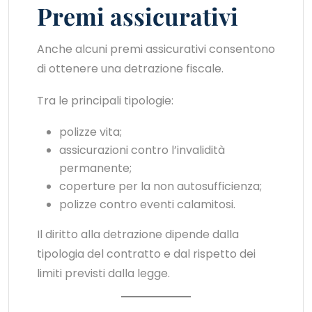
Premi assicurativi
Anche alcuni premi assicurativi consentono
di ottenere una detrazione fiscale.
Tra le principali tipologie:
polizze vita;
assicurazioni contro l’invalidità
permanente;
coperture per la non autosufficienza;
polizze contro eventi calamitosi.
Il diritto alla detrazione dipende dalla
tipologia del contratto e dal rispetto dei
limiti previsti dalla legge.