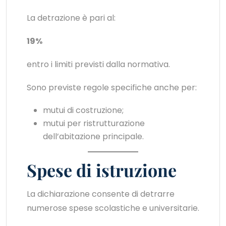
La detrazione è pari al:
19%
entro i limiti previsti dalla normativa.
Sono previste regole specifiche anche per:
mutui di costruzione;
mutui per ristrutturazione
dell’abitazione principale.
Spese di istruzione
La dichiarazione consente di detrarre
numerose spese scolastiche e universitarie.