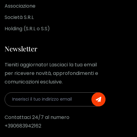
Associazione
Società S.R.L
Holding (S.R.L o S.S)
Newsletter
Tieniti aggiornato! Lasciaci la tua email
per ricevere novità, approfondimenti e
comunicazioni esclusive.
Contattaci 24/7 al numero
+390683942162