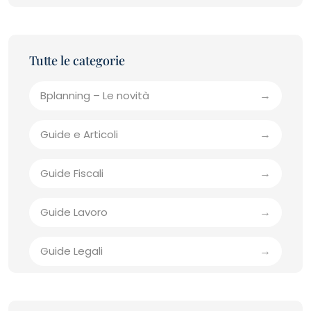
Bplanning – Le novità
Guide e Articoli
Guide Fiscali
Guide Lavoro
Guide Legali