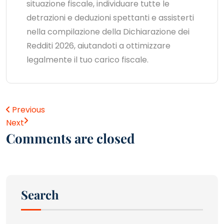
situazione fiscale, individuare tutte le
detrazioni e deduzioni spettanti e assisterti
nella compilazione della Dichiarazione dei
Redditi 2026, aiutandoti a ottimizzare
legalmente il tuo carico fiscale.
Previous
Next
Comments are closed
Search