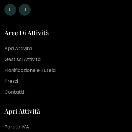
Aree Di Attività
Apri Attività
Gestisci Attività
Pianificazione e Tutela
Prezzi
Contatti
Apri Attività
Partita IVA