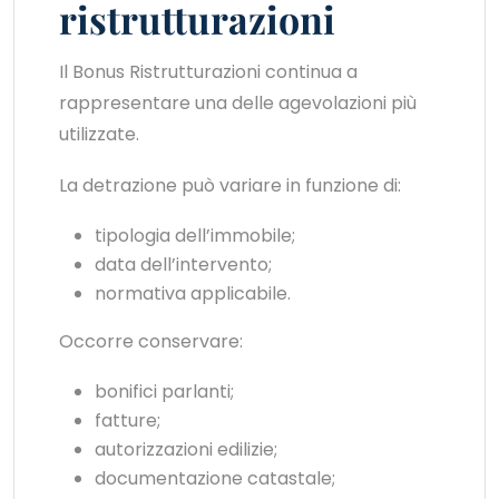
ristrutturazioni
Il Bonus Ristrutturazioni continua a
rappresentare una delle agevolazioni più
utilizzate.
La detrazione può variare in funzione di:
tipologia dell’immobile;
data dell’intervento;
normativa applicabile.
Occorre conservare:
bonifici parlanti;
fatture;
autorizzazioni edilizie;
documentazione catastale;