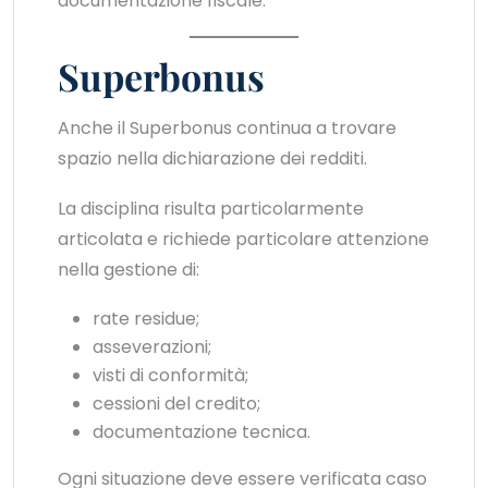
documentazione fiscale.
Superbonus
Anche il Superbonus continua a trovare
spazio nella dichiarazione dei redditi.
La disciplina risulta particolarmente
articolata e richiede particolare attenzione
nella gestione di:
rate residue;
asseverazioni;
visti di conformità;
cessioni del credito;
documentazione tecnica.
Ogni situazione deve essere verificata caso