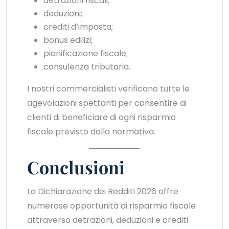
detrazioni fiscali;
deduzioni;
crediti d’imposta;
bonus edilizi;
pianificazione fiscale;
consulenza tributaria.
I nostri commercialisti verificano tutte le
agevolazioni spettanti per consentire ai
clienti di beneficiare di ogni risparmio
fiscale previsto dalla normativa.
Conclusioni
La Dichiarazione dei Redditi 2026 offre
numerose opportunità di risparmio fiscale
attraverso detrazioni, deduzioni e crediti