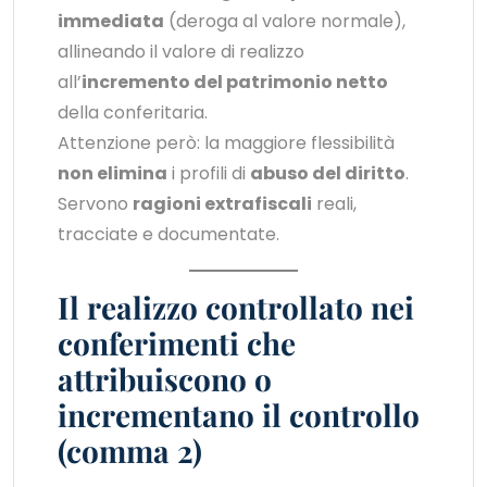
immediata
(deroga al valore normale),
allineando il valore di realizzo
all’
incremento del patrimonio netto
della conferitaria.
Attenzione però: la maggiore flessibilità
non elimina
i profili di
abuso del diritto
.
Servono
ragioni extrafiscali
reali,
tracciate e documentate.
Il realizzo controllato nei
conferimenti che
attribuiscono o
incrementano il controllo
(comma 2)