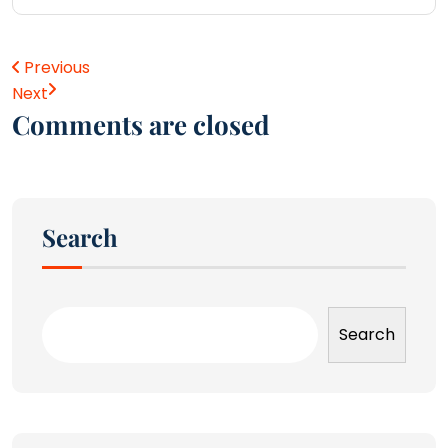
Previous
Next
Comments are closed
Search
Search