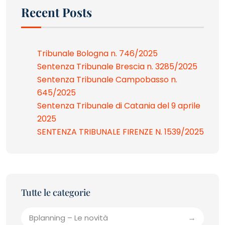
Recent Posts
Tribunale Bologna n. 746/2025
Sentenza Tribunale Brescia n. 3285/2025
Sentenza Tribunale Campobasso n.
645/2025
Sentenza Tribunale di Catania del 9 aprile
2025
SENTENZA TRIBUNALE FIRENZE N. 1539/2025
Bplanning – Le novità