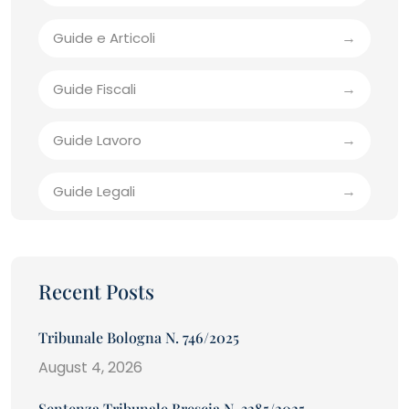
Guide e Articoli
Guide Fiscali
Guide Lavoro
Guide Legali
Recent Posts
Tribunale Bologna N. 746/2025
August 4, 2026
Sentenza Tribunale Brescia N. 3285/2025