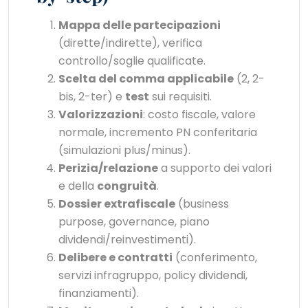
Mappa delle partecipazioni
(dirette/indirette), verifica
controllo/soglie qualificate.
Scelta del comma applicabile
(2, 2-
bis, 2-ter) e
test
sui requisiti.
Valorizzazioni
: costo fiscale, valore
normale, incremento PN conferitaria
(simulazioni plus/minus).
Perizia/relazione
a supporto dei valori
e della
congruità
.
Dossier extrafiscale
(business
purpose, governance, piano
dividendi/reinvestimenti).
Delibere e contratti
(conferimento,
servizi infragruppo, policy dividendi,
finanziamenti).