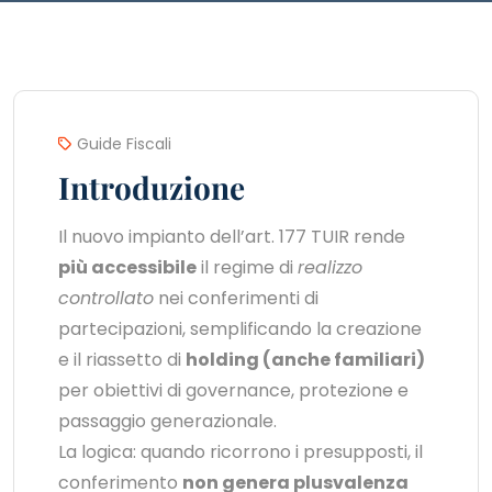
Guide Fiscali
Introduzione
Il nuovo impianto dell’art. 177 TUIR rende
più accessibile
il regime di
realizzo
controllato
nei conferimenti di
partecipazioni, semplificando la creazione
e il riassetto di
holding (anche familiari)
per obiettivi di governance, protezione e
passaggio generazionale.
La logica: quando ricorrono i presupposti, il
conferimento
non genera plusvalenza