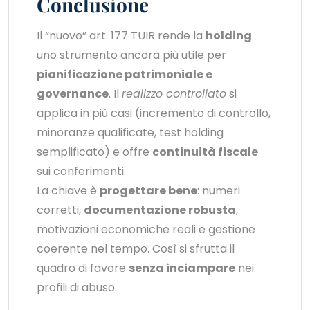
Conclusione
Il “nuovo” art. 177 TUIR rende la
holding
uno strumento ancora più utile per
pianificazione patrimoniale e
governance
. Il
realizzo controllato
si
applica in più casi (incremento di controllo,
minoranze qualificate, test holding
semplificato) e offre
continuità fiscale
sui conferimenti.
La chiave è
progettare bene
: numeri
corretti,
documentazione robusta
,
motivazioni economiche reali e gestione
coerente nel tempo. Così si sfrutta il
quadro di favore
senza inciampare
nei
profili di abuso.