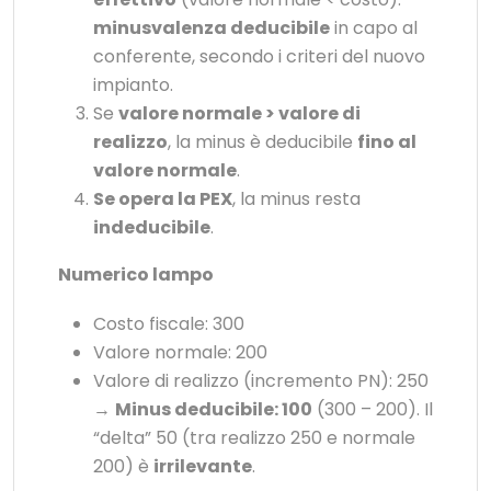
minusvalenza deducibile
in capo al
conferente, secondo i criteri del nuovo
impianto.
Se
valore normale > valore di
realizzo
, la minus è deducibile
fino al
valore normale
.
Se opera la PEX
, la minus resta
indeducibile
.
Numerico lampo
Costo fiscale: 300
Valore normale: 200
Valore di realizzo (incremento PN): 250
→
Minus deducibile: 100
(300 – 200). Il
“delta” 50 (tra realizzo 250 e normale
200) è
irrilevante
.