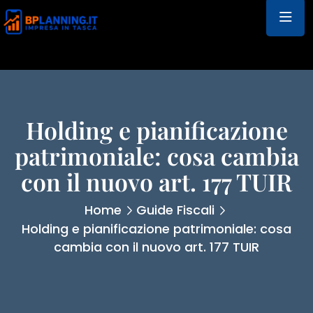
Holding e pianificazione
patrimoniale: cosa cambia
con il nuovo art. 177 TUIR
Home
Guide Fiscali
Holding e pianificazione patrimoniale: cosa
cambia con il nuovo art. 177 TUIR