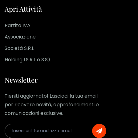
Apri Attività
Partita IVA
Associazione
Società S.R.L
Holding (S.R.L o S.S)
Newsletter
Tieniti aggiornato! Lasciaci la tua email
per ricevere novità, approfondimenti e
comunicazioni esclusive.