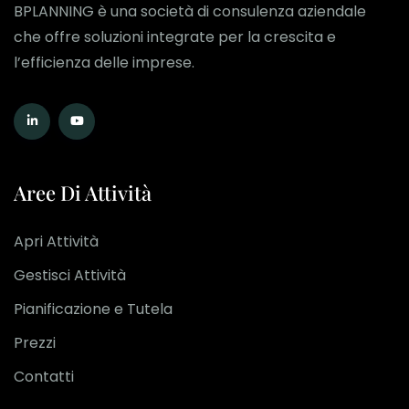
BPLANNING è una società di consulenza aziendale
che offre soluzioni integrate per la crescita e
l’efficienza delle imprese.
Aree Di Attività
Apri Attività
Gestisci Attività
Pianificazione e Tutela
Prezzi
Contatti