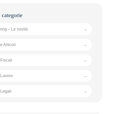
ing – Le novità
e Articoli
Fiscali
 Lavoro
Legali