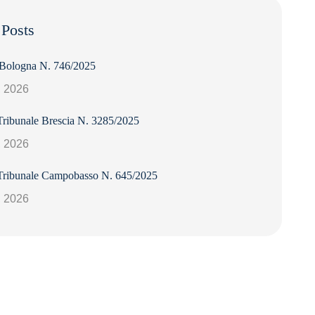
 Posts
 Bologna N. 746/2025
, 2026
Tribunale Brescia N. 3285/2025
, 2026
Tribunale Campobasso N. 645/2025
, 2026