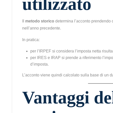
utilizzato
Il
metodo storico
determina l’acconto prendendo c
nell’anno precedente.
In pratica:
per l’IRPEF si considera l’imposta netta risulta
per IRES e IRAP si prende a riferimento l’impo
d’imposta.
L’acconto viene quindi calcolato sulla base di un da
Vantaggi de