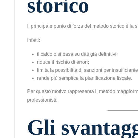
storico
Il principale punto di forza del metodo storico è la 
Infatti:
il calcolo si basa su dati già definitivi;
riduce il rischio di errori;
limita la possibilità di sanzioni per insufficien
rende più semplice la pianificazione fiscale.
Per questo motivo rappresenta il metodo maggiorme
professionisti.
Gli svantagg