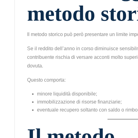
metodo stor
Il metodo storico può però presentare un limite imp
Se il reddito dell’anno in corso diminuisce sensibil
contribuente rischia di versare acconti molto super
dovuta.
Questo comporta:
minore liquidità disponibile;
immobilizzazione di risorse finanziarie;
eventuale recupero soltanto con saldo o rimbo
Il metodo