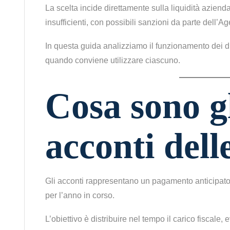
La scelta incide direttamente sulla liquidità azienda
insufficienti, con possibili sanzioni da parte dell’A
In questa guida analizziamo il funzionamento dei du
quando conviene utilizzare ciascuno.
Cosa sono g
acconti dell
Gli acconti rappresentano un pagamento anticipat
per l’anno in corso.
L’obiettivo è distribuire nel tempo il carico fiscale,