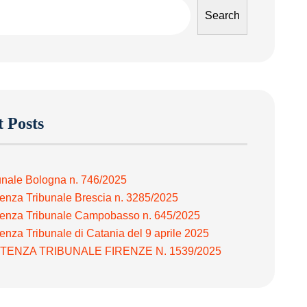
Search
 Posts
unale Bologna n. 746/2025
enza Tribunale Brescia n. 3285/2025
enza Tribunale Campobasso n. 645/2025
enza Tribunale di Catania del 9 aprile 2025
TENZA TRIBUNALE FIRENZE N. 1539/2025