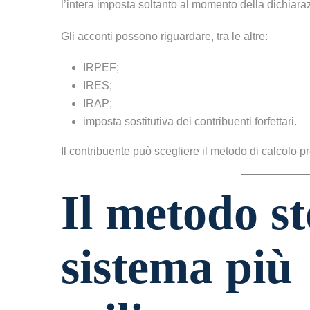
l’intera imposta soltanto al momento della dichiaraz
Gli acconti possono riguardare, tra le altre:
IRPEF;
IRES;
IRAP;
imposta sostitutiva dei contribuenti forfettari.
Il contribuente può scegliere il metodo di calcolo p
Il metodo st
sistema più