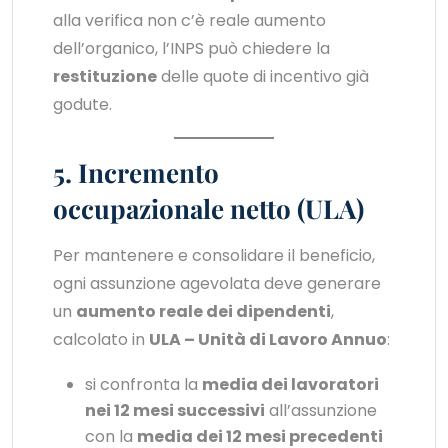
alla verifica non c’è reale aumento
dell’organico, l’INPS può chiedere la
restituzione
delle quote di incentivo già
godute.
5. Incremento
occupazionale netto (ULA)
Per mantenere e consolidare il beneficio,
ogni assunzione agevolata deve generare
un
aumento reale dei dipendenti
,
calcolato in
ULA – Unità di Lavoro Annuo
:
si confronta la
media dei lavoratori
nei 12 mesi successivi
all’assunzione
con la
media dei 12 mesi precedenti