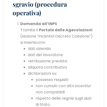
sgravio (procedura
operativa)
Domanda all’INPS
Tramite il
Portale delle Agevolazioni
(sezione “Incentivi Decreto Coesione”)
si inseriscono:
dati azienda
dati del lavoratore
retribuzione prevista
aliquota contributiva
dichiarazioni su:
possesso requisiti
non cumulo con altri incentivi
non compatibili
rispetto delle regole sugli aiuti
di Stato.