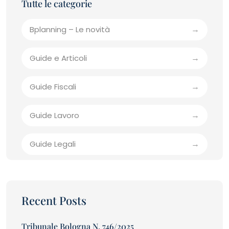
Bplanning – Le novità
Guide e Articoli
Guide Fiscali
Guide Lavoro
Guide Legali
Recent Posts
Tribunale Bologna N. 746/2025