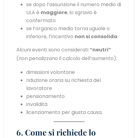
se dopo l’assunzione il numero medio di
ULA è
maggiore
, lo sgravio è
confermato
se l’organico medio torna uguale o
inferiore, l’incentivo
non si consolida
.
Alcuni eventi sono considerati
“neutri”
(non penalizzano il calcolo dell’aumento):
dimissioni volontarie
riduzione oraria su richiesta del
lavoratore
pensionamento
invalidità
licenziamento per giusta causa.
6. Come si richiede lo