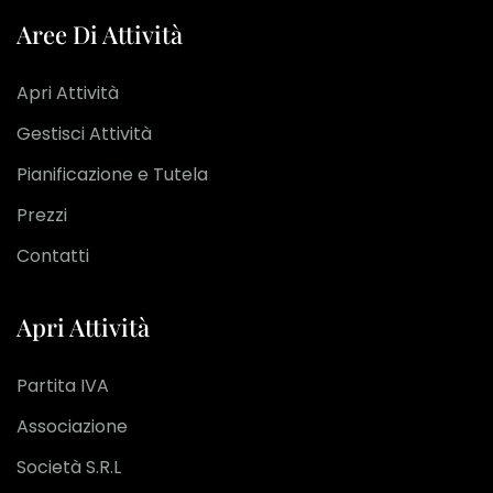
Aree Di Attività
Apri Attività
Gestisci Attività
Pianificazione e Tutela
Prezzi
Contatti
Apri Attività
Partita IVA
Associazione
Società S.R.L