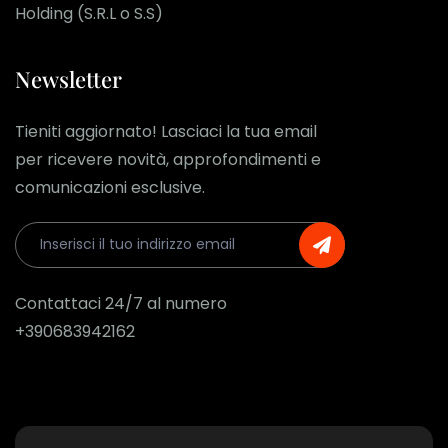
Holding (S.R.L o S.S)
Newsletter
Tieniti aggiornato! Lasciaci la tua email
per ricevere novità, approfondimenti e
comunicazioni esclusive.
Contattaci 24/7 al numero
+390683942162