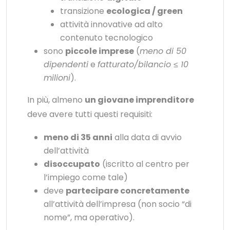
transizione
ecologica / green
attività innovative ad alto
contenuto tecnologico
sono
piccole imprese
(
meno di 50
dipendenti
e
fatturato/bilancio ≤ 10
milioni
).
In più, almeno
un giovane imprenditore
deve avere tutti questi requisiti:
meno di 35 anni
alla data di avvio
dell’attività
disoccupato
(iscritto al centro per
l’impiego come tale)
deve
partecipare concretamente
all’attività dell’impresa (non socio “di
nome”, ma operativo).