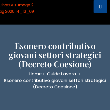
Esonero contributivo
giovani settori strategici
(Decreto Coesione)
Home
Guide Lavoro
Esonero contributivo giovani settori strategici
(Decreto Coesione)