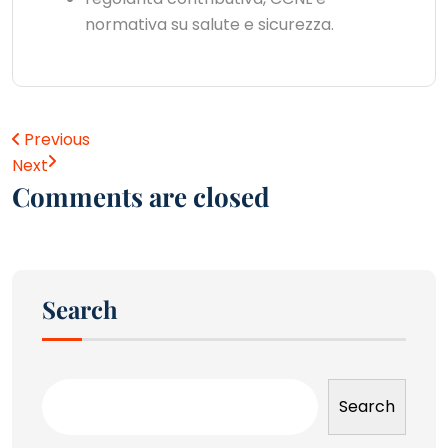
normativa su salute e sicurezza.
Previous
Next
Comments are closed
Search
Search