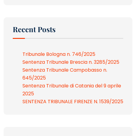
Recent Posts
Tribunale Bologna n. 746/2025
Sentenza Tribunale Brescia n. 3285/2025
Sentenza Tribunale Campobasso n.
645/2025
Sentenza Tribunale di Catania del 9 aprile
2025
SENTENZA TRIBUNALE FIRENZE N. 1539/2025