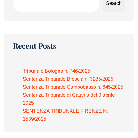
Search
Recent Posts
Tribunale Bologna n. 746/2025
Sentenza Tribunale Brescia n. 3285/2025
Sentenza Tribunale Campobasso n. 645/2025
Sentenza Tribunale di Catania del 9 aprile
2025
SENTENZA TRIBUNALE FIRENZE N.
1539/2025