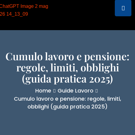
Cumulo lavoro e pensione:
regole, limiti, obblighi
(guida pratica 2025)
Home
Guide Lavoro
Cumulo lavoro e pensione: regole, limiti,
obblighi (guida pratica 2025)