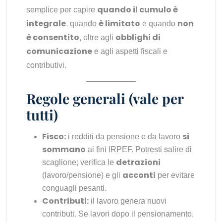
quando il cumulo è
semplice per capire
integrale
è limitato
non
, quando
e quando
è consentito
obblighi di
, oltre agli
comunicazione
e agli aspetti fiscali e
contributivi.
Regole generali (vale per
tutti)
Fisco:
si
i redditi da pensione e da lavoro
sommano
ai fini IRPEF. Potresti salire di
detrazioni
scaglione; verifica le
acconti
(lavoro/pensione) e gli
per evitare
conguagli pesanti.
Contributi:
il lavoro genera nuovi
contributi. Se lavori dopo il pensionamento,