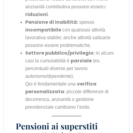
anzianità contributiva possono esserci
riduzioni
.
Pensione di inabilità:
spesso
incompatibile
con qualsiasi attività
lavorativa stabile; anche attività saltuarie
possono essere problematiche.
Settore pubblico/privilegio:
in alcuni
parziale
casi la cumulabilità è
(es.
percentuali diverse per lavoro
autonomo/dipendente).
verifica
Qui è fondamentale una
personalizzata
: piccole differenze di
decorrenza, anzianità o gestione
previdenziale cambiano l’esito.
Pensioni ai superstiti