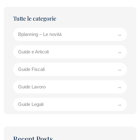
Bplanning – Le novità
Guide e Articoli
Guide Fiscali
Guide Lavoro
Guide Legali
Recent Posts