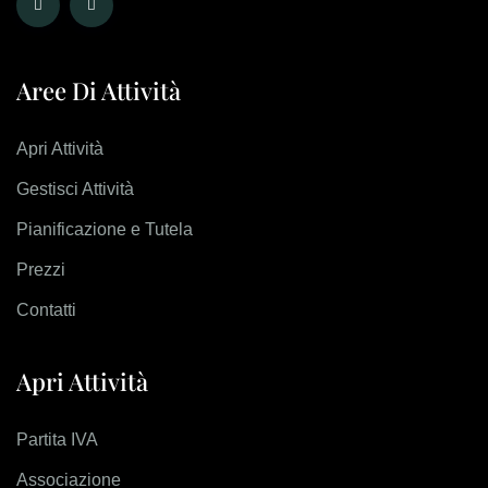
Aree Di Attività
Apri Attività
Gestisci Attività
Pianificazione e Tutela
Prezzi
Contatti
Apri Attività
Partita IVA
Associazione