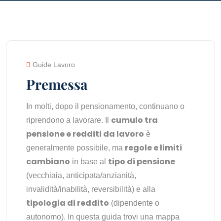
Guide Lavoro
Premessa
In molti, dopo il pensionamento, continuano o
cumulo tra
riprendono a lavorare. Il
pensione e redditi da lavoro
è
regole e limiti
generalmente possibile, ma
cambiano
tipo di pensione
in base al
(vecchiaia, anticipata/anzianità,
invalidità/inabilità, reversibilità) e alla
tipologia di reddito
(dipendente o
autonomo). In questa guida trovi una mappa