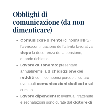
Obblighi di
comunicazione (da non
dimenticare)
Comunicare all’ente
(di norma INPS)
l’avvio/continuazione dell’attività lavorativa
dopo
la decorrenza della pensione,
quando richiesto.
Lavoro autonomo:
presentare
dichiarazione dei
annualmente la
redditi
con i compensi percepiti; curare
comunicazioni dedicate
eventuali
sul
cumulo.
Lavoro dipendente:
eventuali trattenute
datore di
e segnalazioni sono curate dal