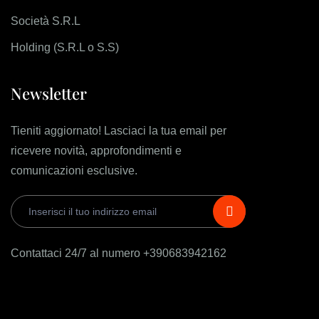
Società S.R.L
Holding (S.R.L o S.S)
Newsletter
Tieniti aggiornato! Lasciaci la tua email per
ricevere novità, approfondimenti e
comunicazioni esclusive.
Contattaci 24/7 al numero +390683942162