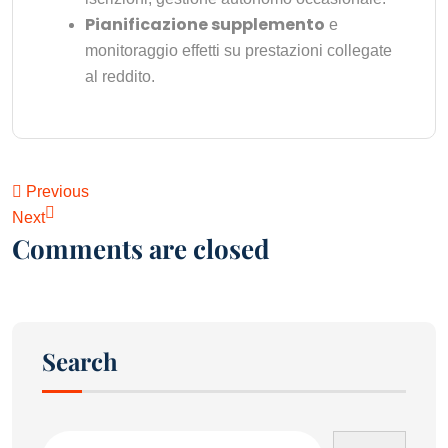
Pianificazione supplemento
e
monitoraggio effetti su prestazioni collegate
al reddito.
Previous
Next
Comments are closed
Search