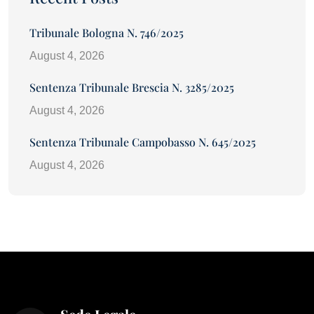
Tribunale Bologna N. 746/2025
August 4, 2026
Sentenza Tribunale Brescia N. 3285/2025
August 4, 2026
Sentenza Tribunale Campobasso N. 645/2025
August 4, 2026