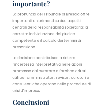
importante?
La pronuncia del Tribunale di Brescia offre
importanti chiarimenti su due aspetti
centrali della responsabilità societaria: la
corretta individuazione del giudice
competente e il calcolo dei termini di
prescrizione.
La decisione contribuisce a ridurre
l’incertezza interpretativa nelle azioni
promosse dal curatore e fornisce criteri
utili per amministratori, revisori, curatori e
consulenti che operano nelle procedure di
crisi d’impresa.
Conclusioni