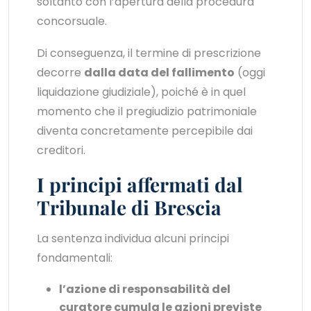
soltanto con l’apertura della procedura
concorsuale.
Di conseguenza, il termine di prescrizione
decorre
dalla data del fallimento
(oggi
liquidazione giudiziale), poiché è in quel
momento che il pregiudizio patrimoniale
diventa concretamente percepibile dai
creditori.
I principi affermati dal
Tribunale di Brescia
La sentenza individua alcuni principi
fondamentali:
l’azione di responsabilità del
curatore cumula le azioni previste