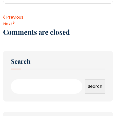
Previous
Next
Comments are closed
Search
Search