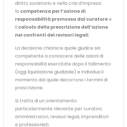
diritto societario e nella crisi d’impresa:
la
competenza per l’azione di
responsabilità promossa dal curatore
e
il
calcolo della prescrizione dell’azione
nei confronti dei revisori legali
.
La decisione chiarisce quale giudice sia
competente a conoscere delle azioni di
responsabilità esercitate dopo il fallimento
(oggi liquidazione giudiziale) e individua il
momento dal quale decorrono i termini di
prescrizione.
Si tratta di un orientamento
particolarmente rilevante per curatori,
amministratori, revisori legali, imprenditori
e professionisti.