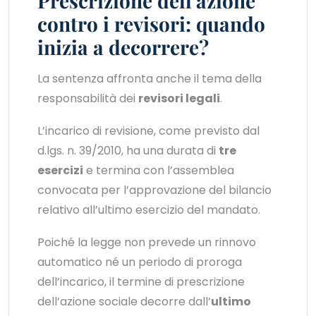
Prescrizione dell’azione
contro i revisori: quando
inizia a decorrere?
La sentenza affronta anche il tema della
responsabilità dei
revisori legali
.
L’incarico di revisione, come previsto dal
d.lgs. n. 39/2010, ha una durata di
tre
esercizi
e termina con l’assemblea
convocata per l’approvazione del bilancio
relativo all’ultimo esercizio del mandato.
Poiché la legge non prevede un rinnovo
automatico né un periodo di proroga
dell’incarico, il termine di prescrizione
dell’azione sociale decorre dall’
ultimo