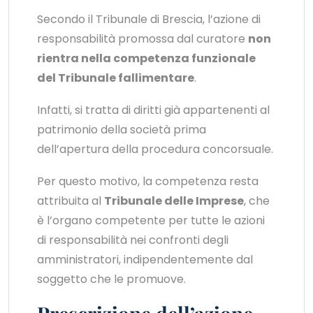
Secondo il Tribunale di Brescia, l’azione di
responsabilità promossa dal curatore
non
rientra nella competenza funzionale
del Tribunale fallimentare
.
Infatti, si tratta di diritti già appartenenti al
patrimonio della società prima
dell’apertura della procedura concorsuale.
Per questo motivo, la competenza resta
attribuita al
Tribunale delle Imprese
, che
è l’organo competente per tutte le azioni
di responsabilità nei confronti degli
amministratori, indipendentemente dal
soggetto che le promuove.