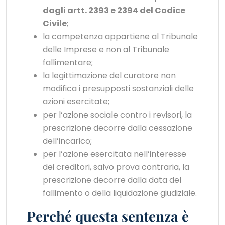
dagli artt. 2393 e 2394 del Codice
Civile
;
la competenza appartiene al Tribunale
delle Imprese e non al Tribunale
fallimentare;
la legittimazione del curatore non
modifica i presupposti sostanziali delle
azioni esercitate;
per l’azione sociale contro i revisori, la
prescrizione decorre dalla cessazione
dell’incarico;
per l’azione esercitata nell’interesse
dei creditori, salvo prova contraria, la
prescrizione decorre dalla data del
fallimento o della liquidazione giudiziale.
Perché questa sentenza è