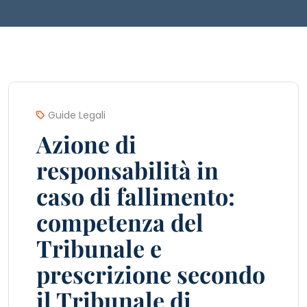
Guide Legali
Azione di
responsabilità in
caso di fallimento:
competenza del
Tribunale e
prescrizione secondo
il Tribunale di