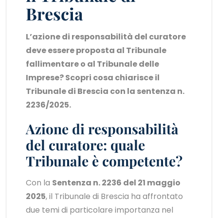
Brescia
L’azione di responsabilità del curatore
deve essere proposta al Tribunale
fallimentare o al Tribunale delle
Imprese? Scopri cosa chiarisce il
Tribunale di Brescia con la sentenza n.
2236/2025.
Azione di responsabilità
del curatore: quale
Tribunale è competente?
Con la
Sentenza n. 2236 del 21 maggio
2025
, il Tribunale di Brescia ha affrontato
due temi di particolare importanza nel