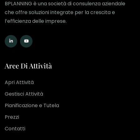
BPLANNING è una società di consulenza aziendale
che offre soluzioni integrate per la crescita e
l’efficienza delle imprese.
Aree Di Attività
Apri Attività
Gestisci Attività
Pianificazione e Tutela
Prezzi
Contatti