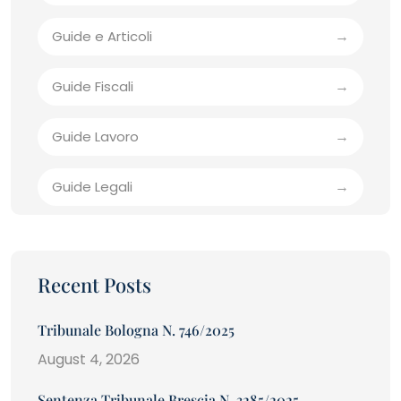
Guide e Articoli
Guide Fiscali
Guide Lavoro
Guide Legali
Recent Posts
Tribunale Bologna N. 746/2025
August 4, 2026
Sentenza Tribunale Brescia N. 3285/2025