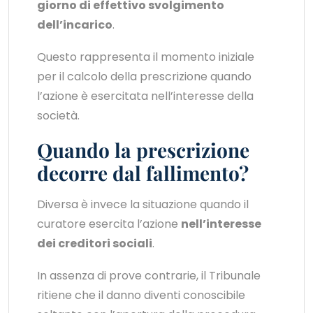
giorno di effettivo svolgimento
dell’incarico
.
Questo rappresenta il momento iniziale
per il calcolo della prescrizione quando
l’azione è esercitata nell’interesse della
società.
Quando la prescrizione
decorre dal fallimento?
Diversa è invece la situazione quando il
curatore esercita l’azione
nell’interesse
dei creditori sociali
.
In assenza di prove contrarie, il Tribunale
ritiene che il danno diventi conoscibile