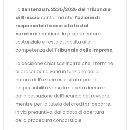
La
Sentenza n. 2236/2025 del Tribunale
di Brescia
conferma che l’
azione di
responsabilità esercitata dal
curatore
mantiene la propria natura
sostanziale e resta attribuita alla
competenza del
Tribunale delle Imprese
.
La decisione chiarisce inoltre che il termine
di prescrizione varia in funzione della
natura dell’azione esercitata: per la
responsabilità verso la società decorre
dalla cessazione dell’incarico del revisore,
mentre per la tutela dei creditori decorre,
in via presuntiva, dalla data di apertura
della procedura concorsuale.