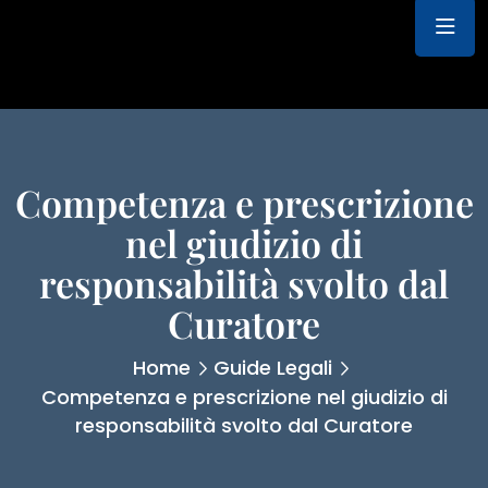
Competenza e prescrizione
nel giudizio di
responsabilità svolto dal
Curatore
Home
Guide Legali
Competenza e prescrizione nel giudizio di
responsabilità svolto dal Curatore