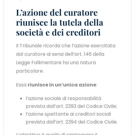
L’azione del curatore
riunisce la tutela della
società e dei creditori
Il Tribunale ricorda che l’azione esercitata
dal curatore ai sensi dell’art. 146 della
Legge Fallimentare ha una natura
particolare.
Essa
riunisce in un’unica azione
:
l’azione sociale di responsabilità
prevista dall’art. 2393 del Codice Civile;
l’azione spettante ai creditori sociali
prevista dall’art. 2394 del Codice Civile.
L’obiettivo è quello di reintegrare il