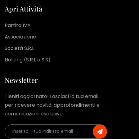
Apri Attività
Partita IVA
Associazione
Società S.R.L
Holding (S.R.L o S.S)
Newsletter
Tieniti aggiornato! Lasciaci la tua email
per ricevere novità, approfondimenti e
comunicazioni esclusive.