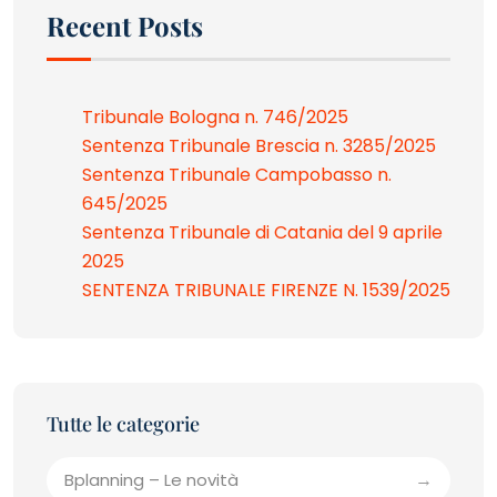
Recent Posts
Tribunale Bologna n. 746/2025
Sentenza Tribunale Brescia n. 3285/2025
Sentenza Tribunale Campobasso n.
645/2025
Sentenza Tribunale di Catania del 9 aprile
2025
SENTENZA TRIBUNALE FIRENZE N. 1539/2025
Bplanning – Le novità