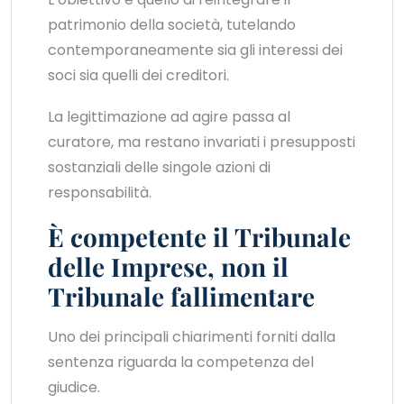
patrimonio della società, tutelando
contemporaneamente sia gli interessi dei
soci sia quelli dei creditori.
La legittimazione ad agire passa al
curatore, ma restano invariati i presupposti
sostanziali delle singole azioni di
responsabilità.
È competente il Tribunale
delle Imprese, non il
Tribunale fallimentare
Uno dei principali chiarimenti forniti dalla
sentenza riguarda la competenza del
giudice.