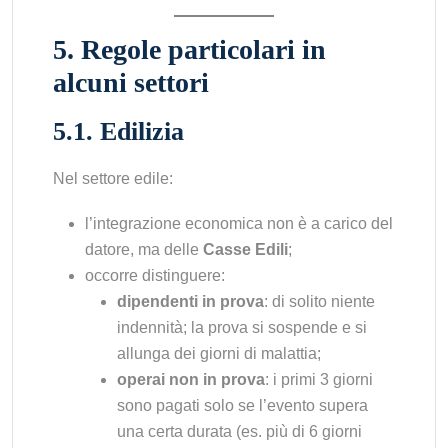
5. Regole particolari in
alcuni settori
5.1. Edilizia
Nel settore edile:
l’integrazione economica non è a carico del
datore, ma delle
Casse Edili
;
occorre distinguere:
dipendenti in prova
: di solito niente
indennità; la prova si sospende e si
allunga dei giorni di malattia;
operai non in prova
: i primi 3 giorni
sono pagati solo se l’evento supera
una certa durata (es. più di 6 giorni