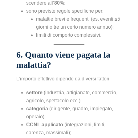
scendere all’
80%
;
sono previste regole specifiche per:
malattie brevi e frequenti (es. eventi ≤5
giorni oltre un certo numero annuo);
limiti di comporto complessivi.
6. Quanto viene pagata la
malattia?
L’importo effettivo dipende da diversi fattori:
settore
(industria, artigianato, commercio,
agricolo, spettacolo ecc.);
categoria
(dirigente, quadro, impiegato,
operaio);
CCNL applicato
(integrazioni, limiti,
carenza, massimali);