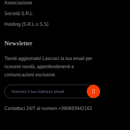
Associazione
Società S.R.L
Holding (S.R.L o S.S)
Newsletter
Tieniti aggiornato! Lasciaci la tua email per
ricevere novità, approfondimenti e
comunicazioni esclusive.
Contattaci 24/7 al numero +390683942162