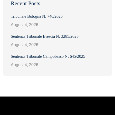
Recent Posts
Tribunale Bologna N. 746/2025
August 4, 2026
Sentenza Tribunale Brescia N. 3285/2025
August 4, 2026
Sentenza Tribunale Campobasso N. 645/2025
August 4, 2026