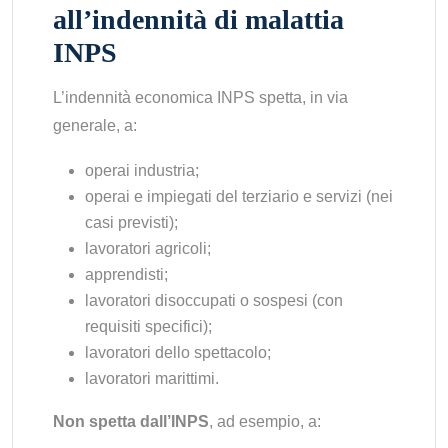
all’indennità di malattia
INPS
L’indennità economica INPS spetta, in via
generale, a:
operai industria;
operai e impiegati del terziario e servizi (nei
casi previsti);
lavoratori agricoli;
apprendisti;
lavoratori disoccupati o sospesi (con
requisiti specifici);
lavoratori dello spettacolo;
lavoratori marittimi.
Non spetta dall’INPS
, ad esempio, a: