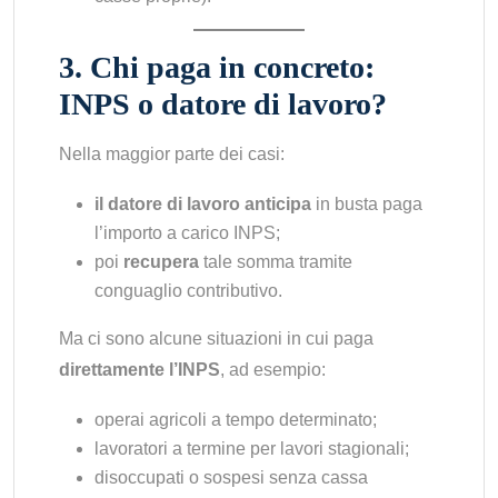
3. Chi paga in concreto:
INPS o datore di lavoro?
Nella maggior parte dei casi:
il datore di lavoro anticipa
in busta paga
l’importo a carico INPS;
poi
recupera
tale somma tramite
conguaglio contributivo.
Ma ci sono alcune situazioni in cui paga
direttamente l’INPS
, ad esempio:
operai agricoli a tempo determinato;
lavoratori a termine per lavori stagionali;
disoccupati o sospesi senza cassa