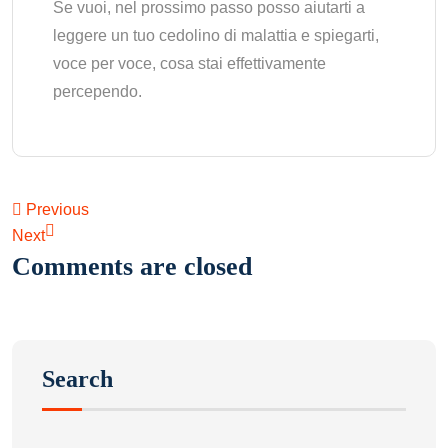
Se vuoi, nel prossimo passo posso aiutarti a
leggere un tuo cedolino di malattia e spiegarti,
voce per voce, cosa stai effettivamente
percependo.
Previous
Next
Comments are closed
Search