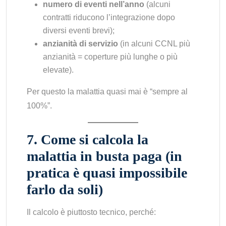
numero di eventi nell’anno
(alcuni
contratti riducono l’integrazione dopo
diversi eventi brevi);
anzianità di servizio
(in alcuni CCNL più
anzianità = coperture più lunghe o più
elevate).
Per questo la malattia quasi mai è “sempre al
100%”.
7. Come si calcola la
malattia in busta paga (in
pratica è quasi impossibile
farlo da soli)
Il calcolo è piuttosto tecnico, perché: