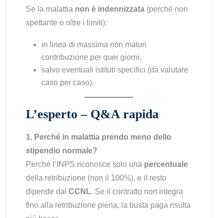
Se la malattia
non è indennizzata
(perché non
spettante o oltre i limiti):
in linea di massima non maturi
contribuzione per quei giorni,
salvo eventuali istituti specifici (da valutare
caso per caso).
L’esperto – Q&A rapida
1. Perché in malattia prendo meno dello
stipendio normale?
Perché l’INPS riconosce solo una
percentuale
della retribuzione (non il 100%), e il resto
dipende dal
CCNL
. Se il contratto non integra
fino alla retribuzione piena, la busta paga risulta