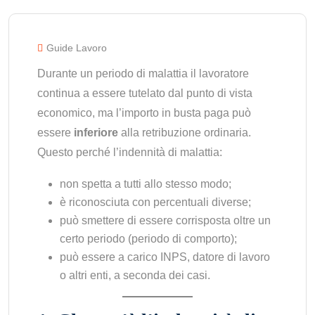
Guide Lavoro
Durante un periodo di malattia il lavoratore
continua a essere tutelato dal punto di vista
economico, ma l’importo in busta paga può
essere
inferiore
alla retribuzione ordinaria.
Questo perché l’indennità di malattia:
non spetta a tutti allo stesso modo;
è riconosciuta con percentuali diverse;
può smettere di essere corrisposta oltre un
certo periodo (periodo di comporto);
può essere a carico INPS, datore di lavoro
o altri enti, a seconda dei casi.