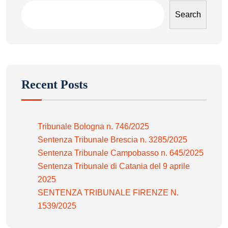
Search
Recent Posts
Tribunale Bologna n. 746/2025
Sentenza Tribunale Brescia n. 3285/2025
Sentenza Tribunale Campobasso n. 645/2025
Sentenza Tribunale di Catania del 9 aprile
2025
SENTENZA TRIBUNALE FIRENZE N.
1539/2025