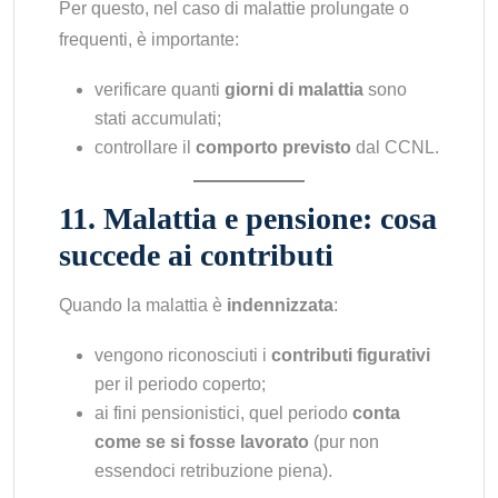
Per questo, nel caso di malattie prolungate o
frequenti, è importante:
verificare quanti
giorni di malattia
sono
stati accumulati;
controllare il
comporto previsto
dal CCNL.
11. Malattia e pensione: cosa
succede ai contributi
Quando la malattia è
indennizzata
:
vengono riconosciuti i
contributi figurativi
per il periodo coperto;
ai fini pensionistici, quel periodo
conta
come se si fosse lavorato
(pur non
essendoci retribuzione piena).