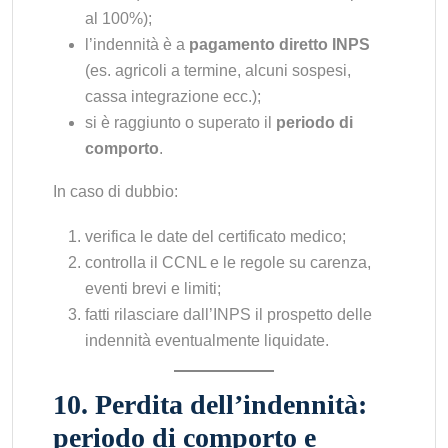
al 100%);
l’indennità è a
pagamento diretto INPS
(es. agricoli a termine, alcuni sospesi,
cassa integrazione ecc.);
si è raggiunto o superato il
periodo di
comporto
.
In caso di dubbio:
verifica le date del certificato medico;
controlla il CCNL e le regole su carenza,
eventi brevi e limiti;
fatti rilasciare dall’INPS il prospetto delle
indennità eventualmente liquidate.
10. Perdita dell’indennità:
periodo di comporto e