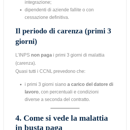
integrazione;
dipendenti di aziende fallite o con
cessazione definitiva.
Il periodo di carenza (primi 3
giorni)
L’INPS
non paga
i primi 3 giorni di malattia
(carenza).
Quasi tutti i CCNL prevedono che:
i primi 3 giorni siano
a carico del datore di
lavoro
, con percentuali e condizioni
diverse a seconda del contratto.
4. Come si vede la malattia
in busta paga