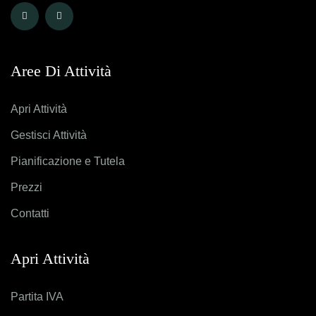
Aree Di Attività
Apri Attività
Gestisci Attività
Pianificazione e Tutela
Prezzi
Contatti
Apri Attività
Partita IVA