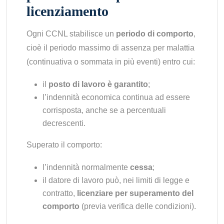
licenziamento
Ogni CCNL stabilisce un
periodo di comporto
,
cioè il periodo massimo di assenza per malattia
(continuativa o sommata in più eventi) entro cui:
il
posto di lavoro è garantito
;
l’indennità economica continua ad essere
corrisposta, anche se a percentuali
decrescenti.
Superato il comporto:
l’indennità normalmente
cessa
;
il datore di lavoro può, nei limiti di legge e
contratto,
licenziare per superamento del
comporto
(previa verifica delle condizioni).