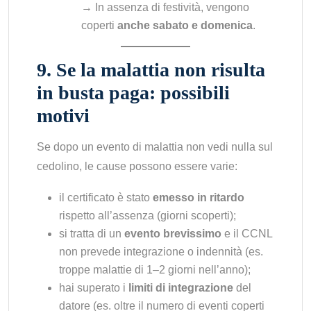
→ In assenza di festività, vengono
coperti
anche sabato e domenica
.
9. Se la malattia non risulta
in busta paga: possibili
motivi
Se dopo un evento di malattia non vedi nulla sul
cedolino, le cause possono essere varie:
il certificato è stato
emesso in ritardo
rispetto all’assenza (giorni scoperti);
si tratta di un
evento brevissimo
e il CCNL
non prevede integrazione o indennità (es.
troppe malattie di 1–2 giorni nell’anno);
hai superato i
limiti di integrazione
del
datore (es. oltre il numero di eventi coperti