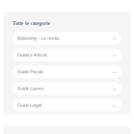
Bplanning – Le novità
Guide e Articoli
Guide Fiscali
Guide Lavoro
Guide Legali