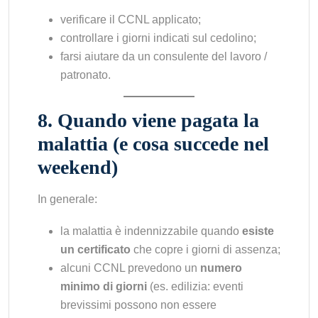
verificare il CCNL applicato;
controllare i giorni indicati sul cedolino;
farsi aiutare da un consulente del lavoro /
patronato.
8. Quando viene pagata la
malattia (e cosa succede nel
weekend)
In generale:
la malattia è indennizzabile quando
esiste
un certificato
che copre i giorni di assenza;
alcuni CCNL prevedono un
numero
minimo di giorni
(es. edilizia: eventi
brevissimi possono non essere