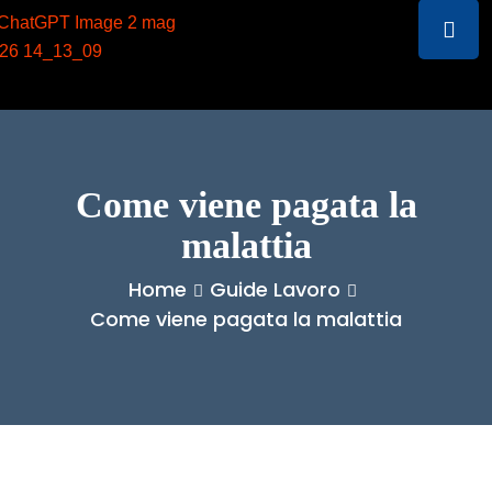
Come viene pagata la
malattia
Home
Guide Lavoro
Come viene pagata la malattia