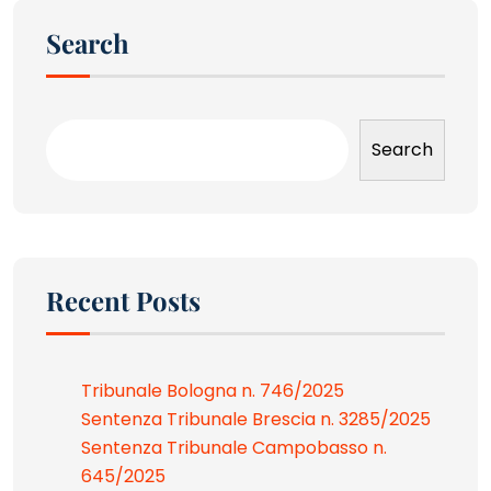
Search
Search
Recent Posts
Tribunale Bologna n. 746/2025
Sentenza Tribunale Brescia n. 3285/2025
Sentenza Tribunale Campobasso n.
645/2025