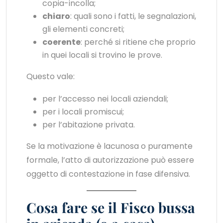
copia-incolla;
chiaro
: quali sono i fatti, le segnalazioni,
gli elementi concreti;
coerente
: perché si ritiene che proprio
in quei locali si trovino le prove.
Questo vale:
per l’accesso nei locali aziendali;
per i locali promiscui;
per l’abitazione privata.
Se la motivazione è lacunosa o puramente
formale, l’atto di autorizzazione può essere
oggetto di contestazione in fase difensiva.
Cosa fare se il Fisco bussa