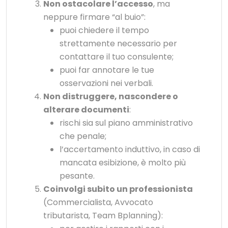
Non ostacolare l’accesso
, ma
neppure firmare “al buio”:
puoi chiedere il tempo
strettamente necessario per
contattare il tuo consulente;
puoi far annotare le tue
osservazioni nei verbali.
Non distruggere, nascondere o
alterare documenti
:
rischi sia sul piano amministrativo
che penale;
l’accertamento induttivo, in caso di
mancata esibizione, è molto più
pesante.
Coinvolgi subito un professionista
(Commercialista, Avvocato
tributarista, Team Bplanning):