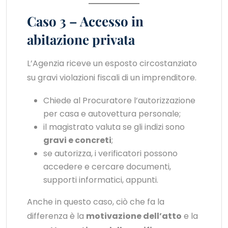
Caso 3 – Accesso in
abitazione privata
L’Agenzia riceve un esposto circostanziato
su gravi violazioni fiscali di un imprenditore.
Chiede al Procuratore l’autorizzazione
per casa e autovettura personale;
il magistrato valuta se gli indizi sono
gravi e concreti
;
se autorizza, i verificatori possono
accedere e cercare documenti,
supporti informatici, appunti.
Anche in questo caso, ciò che fa la
differenza è la
motivazione dell’atto
e la