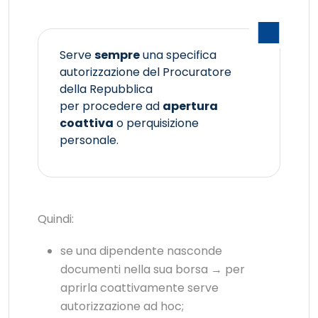
Serve
sempre
una specifica
autorizzazione del Procuratore
della Repubblica
per procedere ad
apertura
coattiva
o perquisizione
personale.
Quindi:
se una dipendente nasconde
documenti nella sua borsa → per
aprirla coattivamente serve
autorizzazione ad hoc;