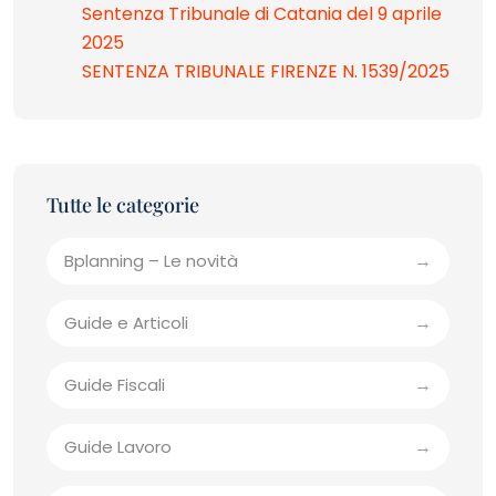
Sentenza Tribunale di Catania del 9 aprile
2025
SENTENZA TRIBUNALE FIRENZE N. 1539/2025
Bplanning – Le novità
Guide e Articoli
Guide Fiscali
Guide Lavoro