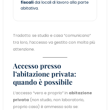
fiscali
dai locali di lavoro alla parte
abitativa.
Tradotto: se studio e casa “comunicano”
tra loro, l’accesso va gestito con molta più
attenzione.
Accesso presso
l’abitazione privata:
quando è possibile
L’accesso “vero e proprio” in
abitazione
privata
(non studio, non laboratorio,
proprio casa) è ammesso solo se: