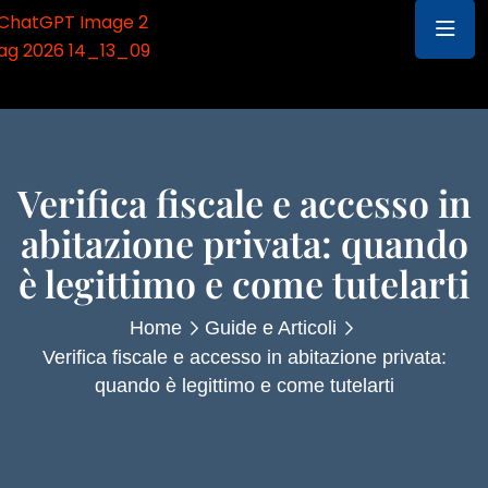
Verifica fiscale e accesso in
abitazione privata: quando
è legittimo e come tutelarti
Home
Guide e Articoli
Verifica fiscale e accesso in abitazione privata:
quando è legittimo e come tutelarti