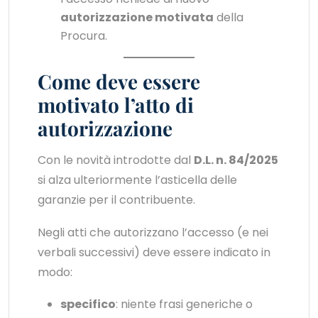
autorizzazione motivata
della
Procura.
Come deve essere
motivato l’atto di
autorizzazione
Con le novità introdotte dal
D.L. n. 84/2025
si alza ulteriormente l’asticella delle
garanzie per il contribuente.
Negli atti che autorizzano l’accesso (e nei
verbali successivi) deve essere indicato in
modo:
specifico
: niente frasi generiche o