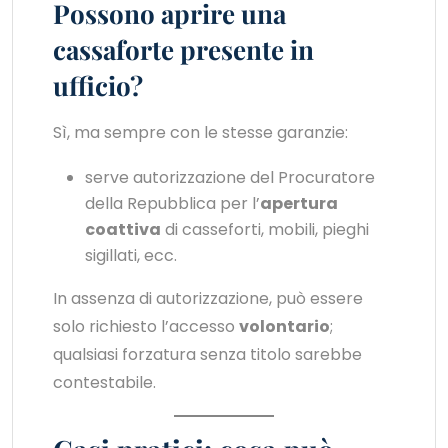
Possono aprire una
cassaforte presente in
ufficio?
Sì, ma sempre con le stesse garanzie:
serve autorizzazione del Procuratore
della Repubblica per l’
apertura
coattiva
di casseforti, mobili, pieghi
sigillati, ecc.
In assenza di autorizzazione, può essere
solo richiesto l’accesso
volontario
;
qualsiasi forzatura senza titolo sarebbe
contestabile.