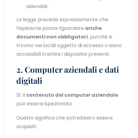
aziendali.
La legge prevede espressamente che
l’ispezione possa riguardare
anche
documenti non obbligatori
, purché si
trovino nei locali oggetto di accesso o siano
accessibili tramite i dispositivi presenti.
2. Computer aziendali e dati
digitali
Sì: il
contenuto del computer aziendale
può essere ispezionato.
Questo significa che potrebbero essere
acquisiti: