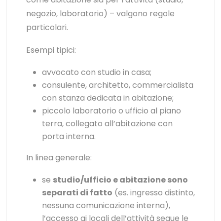
negozio, laboratorio) – valgono regole
particolari.
Esempi tipici:
avvocato con studio in casa;
consulente, architetto, commercialista
con stanza dedicata in abitazione;
piccolo laboratorio o ufficio al piano
terra, collegato all’abitazione con
porta interna.
In linea generale:
se
studio/ufficio e abitazione sono
separati di fatto
(es. ingresso distinto,
nessuna comunicazione interna),
l’accesso ai locali dell’attività segue le