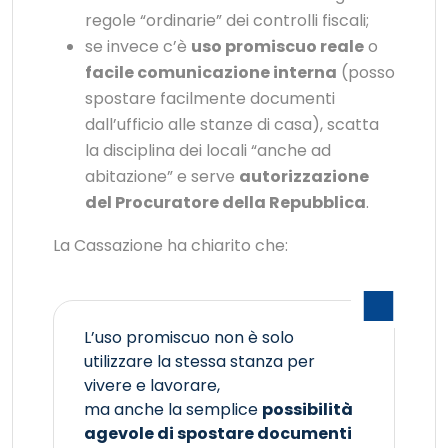
regole “ordinarie” dei controlli fiscali;
se invece c’è
uso promiscuo reale
o
facile comunicazione interna
(posso
spostare facilmente documenti
dall’ufficio alle stanze di casa), scatta
la disciplina dei locali “anche ad
abitazione” e serve
autorizzazione
del Procuratore della Repubblica
.
La Cassazione ha chiarito che:
L’uso promiscuo non è solo
utilizzare la stessa stanza per
vivere e lavorare,
ma anche la semplice
possibilità
agevole di spostare documenti