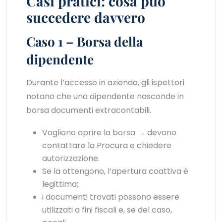
Casi pratici: cosa può
succedere davvero
Caso 1 – Borsa della
dipendente
Durante l’accesso in azienda, gli ispettori
notano che una dipendente nasconde in
borsa documenti extracontabili.
Vogliono aprire la borsa → devono
contattare la Procura e chiedere
autorizzazione.
Se la ottengono, l’apertura coattiva è
legittima;
i documenti trovati possono essere
utilizzati a fini fiscali e, se del caso,