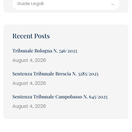
Guide Legali
Recent Posts
Tribunale Bologna N. 746/2025
August 4, 2026
Sentenza Tribunale Brescia N. 3285/2025
August 4, 2026
Sentenza Tribunale Campobasso N. 645/2025
August 4, 2026