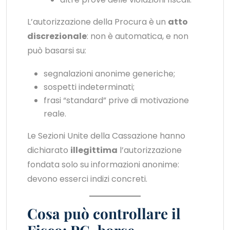
L’autorizzazione della Procura è un
atto
discrezionale
: non è automatica, e non
può basarsi su:
segnalazioni anonime generiche;
sospetti indeterminati;
frasi “standard” prive di motivazione
reale.
Le Sezioni Unite della Cassazione hanno
dichiarato
illegittima
l’autorizzazione
fondata solo su informazioni anonime:
devono esserci indizi concreti.
Cosa può controllare il