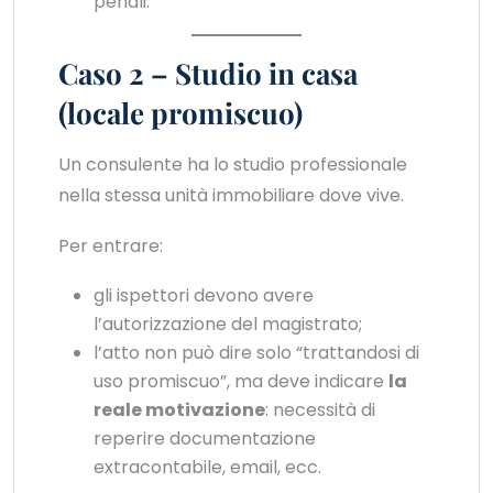
penali.
Caso 2 – Studio in casa
(locale promiscuo)
Un consulente ha lo studio professionale
nella stessa unità immobiliare dove vive.
Per entrare:
gli ispettori devono avere
l’autorizzazione del magistrato;
l’atto non può dire solo “trattandosi di
uso promiscuo”, ma deve indicare
la
reale motivazione
: necessità di
reperire documentazione
extracontabile, email, ecc.