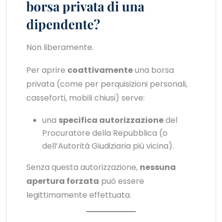
borsa privata di una
dipendente?
Non liberamente.
Per aprire
coattivamente
una borsa
privata (come per perquisizioni personali,
casseforti, mobili chiusi) serve:
una
specifica autorizzazione
del
Procuratore della Repubblica (o
dell’Autorità Giudiziaria più vicina).
Senza questa autorizzazione,
nessuna
apertura forzata
può essere
legittimamente effettuata.