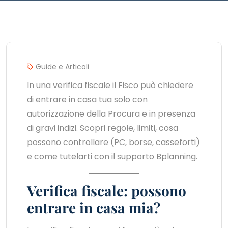
Guide e Articoli
In una verifica fiscale il Fisco può chiedere
di entrare in casa tua solo con
autorizzazione della Procura e in presenza
di gravi indizi. Scopri regole, limiti, cosa
possono controllare (PC, borse, casseforti)
e come tutelarti con il supporto Bplanning.
Verifica fiscale: possono
entrare in casa mia?