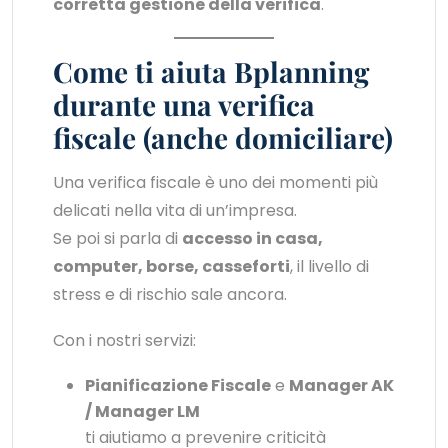
corretta gestione della verifica
.
Come ti aiuta Bplanning
durante una verifica
fiscale (anche domiciliare)
Una verifica fiscale è uno dei momenti più
delicati nella vita di un’impresa.
Se poi si parla di
accesso in casa,
computer, borse, casseforti
, il livello di
stress e di rischio sale ancora.
Con i nostri servizi:
Pianificazione Fiscale
e
Manager AK
/ Manager LM
ti aiutiamo a prevenire criticità