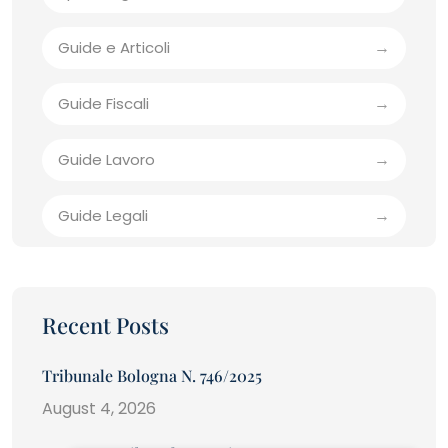
Guide e Articoli
Guide Fiscali
Guide Lavoro
Guide Legali
Recent Posts
Tribunale Bologna N. 746/2025
August 4, 2026