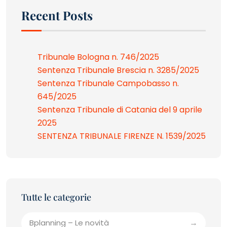
Recent Posts
Tribunale Bologna n. 746/2025
Sentenza Tribunale Brescia n. 3285/2025
Sentenza Tribunale Campobasso n.
645/2025
Sentenza Tribunale di Catania del 9 aprile
2025
SENTENZA TRIBUNALE FIRENZE N. 1539/2025
Bplanning – Le novità