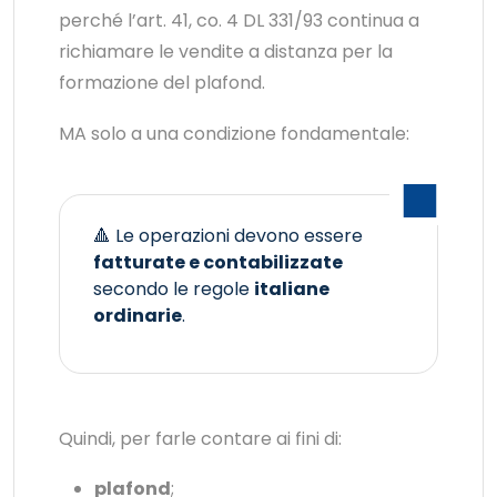
perché l’art. 41, co. 4 DL 331/93 continua a
richiamare le vendite a distanza per la
formazione del plafond.
MA solo a una condizione fondamentale:
🔺 Le operazioni devono essere
fatturate e contabilizzate
secondo le regole
italiane
ordinarie
.
Quindi, per farle contare ai fini di:
plafond
;