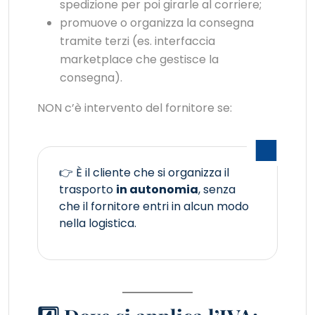
spedizione per poi girarle al corriere;
promuove o organizza la consegna
tramite terzi (es. interfaccia
marketplace che gestisce la
consegna).
NON c’è intervento del fornitore se:
👉 È il cliente che si organizza il
trasporto
in autonomia
, senza
che il fornitore entri in alcun modo
nella logistica.