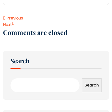
Previous
Next
Comments are closed
Search
Search