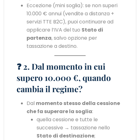
Eccezione (mini soglia): se non superi
10.000 € annui (vendite a distanza +
servizi TTE B2C), puoi continuare ad
applicare l’IVA del tuo
Stato di
partenza
, salvo opzione per
tassazione a destino.
❓ 2. Dal momento in cui
supero 10.000 €, quando
cambia il regime?
Dal
momento stesso della cessione
che fa superare la soglia
:
quella cessione e tutte le
successive → tassazione nello
Stato di destinazione
;