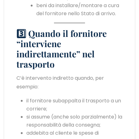
beni da installare/montare a cura
del fornitore nello Stato di arrivo.
3️⃣ Quando il fornitore
“interviene
indirettamente” nel
trasporto
C’è intervento indiretto quando, per
esempio:
il fornitore subappalta il trasporto a un
corriere;
si assume (anche solo parzialmente) la
responsabilità della consegna;
addebita al cliente le spese di