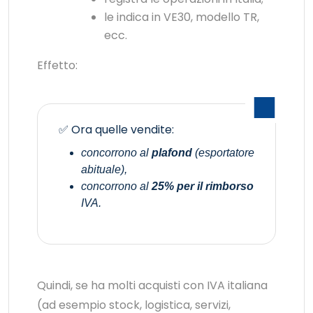
le indica in VE30, modello TR,
ecc.
Effetto:
✅ Ora quelle vendite:
concorrono al
plafond
(esportatore
abituale),
concorrono al
25% per il rimborso
IVA.
Quindi, se ha molti acquisti con IVA italiana
(ad esempio stock, logistica, servizi,