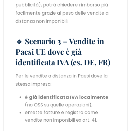
pubblicità), potrà chiedere rimborso più
facilmente grazie al peso delle vendite a
distanza non imponibili.
🔹 Scenario 3 – Vendite in
Paesi UE dove è già
identificata IVA (es. DE, FR)
Per le vendite a distanza in Paesi dove la
stessa impresa:
è
già identificata IVA localmente
(no OSS su quelle operazioni),
emette fatture e registra come
vendite non imponibili ex art. 41,