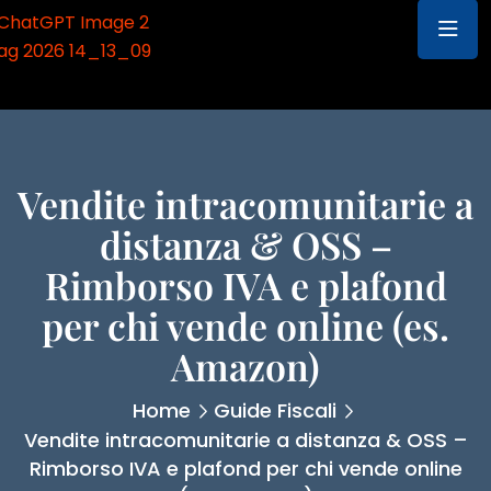
Vendite intracomunitarie a
distanza & OSS –
Rimborso IVA e plafond
per chi vende online (es.
Amazon)
Home
Guide Fiscali
Vendite intracomunitarie a distanza & OSS –
Rimborso IVA e plafond per chi vende online