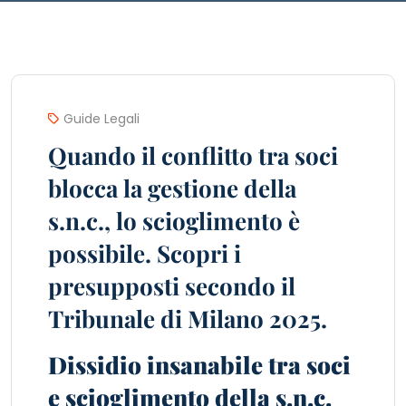
Guide Legali
Quando il conflitto tra soci
blocca la gestione della
s.n.c., lo scioglimento è
possibile. Scopri i
presupposti secondo il
Tribunale di Milano 2025.
Dissidio insanabile tra soci
e scioglimento della s.n.c.