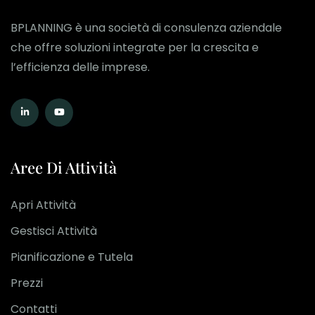
BPLANNING è una società di consulenza aziendale
che offre soluzioni integrate per la crescita e
l’efficienza delle imprese.
Aree Di Attività
Apri Attività
Gestisci Attività
Pianificazione e Tutela
Prezzi
Contatti