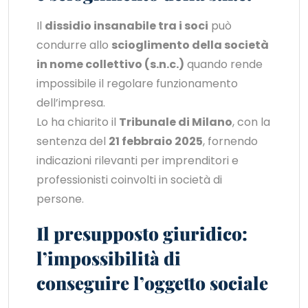
Il
dissidio insanabile tra i soci
può
condurre allo
scioglimento della società
in nome collettivo (s.n.c.)
quando rende
impossibile il regolare funzionamento
dell’impresa.
Lo ha chiarito il
Tribunale di Milano
, con la
sentenza del
21 febbraio 2025
, fornendo
indicazioni rilevanti per imprenditori e
professionisti coinvolti in società di
persone.
Il presupposto giuridico:
l’impossibilità di
conseguire l’oggetto sociale