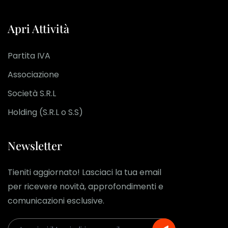
Apri Attività
Partita IVA
Associazione
Società S.R.L
Holding (S.R.L o S.S)
Newsletter
Tieniti aggiornato! Lasciaci la tua email
per ricevere novità, approfondimenti e
comunicazioni esclusive.