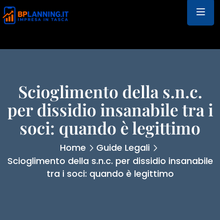
Scioglimento della s.n.c.
per dissidio insanabile tra i
soci: quando è legittimo
Home
Guide Legali
Scioglimento della s.n.c. per dissidio insanabile
tra i soci: quando è legittimo