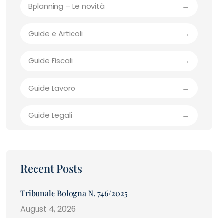
Bplanning – Le novità
Guide e Articoli
Guide Fiscali
Guide Lavoro
Guide Legali
Recent Posts
Tribunale Bologna N. 746/2025
August 4, 2026