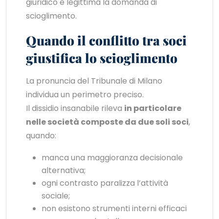
giuridico e legittima la domanda di
scioglimento.
Quando il conflitto tra soci
giustifica lo scioglimento
La pronuncia del Tribunale di Milano
individua un perimetro preciso.
Il dissidio insanabile rileva
in particolare
nelle società composte da due soli soci
,
quando:
manca una maggioranza decisionale
alternativa;
ogni contrasto paralizza l’attività
sociale;
non esistono strumenti interni efficaci