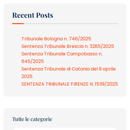
Recent Posts
Tribunale Bologna n. 746/2025
Sentenza Tribunale Brescia n. 3285/2025
Sentenza Tribunale Campobasso n.
645/2025
Sentenza Tribunale di Catania del 9 aprile
2025
SENTENZA TRIBUNALE FIRENZE N. 1539/2025