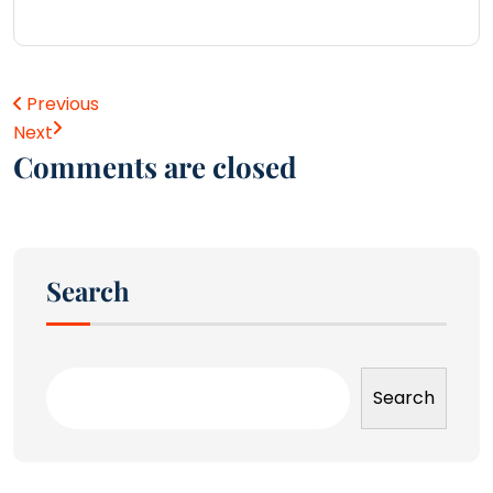
Previous
Next
Comments are closed
Search
Search