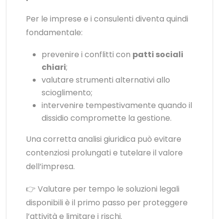
Per le imprese e i consulenti diventa quindi
fondamentale:
prevenire i conflitti con
patti sociali
chiari
;
valutare strumenti alternativi allo
scioglimento;
intervenire tempestivamente quando il
dissidio compromette la gestione.
Una corretta analisi giuridica può evitare
contenziosi prolungati e tutelare il valore
dell’impresa.
👉 Valutare per tempo le soluzioni legali
disponibili è il primo passo per proteggere
l’attività e limitare i rischi.