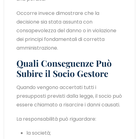
Occorre invece dimostrare che la
decisione sia stata assunta con
consapevolezza del danno o in violazione
dei principi fondamentali di corretta
amministrazione.
Quali Conseguenze Può
Subire il Socio Gestore
Quando vengono accertati tutti i
presupposti previsti dalla legge, il socio può
essere chiamato a risarcire i danni causati.
La responsabilità può riguardare:
la società;