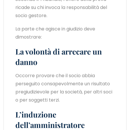
ricade su chi invoca la responsabilità del
socio gestore.
La parte che agisce in giudizio deve
dimostrare:
La volontà di arrecare un
danno
Occorre provare che il socio abbia
perseguito consapevolmente un risultato
pregiudizievole per la società, per altri soci
o per soggetti terzi.
L’induzione
dell’amministratore