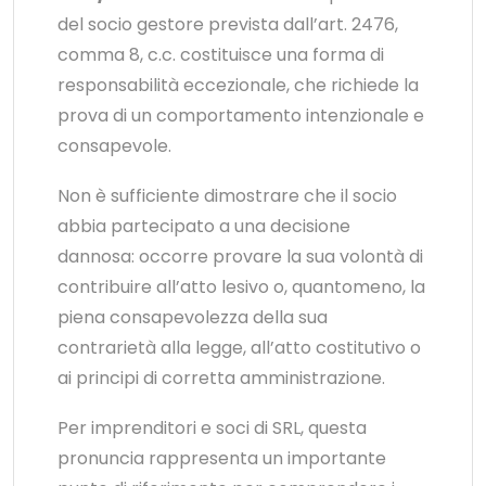
del socio gestore prevista dall’art. 2476,
comma 8, c.c. costituisce una forma di
responsabilità eccezionale, che richiede la
prova di un comportamento intenzionale e
consapevole.
Non è sufficiente dimostrare che il socio
abbia partecipato a una decisione
dannosa: occorre provare la sua volontà di
contribuire all’atto lesivo o, quantomeno, la
piena consapevolezza della sua
contrarietà alla legge, all’atto costitutivo o
ai principi di corretta amministrazione.
Per imprenditori e soci di SRL, questa
pronuncia rappresenta un importante