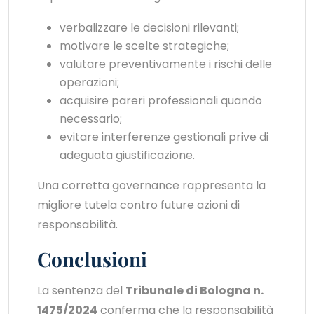
verbalizzare le decisioni rilevanti;
motivare le scelte strategiche;
valutare preventivamente i rischi delle
operazioni;
acquisire pareri professionali quando
necessario;
evitare interferenze gestionali prive di
adeguata giustificazione.
Una corretta governance rappresenta la
migliore tutela contro future azioni di
responsabilità.
Conclusioni
La sentenza del
Tribunale di Bologna n.
1475/2024
conferma che la responsabilità