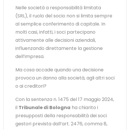
Nelle società a responsabilità limitata
(SRL), il ruolo del socio non si limita sempre
al semplice conferimento di capitale. In
molti casi, infatti, i soci partecipano
attivamente alle decisioni aziendali,
influenzando direttamente la gestione
dell’impresa.
Ma cosa accade quando una decisione
provoca un danno alla società, agli altri soci
o ai creditori?
Con la sentenza n. 1475 del 17 maggio 2024,
il
Tribunale di Bologna
ha chiarito i
presupposti della responsabilità dei soci
gestori prevista dall’art. 2476, comma 8,