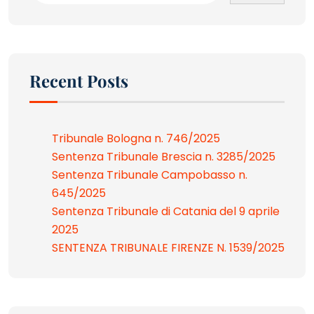
Recent Posts
Tribunale Bologna n. 746/2025
Sentenza Tribunale Brescia n. 3285/2025
Sentenza Tribunale Campobasso n.
645/2025
Sentenza Tribunale di Catania del 9 aprile
2025
SENTENZA TRIBUNALE FIRENZE N. 1539/2025