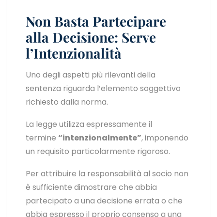
Non Basta Partecipare
alla Decisione: Serve
l’Intenzionalità
Uno degli aspetti più rilevanti della
sentenza riguarda l’elemento soggettivo
richiesto dalla norma.
La legge utilizza espressamente il
termine
“intenzionalmente”
, imponendo
un requisito particolarmente rigoroso.
Per attribuire la responsabilità al socio non
è sufficiente dimostrare che abbia
partecipato a una decisione errata o che
abbia espresso il proprio consenso a una