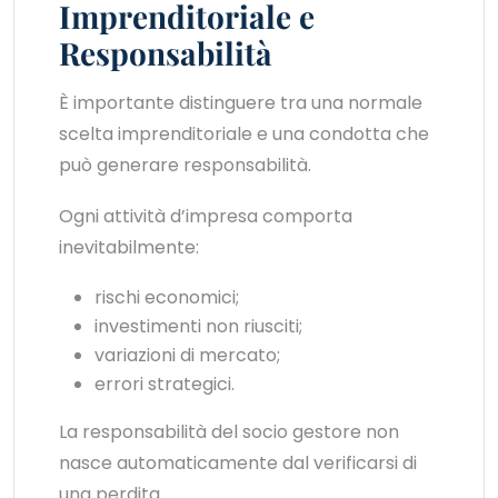
Imprenditoriale e
Responsabilità
È importante distinguere tra una normale
scelta imprenditoriale e una condotta che
può generare responsabilità.
Ogni attività d’impresa comporta
inevitabilmente:
rischi economici;
investimenti non riusciti;
variazioni di mercato;
errori strategici.
La responsabilità del socio gestore non
nasce automaticamente dal verificarsi di
una perdita.