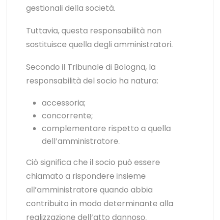
gestionali della società.
Tuttavia, questa responsabilità non
sostituisce quella degli amministratori.
Secondo il Tribunale di Bologna, la
responsabilità del socio ha natura:
accessoria;
concorrente;
complementare rispetto a quella
dell’amministratore.
Ciò significa che il socio può essere
chiamato a rispondere insieme
all’amministratore quando abbia
contribuito in modo determinante alla
realizzazione dell’atto dannoso.