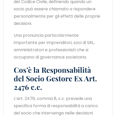
del Codice Civile, definendo quando un
socio può essere chiamato a rispondere
personalmente per gli effetti delle proprie
decisioni.
Una pronuncia particolarmente
importante per imprenditori, soci di SRL,
amministratori e professionisti che si
occupano di governance societaria.
Cos’è la Responsabilità
del Socio Gestore Ex Art.
2476 c.c.
L’art. 2476, comma 8, c.c. prevede una
specifica forma di responsabilità a carico
del socio che intervenga nelle decisioni