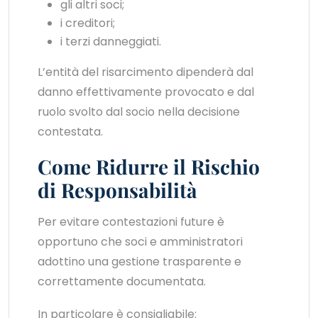
gli altri soci;
i creditori;
i terzi danneggiati.
L’entità del risarcimento dipenderà dal
danno effettivamente provocato e dal
ruolo svolto dal socio nella decisione
contestata.
Come Ridurre il Rischio
di Responsabilità
Per evitare contestazioni future è
opportuno che soci e amministratori
adottino una gestione trasparente e
correttamente documentata.
In particolare è consigliabile: