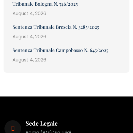
Tribunale Bologna N. 746/2025
August 4, 2026
Sentenza Tribunale Brescia N. 3285/2025
August 4, 2026
Sentenza Tribunale Campobasso N. 645/2025
August 4, 2026
Sede Legale
Roma (RM) Via Luigi