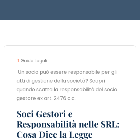
Guide Legali
Un socio può essere responsabile per gli
atti di gestione della società? Scopri
quando scatta la responsabilità del socio
gestore ex art. 2476 c.c.
Soci Gestori e
Responsabilità nelle SRL:
Cosa Dice la Legge