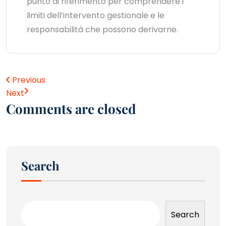
punto di riferimento per comprendere i
limiti dell’intervento gestionale e le
responsabilità che possono derivarne.
Previous
Next
Comments are closed
Search
Search