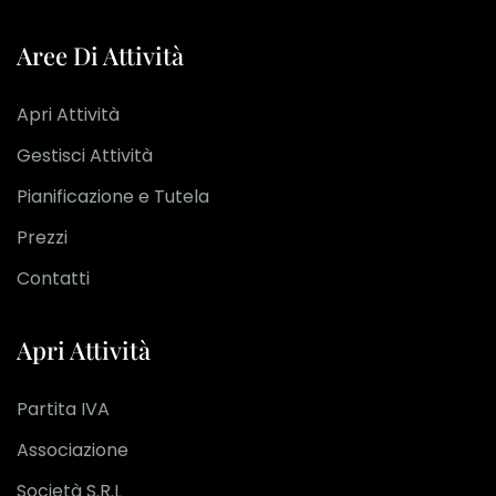
Aree Di Attività
Apri Attività
Gestisci Attività
Pianificazione e Tutela
Prezzi
Contatti
Apri Attività
Partita IVA
Associazione
Società S.R.L