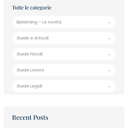
Bplanning – Le novità
Guide e Articoli
Guide Fiscali
Guide Lavoro
Guide Legali
Recent Posts