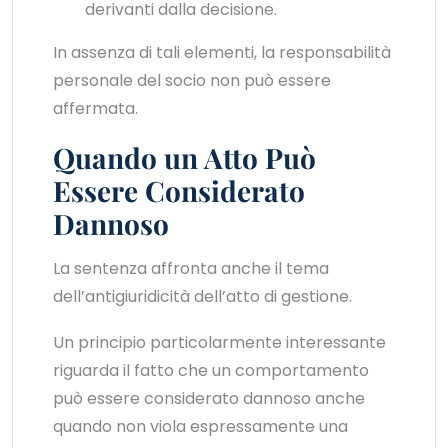
derivanti dalla decisione.
In assenza di tali elementi, la responsabilità
personale del socio non può essere
affermata.
Quando un Atto Può
Essere Considerato
Dannoso
La sentenza affronta anche il tema
dell’antigiuridicità dell’atto di gestione.
Un principio particolarmente interessante
riguarda il fatto che un comportamento
può essere considerato dannoso anche
quando non viola espressamente una