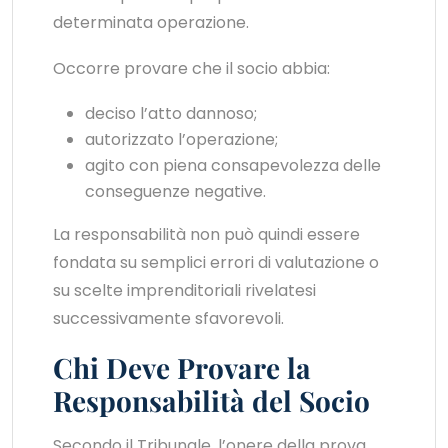
determinata operazione.
Occorre provare che il socio abbia:
deciso l’atto dannoso;
autorizzato l’operazione;
agito con piena consapevolezza delle
conseguenze negative.
La responsabilità non può quindi essere
fondata su semplici errori di valutazione o
su scelte imprenditoriali rivelatesi
successivamente sfavorevoli.
Chi Deve Provare la
Responsabilità del Socio
Secondo il Tribunale, l’onere della prova