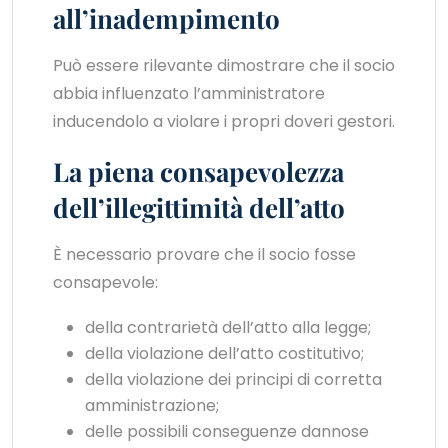
all’inadempimento
Può essere rilevante dimostrare che il socio
abbia influenzato l’amministratore
inducendolo a violare i propri doveri gestori.
La piena consapevolezza
dell’illegittimità dell’atto
È necessario provare che il socio fosse
consapevole:
della contrarietà dell’atto alla legge;
della violazione dell’atto costitutivo;
della violazione dei principi di corretta
amministrazione;
delle possibili conseguenze dannose