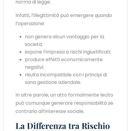
norma di legge.
Infatti, l’illegittimità può emergere quando
l’operazione:
non genera alcun vantaggio per la
società;
espone l’impresa a rischi ingiustificati;
produce effetti economicamente
negativi;
risulta incompatibile con i principi di
sana gestione aziendale.
In altre parole, un atto formalmente lecito
può comunque generare responsabilità se
contrario all’interesse sociale.
La Differenza tra Rischio