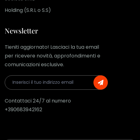
Holding (S.R.L o S.S)
Newsletter
Tieniti aggiornato! Lasciaci la tua email
per ricevere novità, approfondimenti e
comunicazioni esclusive.
Contattaci 24/7 al numero
+390683942162