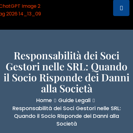
Responsabilità dei Soci
Gestori nelle SRL: Quando
il Socio Risponde dei Danni
alla Società
Home
Guide Legali
Responsabilità dei Soci Gestori nelle SRL:
Quando il Socio Risponde dei Danni alla
Società