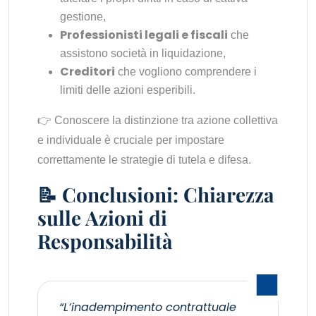
gestione,
Professionisti legali e fiscali
che
assistono società in liquidazione,
Creditori
che vogliono comprendere i
limiti delle azioni esperibili.
👉 Conoscere la distinzione tra azione collettiva
e individuale è cruciale per impostare
correttamente le strategie di tutela e difesa.
📝 Conclusioni: Chiarezza
sulle Azioni di
Responsabilità
“L’inadempimento contrattuale