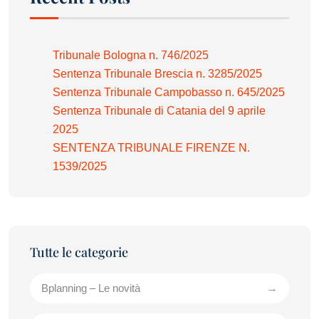
Tribunale Bologna n. 746/2025
Sentenza Tribunale Brescia n. 3285/2025
Sentenza Tribunale Campobasso n. 645/2025
Sentenza Tribunale di Catania del 9 aprile
2025
SENTENZA TRIBUNALE FIRENZE N.
1539/2025
Bplanning – Le novità