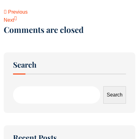
Previous
Next
Comments are closed
Search
Search
Recent Posts