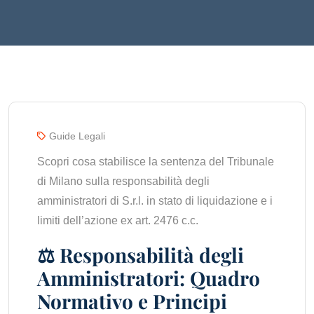
Guide Legali
Scopri cosa stabilisce la sentenza del Tribunale
di Milano sulla responsabilità degli
amministratori di S.r.l. in stato di liquidazione e i
limiti dell’azione ex art. 2476 c.c.
⚖️ Responsabilità degli
Amministratori: Quadro
Normativo e Principi