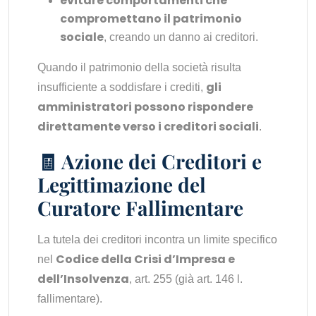
evitare comportamenti che
compromettano il patrimonio
sociale
, creando un danno ai creditori.
Quando il patrimonio della società risulta
gli
insufficiente a soddisfare i crediti,
amministratori possono rispondere
direttamente verso i creditori sociali
.
🧾 Azione dei Creditori e
Legittimazione del
Curatore Fallimentare
La tutela dei creditori incontra un limite specifico
Codice della Crisi d’Impresa e
nel
dell’Insolvenza
, art. 255 (già art. 146 l.
fallimentare).