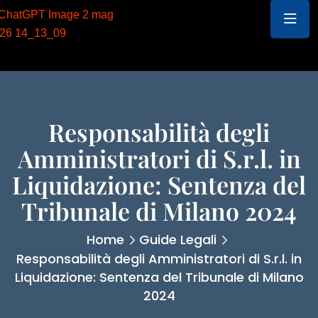
Responsabilità degli
Amministratori di S.r.l. in
Liquidazione: Sentenza del
Tribunale di Milano 2024
Home
Guide Legali
Responsabilità degli Amministratori di S.r.l. in
Liquidazione: Sentenza del Tribunale di Milano
2024