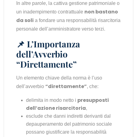
In altre parole, la cattiva gestione patrimoniale o
non bastano
un inadempimento contrattuale
da soli
a fondare una responsabilità risarcitoria
personale dell’amministratore verso terzi.
📌 L’Importanza
dell’Avverbio
“Direttamente”
Un elemento chiave della norma è l’uso
“direttamente”
dell’avverbio
, che:
presupposti
delimita in modo netto i
dell’azione risarcitoria
,
esclude che danni indiretti derivanti dal
depauperamento del patrimonio sociale
possano giustificare la responsabilità