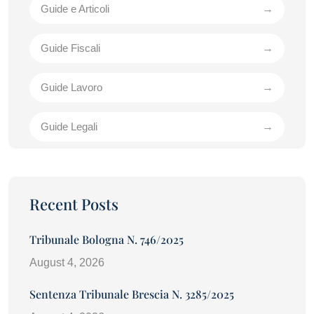
Guide e Articoli
Guide Fiscali
Guide Lavoro
Guide Legali
Recent Posts
Tribunale Bologna N. 746/2025
August 4, 2026
Sentenza Tribunale Brescia N. 3285/2025