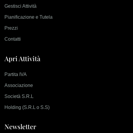
Gestisci Attività
Pianificazione e Tutela
Prezzi
Contatti
Apri Attività
Partita IVA
Associazione
Società S.R.L
Holding (S.R.L o S.S)
Newsletter