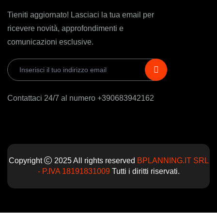
Tieniti aggiornato! Lasciaci la tua email per
ricevere novità, approfondimenti e
comunicazioni esclusive.
Contattaci 24/7 al numero +390683942162
Copyright
2025 All rights reserved
BPLANNING.IT SRL
- P.IVA 18191831009
Tutti i diritti riservati.