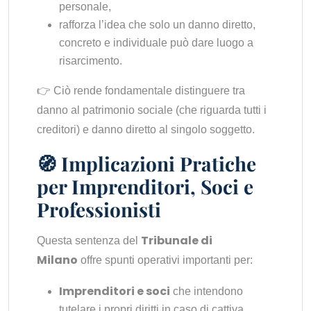
personale,
rafforza l’idea che solo un danno diretto,
concreto e individuale può dare luogo a
risarcimento.
👉 Ciò rende fondamentale distinguere tra
danno al patrimonio sociale (che riguarda tutti i
creditori) e danno diretto al singolo soggetto.
🧭 Implicazioni Pratiche
per Imprenditori, Soci e
Professionisti
Tribunale di
Questa sentenza del
Milano
offre spunti operativi importanti per:
Imprenditori e soci
che intendono
tutelare i propri diritti in caso di cattiva