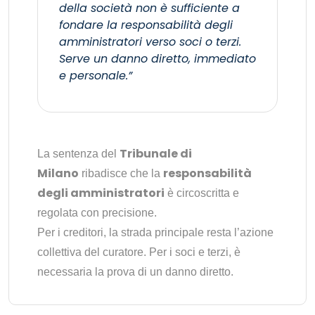
della società non è sufficiente a
fondare la responsabilità degli
amministratori verso soci o terzi.
Serve un danno diretto, immediato
e personale.”
Tribunale di
La sentenza del
Milano
responsabilità
ribadisce che la
degli amministratori
è circoscritta e
regolata con precisione.
Per i creditori, la strada principale resta l’azione
collettiva del curatore. Per i soci e terzi, è
necessaria la prova di un danno diretto.