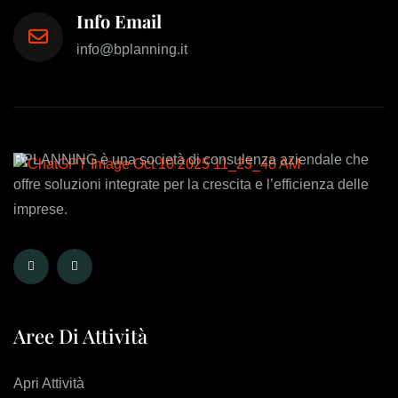
Info Email
info@bplanning.it
BPLANNING è una società di consulenza aziendale che
offre soluzioni integrate per la crescita e l’efficienza delle
imprese.
Aree Di Attività
Apri Attività