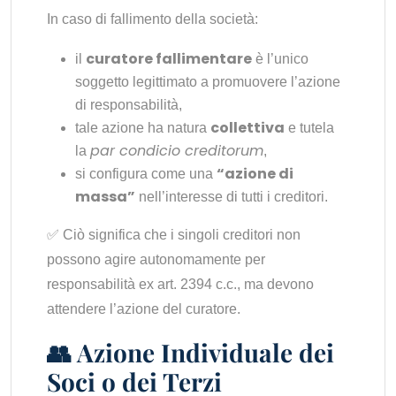
In caso di fallimento della società:
curatore fallimentare
il
è l’unico
soggetto legittimato a promuovere l’azione
di responsabilità,
collettiva
tale azione ha natura
e tutela
par condicio creditorum
la
,
“azione di
si configura come una
massa”
nell’interesse di tutti i creditori.
✅ Ciò significa che i singoli creditori non
possono agire autonomamente per
responsabilità ex art. 2394 c.c., ma devono
attendere l’azione del curatore.
👥 Azione Individuale dei
Soci o dei Terzi