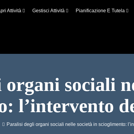
pri Attività
Gestisci Attività
Pianificazione E Tutela
 organi sociali n
o: l’intervento d
i
Paralisi degli organi sociali nelle società in scioglimento: l’