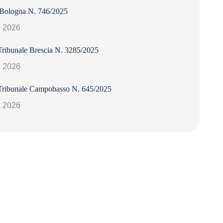
 Bologna N. 746/2025
, 2026
Tribunale Brescia N. 3285/2025
, 2026
Tribunale Campobasso N. 645/2025
, 2026