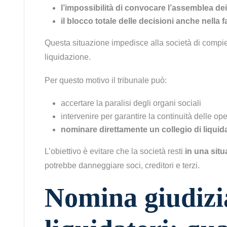
l’impossibilità di convocare l’assemblea dei
il blocco totale delle decisioni anche nella f
Questa situazione impedisce alla società di compiere
liquidazione.
Per questo motivo il tribunale può:
accertare la paralisi degli organi sociali
intervenire per garantire la continuità delle op
nominare direttamente un collegio di liquida
L’obiettivo è evitare che la società resti
in una situ
potrebbe danneggiare soci, creditori e terzi.
Nomina giudizia