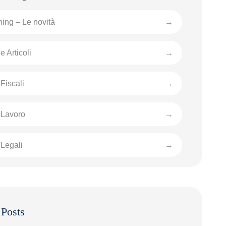
ing – Le novità
e Articoli
Fiscali
 Lavoro
Legali
 Posts