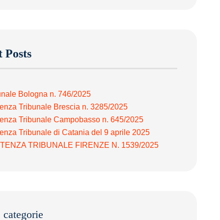
 Posts
unale Bologna n. 746/2025
enza Tribunale Brescia n. 3285/2025
enza Tribunale Campobasso n. 645/2025
enza Tribunale di Catania del 9 aprile 2025
TENZA TRIBUNALE FIRENZE N. 1539/2025