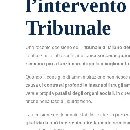
l’intervento
Tribunale
Una recente decisione del
Tribunale di Milano de
centrale nel diritto societario:
cosa succede quando
riescono più a funzionare dopo lo scioglimento
Quando il consiglio di amministrazione non riesce
causa di
contrasti profondi e insanabili tra gli a
vera e propria
paralisi degli organi sociali
. In que
anche nella fase di liquidazione.
La decisione del tribunale stabilisce che, in presen
giudiziaria può intervenire direttamente nominan