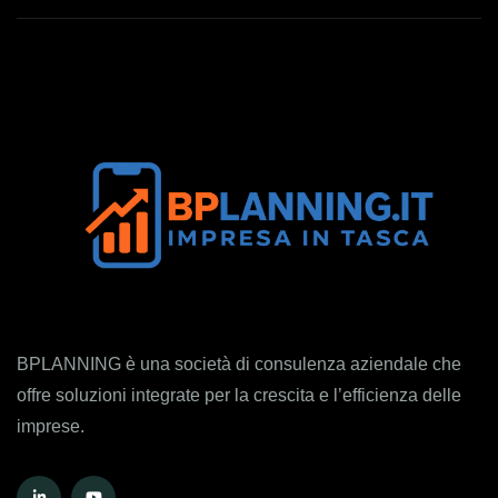
BPLANNING è una società di consulenza aziendale che
offre soluzioni integrate per la crescita e l’efficienza delle
imprese.