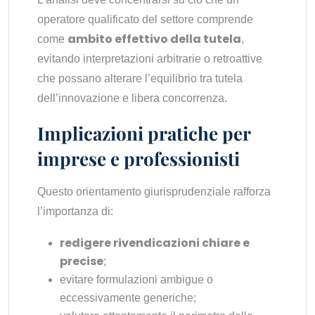
operatore qualificato del settore comprende
ambito effettivo della tutela
come
,
evitando interpretazioni arbitrarie o retroattive
che possano alterare l’equilibrio tra tutela
dell’innovazione e libera concorrenza.
Implicazioni pratiche per
imprese e professionisti
Questo orientamento giurisprudenziale rafforza
l’importanza di:
redigere rivendicazioni chiare e
precise
;
evitare formulazioni ambigue o
eccessivamente generiche;