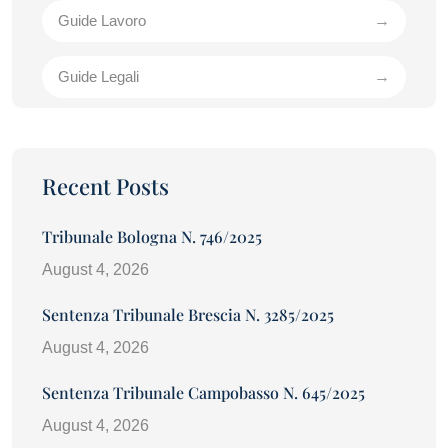
Guide Lavoro
Guide Legali
Recent Posts
Tribunale Bologna N. 746/2025
August 4, 2026
Sentenza Tribunale Brescia N. 3285/2025
August 4, 2026
Sentenza Tribunale Campobasso N. 645/2025
August 4, 2026