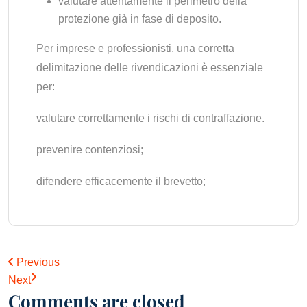
valutare attentamente il perimetro della
protezione già in fase di deposito.
Per imprese e professionisti, una corretta
delimitazione delle rivendicazioni è essenziale
per:
valutare correttamente i rischi di contraffazione.
prevenire contenziosi;
difendere efficacemente il brevetto;
Previous
Next
Comments are closed