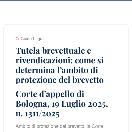
Guide Legali
Tutela brevettuale e
rivendicazioni: come si
determina l’ambito di
protezione del brevetto
Corte d’appello di
Bologna, 19 Luglio 2025,
n. 1311/2025
Ambito di protezione del brevetto: la Corte