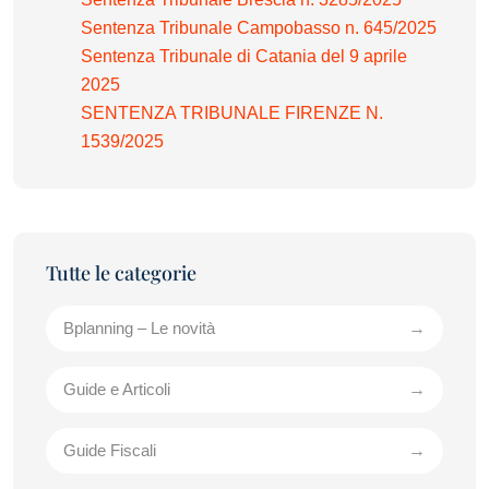
Sentenza Tribunale Campobasso n. 645/2025
Sentenza Tribunale di Catania del 9 aprile
2025
SENTENZA TRIBUNALE FIRENZE N.
1539/2025
Bplanning – Le novità
Guide e Articoli
Guide Fiscali