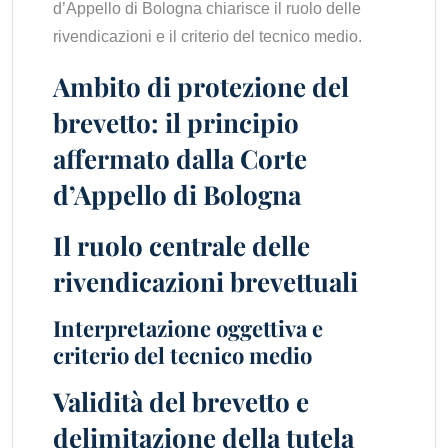
d’Appello di Bologna chiarisce il ruolo delle
rivendicazioni e il criterio del tecnico medio.
Ambito di protezione del
brevetto: il principio
affermato dalla Corte
d’Appello di Bologna
Il ruolo centrale delle
rivendicazioni brevettuali
Interpretazione oggettiva e
criterio del tecnico medio
Validità del brevetto e
delimitazione della tutela