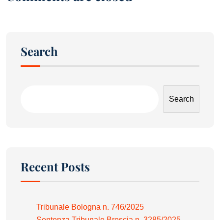
Search
Search
Recent Posts
Tribunale Bologna n. 746/2025
Sentenza Tribunale Brescia n. 3285/2025