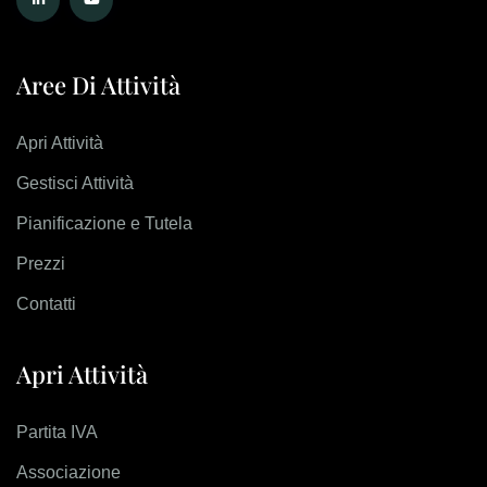
Aree Di Attività
Apri Attività
Gestisci Attività
Pianificazione e Tutela
Prezzi
Contatti
Apri Attività
Partita IVA
Associazione