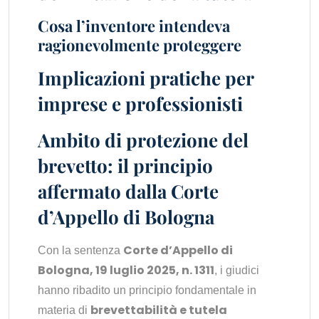
Cosa l’inventore intendeva
ragionevolmente proteggere
Implicazioni pratiche per
imprese e professionisti
Ambito di protezione del
brevetto: il principio
affermato dalla Corte
d’Appello di Bologna
Corte d’Appello di
Con la sentenza
Bologna, 19 luglio 2025, n. 1311
, i giudici
hanno ribadito un principio fondamentale in
brevettabilità e tutela
materia di