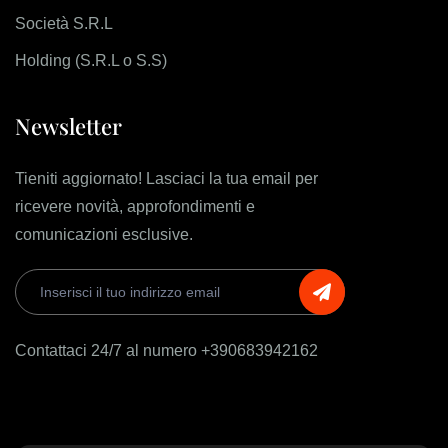
Società S.R.L
Holding (S.R.L o S.S)
Newsletter
Tieniti aggiornato! Lasciaci la tua email per
ricevere novità, approfondimenti e
comunicazioni esclusive.
Contattaci 24/7 al numero +390683942162