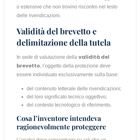
o estensive che non trovino riscontro nel testo
delle rivendicazioni.
Validità del brevetto e
delimitazione della tutela
validità del
In sede di valutazione della
brevetto
, l’oggetto della protezione deve
essere individuato esclusivamente sulla base:
del contenuto letterale delle rivendicazioni;
del loro significato tecnico oggettivo;
del contesto tecnologico di riferimento.
Cosa l’inventore intendeva
ragionevolmente proteggere
L’analisi deve concentrarsi su ciò che un