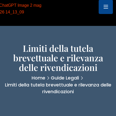
Limiti della tutela
brevettuale e rilevanza
delle rivendicazioni
Home
Guide Legali
Limiti della tutela brevettuale e rilevanza delle
rivendicazioni