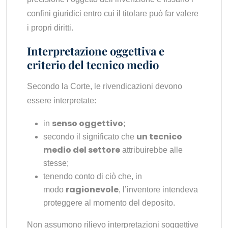
confini giuridici entro cui il titolare può far valere
i propri diritti.
Interpretazione oggettiva e
criterio del tecnico medio
Secondo la Corte, le rivendicazioni devono
essere interpretate:
senso oggettivo
in
;
un tecnico
secondo il significato che
medio del settore
attribuirebbe alle
stesse;
tenendo conto di ciò che, in
ragionevole
modo
, l’inventore intendeva
proteggere al momento del deposito.
Non assumono rilievo interpretazioni soggettive