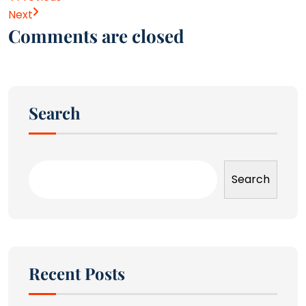
Next
Comments are closed
Search
Search
Recent Posts