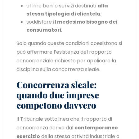
offrire beni o servizi destinati
alla
stessa tipologia di clientela
;
soddisfare
il medesimo bisogno dei
consumatori
.
Solo quando queste condizioni coesistono si
può affermare l’esistenza del rapporto
concorrenziale richiesto per applicare la
disciplina sulla concorrenza sleale.
Concorrenza sleale:
quando due imprese
competono davvero
Il Tribunale sottolinea che il rapporto di
concorrenza deriva dal
contemporaneo
esercizio
della stessa attività industriale o