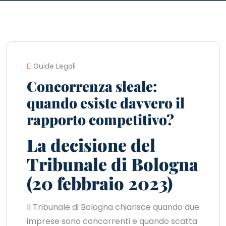
Guide Legali
Concorrenza sleale:
quando esiste davvero il
rapporto competitivo?
La decisione del
Tribunale di Bologna
(20 febbraio 2023)
Il Tribunale di Bologna chiarisce quando due
imprese sono concorrenti e quando scatta