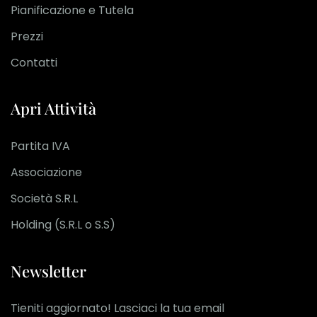
Pianificazione e Tutela
Prezzi
Contatti
Apri Attività
Partita IVA
Associazione
Società S.R.L
Holding (S.R.L o S.S)
Newsletter
Tieniti aggiornato! Lasciaci la tua email