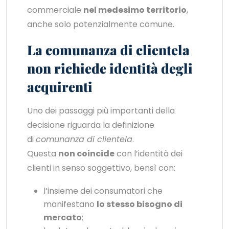
commerciale
nel medesimo territorio
,
anche solo potenzialmente comune.
La comunanza di clientela
non richiede identità degli
acquirenti
Uno dei passaggi più importanti della
decisione riguarda la definizione
di
comunanza di clientela
.
Questa
non coincide
con l’identità dei
clienti in senso soggettivo, bensì con:
l’insieme dei consumatori che
manifestano
lo stesso bisogno di
mercato
;