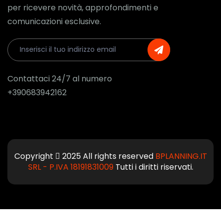
per ricevere novità, approfondimenti e
comunicazioni esclusive.
Contattaci 24/7 al numero
+390683942162
Copyright
2025 All rights reserved
BPLANNING.IT
SRL - P.IVA 18191831009
Tutti i diritti riservati.