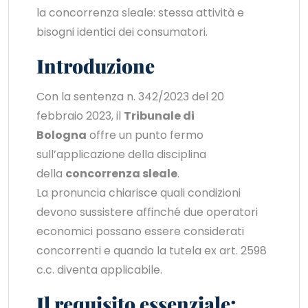
la concorrenza sleale: stessa attività e
bisogni identici dei consumatori.
Introduzione
Con la sentenza n. 342/2023 del 20
febbraio 2023, il
Tribunale di
Bologna
offre un punto fermo
sull’applicazione della disciplina
della
concorrenza sleale
.
La pronuncia chiarisce quali condizioni
devono sussistere affinché due operatori
economici possano essere considerati
concorrenti e quando la tutela ex art. 2598
c.c. diventa applicabile.
Il requisito essenziale: