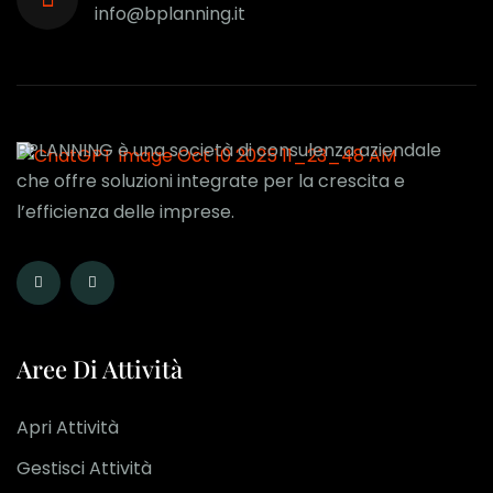
info@bplanning.it
BPLANNING è una società di consulenza aziendale
che offre soluzioni integrate per la crescita e
l’efficienza delle imprese.
Aree Di Attività
Apri Attività
Gestisci Attività