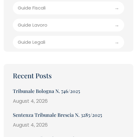
Guide Fiscali
Guide Lavoro
Guide Legali
Recent Posts
Tribunale Bologna N. 746/2025
August 4, 2026
Sentenza Tribunale Brescia N. 3285/2025
August 4, 2026