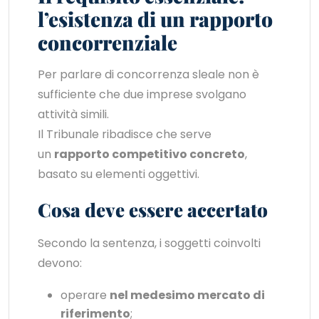
l’esistenza di un rapporto
concorrenziale
Per parlare di concorrenza sleale non è
sufficiente che due imprese svolgano
attività simili.
Il Tribunale ribadisce che serve
un
rapporto competitivo concreto
,
basato su elementi oggettivi.
Cosa deve essere accertato
Secondo la sentenza, i soggetti coinvolti
devono:
operare
nel medesimo mercato di
riferimento
;