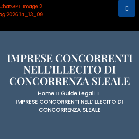
IMPRESE CONCORRENTI
NELL’ILLECITO DI
CONCORRENZA SLEALE
Home
Guide Legali
IMPRESE CONCORRENTI NELL’ILLECITO DI
CONCORRENZA SLEALE