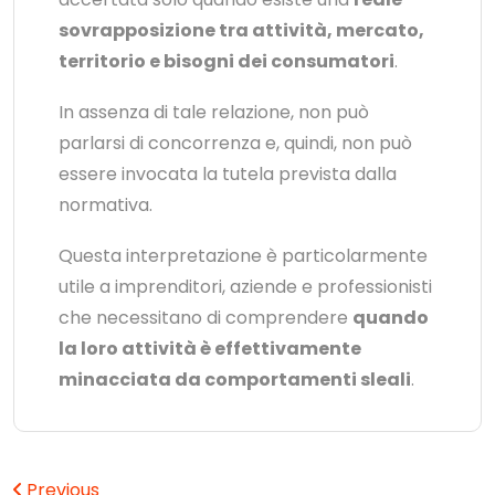
sovrapposizione tra attività, mercato,
territorio e bisogni dei consumatori
.
In assenza di tale relazione, non può
parlarsi di concorrenza e, quindi, non può
essere invocata la tutela prevista dalla
normativa.
Questa interpretazione è particolarmente
utile a imprenditori, aziende e professionisti
che necessitano di comprendere
quando
la loro attività è effettivamente
minacciata da comportamenti sleali
.
Previous