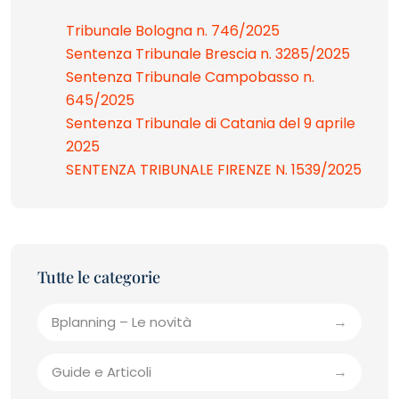
Tribunale Bologna n. 746/2025
Sentenza Tribunale Brescia n. 3285/2025
Sentenza Tribunale Campobasso n.
645/2025
Sentenza Tribunale di Catania del 9 aprile
2025
SENTENZA TRIBUNALE FIRENZE N. 1539/2025
Bplanning – Le novità
Guide e Articoli