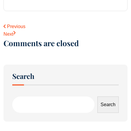
Previous
Next
Comments are closed
Search
Search