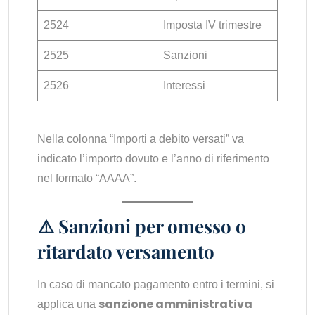
2524
Imposta IV trimestre
2525
Sanzioni
2526
Interessi
Nella colonna “Importi a debito versati” va
indicato l’importo dovuto e l’anno di riferimento
nel formato “AAAA”.
⚠️ Sanzioni per omesso o
ritardato versamento
In caso di mancato pagamento entro i termini, si
sanzione amministrativa
applica una