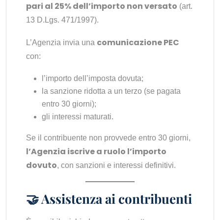
pari al 25% dell’importo non versato
(art.
13 D.Lgs. 471/1997).
comunicazione PEC
L’Agenzia invia una
con:
l’importo dell’imposta dovuta;
la sanzione ridotta a un terzo (se pagata
entro 30 giorni);
gli interessi maturati.
Se il contribuente non provvede entro 30 giorni,
l’Agenzia iscrive a ruolo l’importo
dovuto
, con sanzioni e interessi definitivi.
🤝 Assistenza ai contribuenti