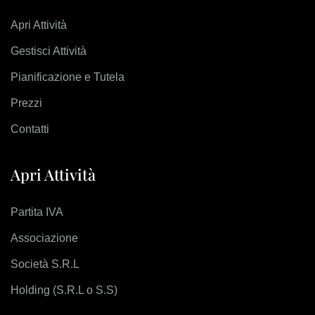
Apri Attività
Gestisci Attività
Pianificazione e Tutela
Prezzi
Contatti
Apri Attività
Partita IVA
Associazione
Società S.R.L
Holding (S.R.L o S.S)