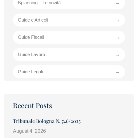
Bplanning – Le novità
Guide e Articoli
Guide Fiscali
Guide Lavoro
Guide Legali
Recent Posts
Tribunale Bologna N. 746/2025
August 4, 2026