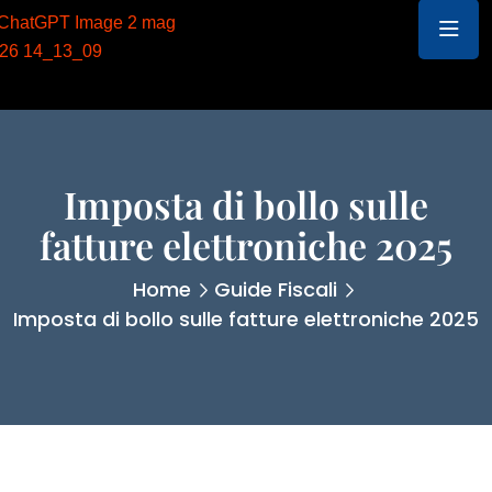
Imposta di bollo sulle
fatture elettroniche 2025
Home
Guide Fiscali
Imposta di bollo sulle fatture elettroniche 2025