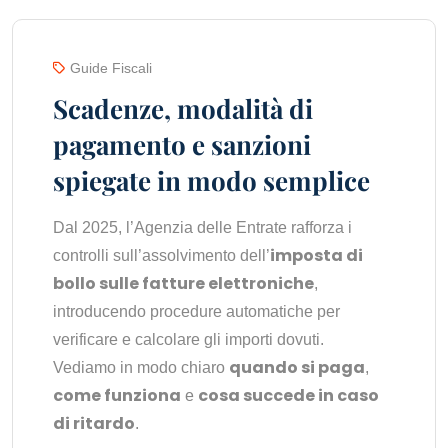
Guide Fiscali
Scadenze, modalità di
pagamento e sanzioni
spiegate in modo semplice
Dal 2025, l’Agenzia delle Entrate rafforza i
imposta di
controlli sull’assolvimento dell’
bollo sulle fatture elettroniche
,
introducendo procedure automatiche per
verificare e calcolare gli importi dovuti.
quando si paga
Vediamo in modo chiaro
,
come funziona
cosa succede in caso
e
di ritardo
.