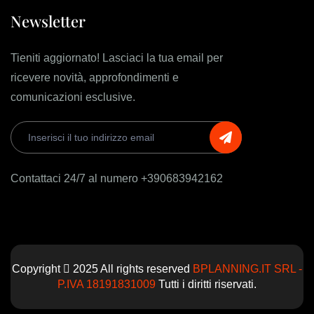
Newsletter
Tieniti aggiornato! Lasciaci la tua email per
ricevere novità, approfondimenti e
comunicazioni esclusive.
Contattaci 24/7 al numero +390683942162
Copyright
2025 All rights reserved
BPLANNING.IT SRL -
P.IVA 18191831009
Tutti i diritti riservati.