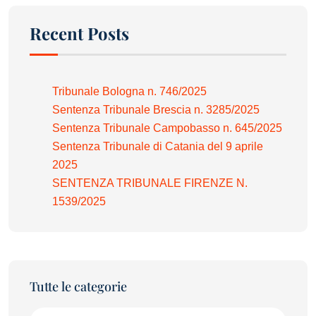
Recent Posts
Tribunale Bologna n. 746/2025
Sentenza Tribunale Brescia n. 3285/2025
Sentenza Tribunale Campobasso n. 645/2025
Sentenza Tribunale di Catania del 9 aprile
2025
SENTENZA TRIBUNALE FIRENZE N.
1539/2025