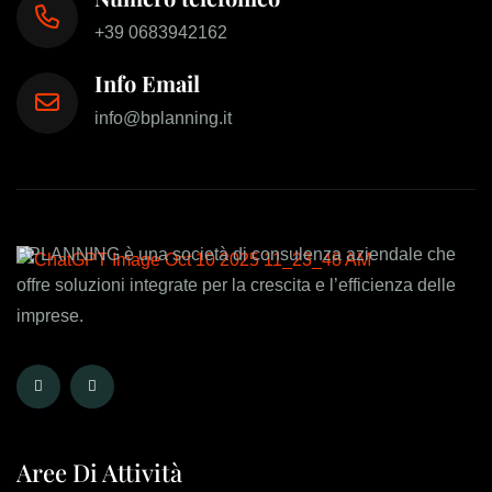
+39 0683942162
Info Email
info@bplanning.it
BPLANNING è una società di consulenza aziendale che
offre soluzioni integrate per la crescita e l’efficienza delle
imprese.
Aree Di Attività