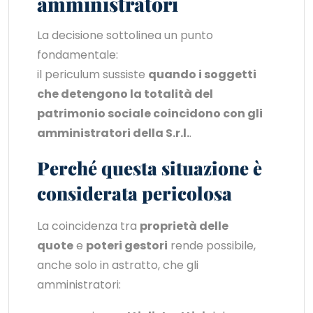
amministratori
La decisione sottolinea un punto
fondamentale:
il periculum sussiste
quando i soggetti
che detengono la totalità del
patrimonio sociale coincidono con gli
amministratori della S.r.l.
.
Perché questa situazione è
considerata pericolosa
La coincidenza tra
proprietà delle
quote
e
poteri gestori
rende possibile,
anche solo in astratto, che gli
amministratori: