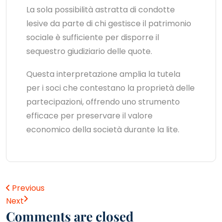
La sola possibilità astratta di condotte
lesive da parte di chi gestisce il patrimonio
sociale è sufficiente per disporre il
sequestro giudiziario delle quote.
Questa interpretazione amplia la tutela
per i soci che contestano la proprietà delle
partecipazioni, offrendo uno strumento
efficace per preservare il valore
economico della società durante la lite.
Previous
Next
Comments are closed