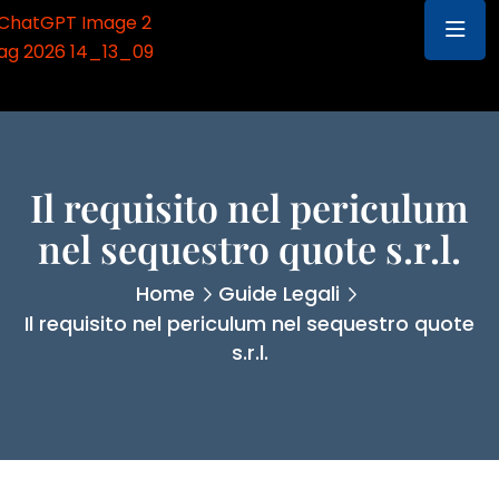
Il requisito nel periculum
nel sequestro quote s.r.l.
Home
Guide Legali
Il requisito nel periculum nel sequestro quote
s.r.l.