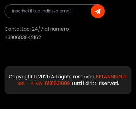
Contattaci 24/7 al numero
+390683942162
Copyright
2025 All rights reserved
BPLANNING.IT
SRL - P.IVA 18191831009
Tutti i diritti riservati.