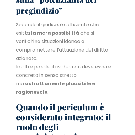
pregiudizio”
Secondo il giudice, è sufficiente che
esista
la mera possibilità
che si
verifichino situazioni idonee a
compromettere l’attuazione del diritto
azionato.
In altre parole, il rischio non deve essere
concreto in senso stretto,
ma
astrattamente plausibile e
ragionevole
.
Quando il periculum è
considerato integrato: il
ruolo degli