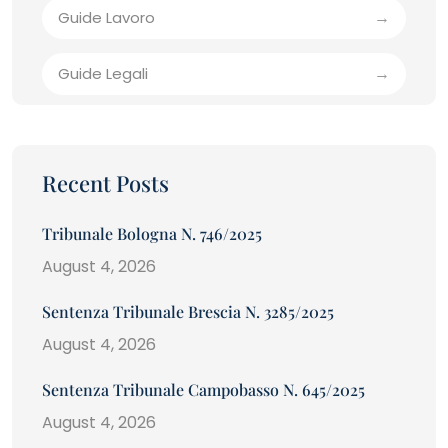
Guide Lavoro
Guide Legali
Recent Posts
Tribunale Bologna N. 746/2025
August 4, 2026
Sentenza Tribunale Brescia N. 3285/2025
August 4, 2026
Sentenza Tribunale Campobasso N. 645/2025
August 4, 2026