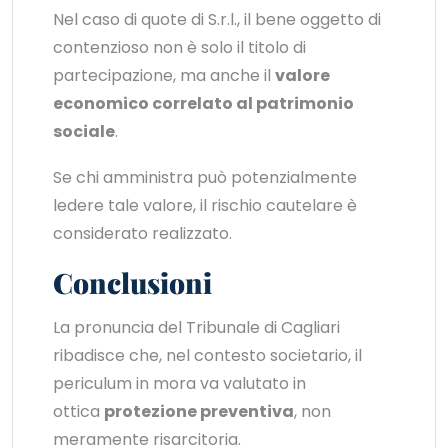
Nel caso di quote di S.r.l., il bene oggetto di
contenzioso non è solo il titolo di
partecipazione, ma anche il
valore
economico correlato al patrimonio
sociale
.
Se chi amministra può potenzialmente
ledere tale valore, il rischio cautelare è
considerato realizzato.
Conclusioni
La pronuncia del Tribunale di Cagliari
ribadisce che, nel contesto societario, il
periculum in mora va valutato in
ottica
protezione preventiva
, non
meramente risarcitoria.