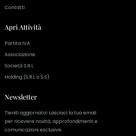
Contatti
Apri Attività
Partita IVA
Associazione
Società S.R.L
Holding (S.R.L o S.S)
Newsletter
Tieniti aggiornato! Lasciaci la tua email
per ricevere novità, approfondimenti e
comunicazioni esclusive.