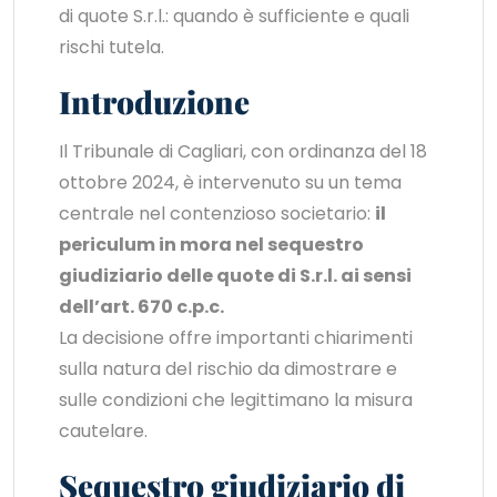
di quote S.r.l.: quando è sufficiente e quali
rischi tutela.
Introduzione
Il Tribunale di Cagliari, con ordinanza del 18
ottobre 2024, è intervenuto su un tema
centrale nel contenzioso societario:
il
periculum in mora nel sequestro
giudiziario delle quote di S.r.l. ai sensi
dell’art. 670 c.p.c.
La decisione offre importanti chiarimenti
sulla natura del rischio da dimostrare e
sulle condizioni che legittimano la misura
cautelare.
Sequestro giudiziario di