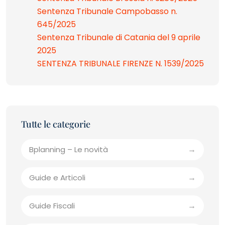
Sentenza Tribunale Campobasso n.
645/2025
Sentenza Tribunale di Catania del 9 aprile
2025
SENTENZA TRIBUNALE FIRENZE N. 1539/2025
Bplanning – Le novità
Guide e Articoli
Guide Fiscali