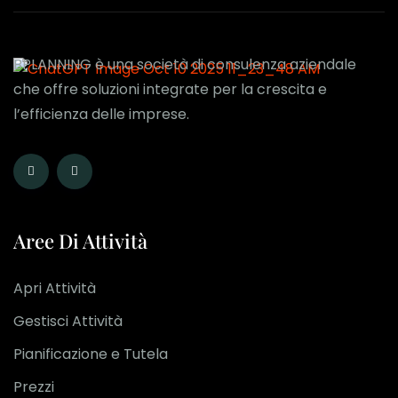
BPLANNING è una società di consulenza aziendale
che offre soluzioni integrate per la crescita e
l’efficienza delle imprese.
Aree Di Attività
Apri Attività
Gestisci Attività
Pianificazione e Tutela
Prezzi