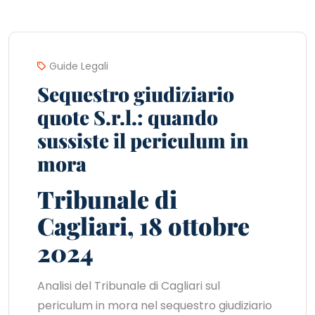
Guide Legali
Sequestro giudiziario
quote S.r.l.: quando
sussiste il periculum in
mora
Tribunale di
Cagliari, 18 ottobre
2024
Analisi del Tribunale di Cagliari sul
periculum in mora nel sequestro giudiziario