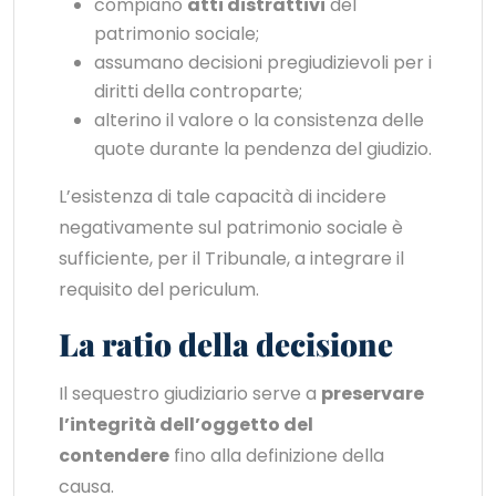
compiano
atti distrattivi
del
patrimonio sociale;
assumano decisioni pregiudizievoli per i
diritti della controparte;
alterino il valore o la consistenza delle
quote durante la pendenza del giudizio.
L’esistenza di tale capacità di incidere
negativamente sul patrimonio sociale è
sufficiente, per il Tribunale, a integrare il
requisito del periculum.
La ratio della decisione
Il sequestro giudiziario serve a
preservare
l’integrità dell’oggetto del
contendere
fino alla definizione della
causa.