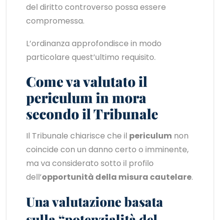
del diritto controverso possa essere
compromessa.
L’ordinanza approfondisce in modo
particolare quest’ultimo requisito.
Come va valutato il
periculum in mora
secondo il Tribunale
Il Tribunale chiarisce che il
periculum
non
coincide con un danno certo o imminente,
ma va considerato sotto il profilo
dell’
opportunità della misura cautelare
.
Una valutazione basata
sulla “potenzialità del