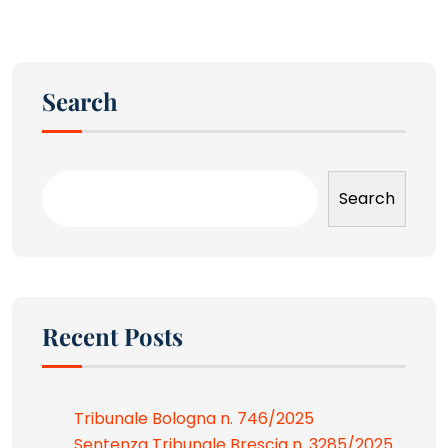
Search
Search
Recent Posts
Tribunale Bologna n. 746/2025
Sentenza Tribunale Brescia n. 3285/2025