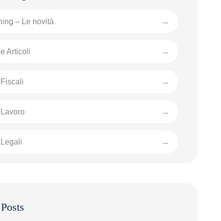
ing – Le novità
e Articoli
Fiscali
 Lavoro
Legali
 Posts