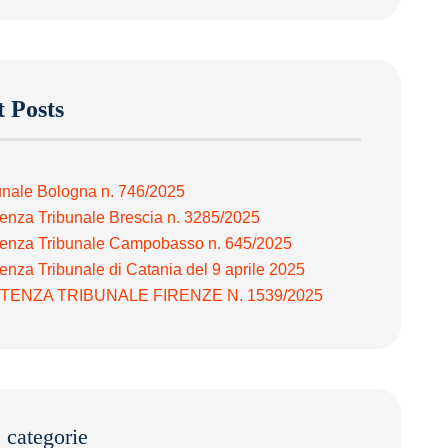
 Posts
unale Bologna n. 746/2025
enza Tribunale Brescia n. 3285/2025
enza Tribunale Campobasso n. 645/2025
enza Tribunale di Catania del 9 aprile 2025
TENZA TRIBUNALE FIRENZE N. 1539/2025