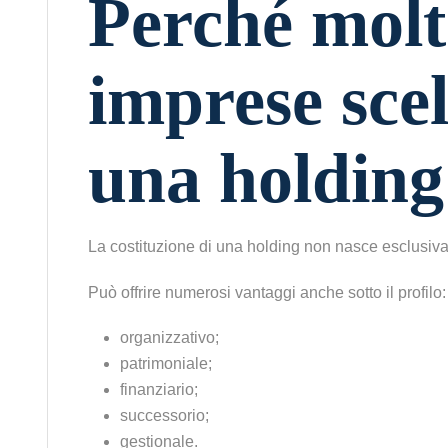
Perché molt
imprese sce
una holding
La costituzione di una holding non nasce esclusivam
Può offrire numerosi vantaggi anche sotto il profilo:
organizzativo;
patrimoniale;
finanziario;
successorio;
gestionale.