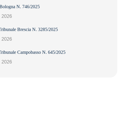
 Bologna N. 746/2025
, 2026
Tribunale Brescia N. 3285/2025
, 2026
Tribunale Campobasso N. 645/2025
, 2026