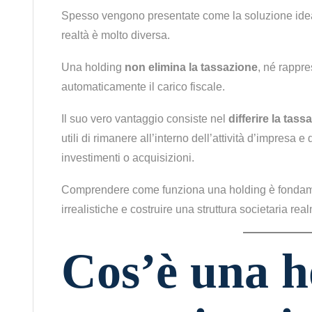
Spesso vengono presentate come la soluzione ide
realtà è molto diversa.
Una holding
non elimina la tassazione
, né rappre
automaticamente il carico fiscale.
Il suo vero vantaggio consiste nel
differire la tass
utili di rimanere all’interno dell’attività d’impresa e 
investimenti o acquisizioni.
Comprendere come funziona una holding è fondamen
irrealistiche e costruire una struttura societaria rea
Cos’è una h