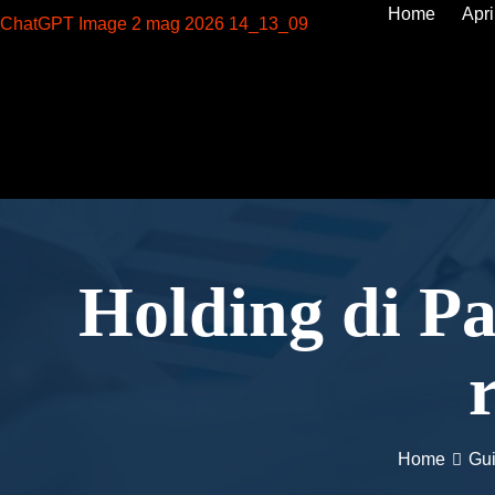
Home
Apri
Holding di Pa
Home
Gui