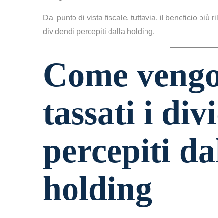
Dal punto di vista fiscale, tuttavia, il beneficio più 
dividendi percepiti dalla holding.
Come veng
tassati i div
percepiti da
holding