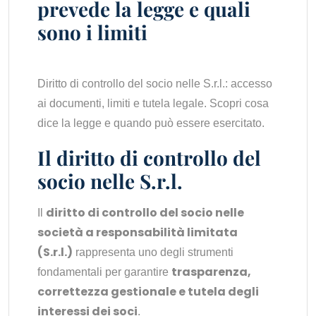
prevede la legge e quali
sono i limiti
Diritto di controllo del socio nelle S.r.l.: accesso
ai documenti, limiti e tutela legale. Scopri cosa
dice la legge e quando può essere esercitato.
Il diritto di controllo del
socio nelle S.r.l.
diritto di controllo del socio nelle
Il
società a responsabilità limitata
(S.r.l.)
rappresenta uno degli strumenti
trasparenza,
fondamentali per garantire
correttezza gestionale e tutela degli
interessi dei soci
.