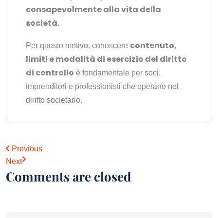
consapevolmente alla vita della
società
.
contenuto,
Per questo motivo, conoscere
limiti e modalità di esercizio del diritto
di controllo
è fondamentale per soci,
imprenditori e professionisti che operano nel
diritto societario.
Previous
Next
Comments are closed