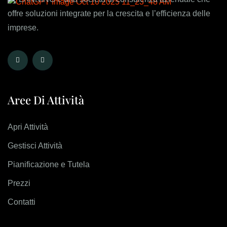
offre soluzioni integrate per la crescita e l’efficienza delle
imprese.
Aree Di Attività
Apri Attività
Gestisci Attività
Pianificazione e Tutela
Prezzi
Contatti