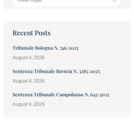
Recent Posts
Tribunale Bologna N. 746/2025
August 4, 2026
Sentenza Tribunale Brescia N. 3285/2025
August 4, 2026
Sentenza Tribunale Campobasso N. 645/2025
August 4, 2026