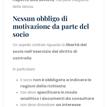
della stessa.
Nessun obbligo di
motivazione da parte del
socio
libertà del
Un aspetto centrale riguarda la
socio nell’esercizio del diritto di
controllo
.
In particolare:
non è obbligato a indicare le
il socio
ragioni della richiesta
specificare in modo
non deve
analitico i documenti da consultare
un interesse
non deve dimostrare