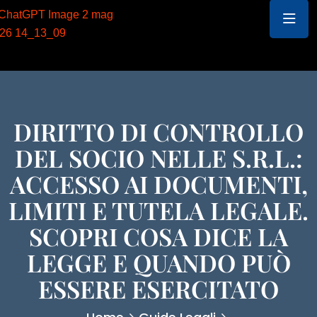
DIRITTO DI CONTROLLO
DEL SOCIO NELLE S.R.L.:
ACCESSO AI DOCUMENTI,
LIMITI E TUTELA LEGALE.
SCOPRI COSA DICE LA
LEGGE E QUANDO PUÒ
ESSERE ESERCITATO