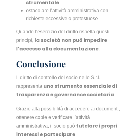
strumentale
ostacolare l’attività amministrativa con
richieste eccessive o pretestuose
Quando l’esercizio del diritto rispetta questi
la società non può impedire
principi,
l’accesso alla documentazione
.
Conclusione
Il diritto di controllo del socio nelle S.r.l.
uno strumento essenziale di
rappresenta
trasparenza e governance societaria
.
Grazie alla possibilità di accedere ai documenti,
ottenere copie e verificare l’attività
tutelare i propri
amministrativa, il socio può
interessi e partecipare