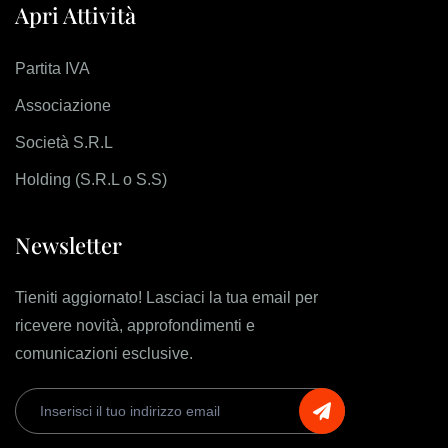
Apri Attività
Partita IVA
Associazione
Società S.R.L
Holding (S.R.L o S.S)
Newsletter
Tieniti aggiornato! Lasciaci la tua email per
ricevere novità, approfondimenti e
comunicazioni esclusive.