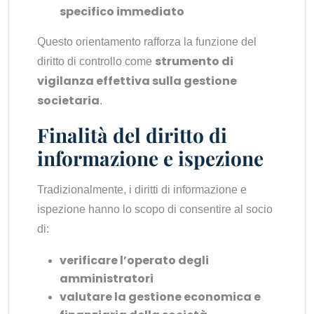
specifico immediato
Questo orientamento rafforza la funzione del
strumento di
diritto di controllo come
vigilanza effettiva sulla gestione
societaria
.
Finalità del diritto di
informazione e ispezione
Tradizionalmente, i diritti di informazione e
ispezione hanno lo scopo di consentire al socio
di:
verificare l’operato degli
amministratori
valutare la gestione economica e