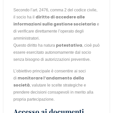
Secondo l’art. 2476, comma 2 del codice civile,
diritto di accedere alle
il socio ha il
informazioni sulla gestione societaria
e
di verificare direttamente l’operato degli
amministratori.
potestativa
Questo diritto ha natura
, cioè può
essere esercitato autonomamente dal socio
senza bisogno di autorizzazioni preventive.
L’obiettivo principale è consentire ai soci
monitorare l’andamento della
di
società
, valutare le scelte strategiche e
prendere decisioni consapevoli in merito alla
propria partecipazione.
Accesso ai documenti