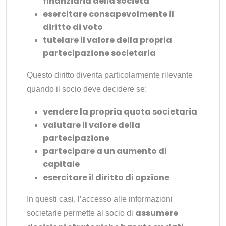
finanziaria della società
esercitare consapevolmente il
diritto di voto
tutelare il valore della propria
partecipazione societaria
Questo diritto diventa particolarmente rilevante
quando il socio deve decidere se:
vendere la propria quota societaria
valutare il valore della
partecipazione
partecipare a un aumento di
capitale
esercitare il diritto di opzione
In questi casi, l’accesso alle informazioni
assumere
societarie permette al socio di