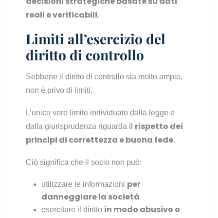
decisioni strategiche basate su dati
reali e verificabili
.
Limiti all’esercizio del
diritto di controllo
Sebbene il diritto di controllo sia molto ampio,
non è privo di limiti.
L’unico vero limite individuato dalla legge e
rispetto dei
dalla giurisprudenza riguarda il
principi di correttezza e buona fede
.
Ciò significa che il socio non può:
per
utilizzare le informazioni
danneggiare la società
in modo abusivo o
esercitare il diritto