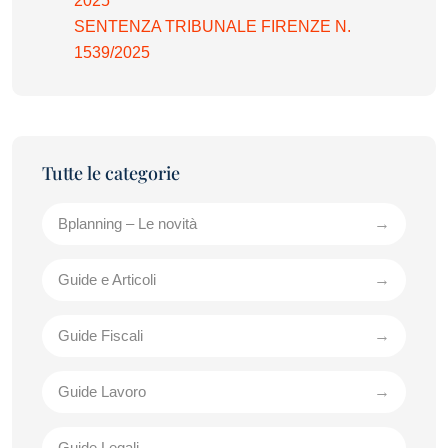
2025
SENTENZA TRIBUNALE FIRENZE N.
1539/2025
Bplanning – Le novità
Guide e Articoli
Guide Fiscali
Guide Lavoro
Guide Legali