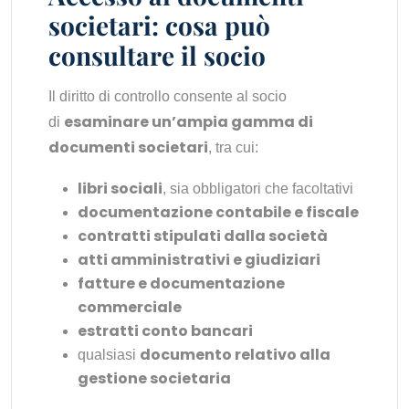
societari: cosa può
consultare il socio
Il diritto di controllo consente al socio
esaminare un’ampia gamma di
di
documenti societari
, tra cui:
libri sociali
, sia obbligatori che facoltativi
documentazione contabile e fiscale
contratti stipulati dalla società
atti amministrativi e giudiziari
fatture e documentazione
commerciale
estratti conto bancari
documento relativo alla
qualsiasi
gestione societaria