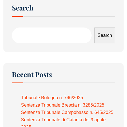
Search
Search
Recent Posts
Tribunale Bologna n. 746/2025
Sentenza Tribunale Brescia n. 3285/2025
Sentenza Tribunale Campobasso n. 645/2025
Sentenza Tribunale di Catania del 9 aprile