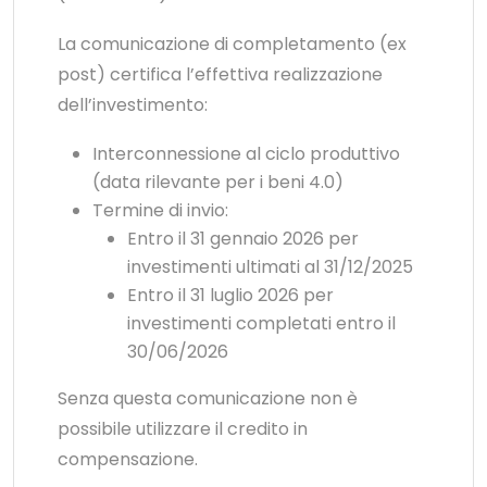
La comunicazione di completamento (ex
post) certifica l’effettiva realizzazione
dell’investimento:
Interconnessione al ciclo produttivo
(data rilevante per i beni 4.0)
Termine di invio:
Entro il 31 gennaio 2026 per
investimenti ultimati al 31/12/2025
Entro il 31 luglio 2026 per
investimenti completati entro il
30/06/2026
Senza questa comunicazione non è
possibile utilizzare il credito in
compensazione.