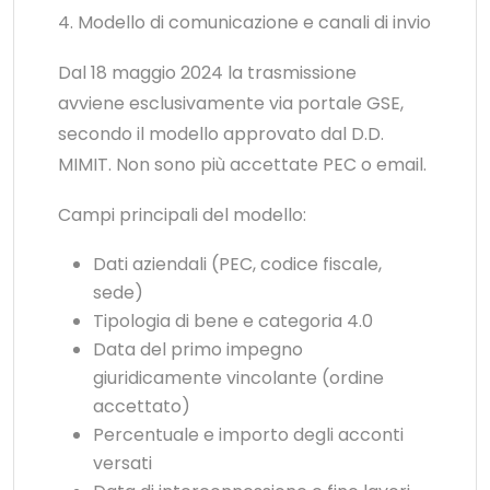
4. Modello di comunicazione e canali di invio
Dal 18 maggio 2024 la trasmissione
avviene esclusivamente via portale GSE,
secondo il modello approvato dal D.D.
MIMIT. Non sono più accettate PEC o email.
Campi principali del modello:
Dati aziendali (PEC, codice fiscale,
sede)
Tipologia di bene e categoria 4.0
Data del primo impegno
giuridicamente vincolante (ordine
accettato)
Percentuale e importo degli acconti
versati