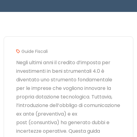
Guide Fiscali
Negli ultimi anni il credito d’imposta per
investimenti in beni strumentali 4.0 è
diventato uno strumento fondamentale
per le imprese che vogliono innovare la
propria dotazione tecnologica. Tuttavia,
l’introduzione dell’obbligo di comunicazione
ex ante (preventiva) e ex
post (consuntiva) ha generato dubbi e
incertezze operative. Questa guida