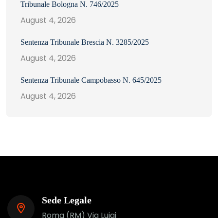
Tribunale Bologna N. 746/2025
August 4, 2026
Sentenza Tribunale Brescia N. 3285/2025
August 4, 2026
Sentenza Tribunale Campobasso N. 645/2025
August 4, 2026
Sede Legale
Roma (RM) Via Luigi