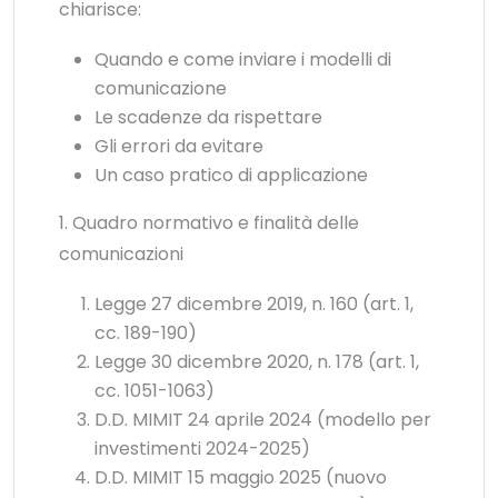
chiarisce:
Quando e come inviare i modelli di
comunicazione
Le scadenze da rispettare
Gli errori da evitare
Un caso pratico di applicazione
1. Quadro normativo e finalità delle
comunicazioni
Legge 27 dicembre 2019, n. 160 (art. 1,
cc. 189-190)
Legge 30 dicembre 2020, n. 178 (art. 1,
cc. 1051-1063)
D.D. MIMIT 24 aprile 2024 (modello per
investimenti 2024-2025)
D.D. MIMIT 15 maggio 2025 (nuovo