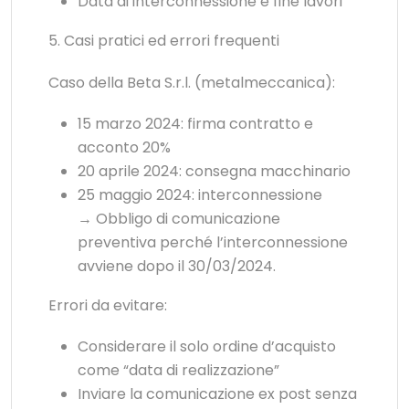
Data di interconnessione e fine lavori
5. Casi pratici ed errori frequenti
Caso della Beta S.r.l. (metalmeccanica):
15 marzo 2024: firma contratto e
acconto 20%
20 aprile 2024: consegna macchinario
25 maggio 2024: interconnessione
→ Obbligo di comunicazione
preventiva perché l’interconnessione
avviene dopo il 30/03/2024.
Errori da evitare:
Considerare il solo ordine d’acquisto
come “data di realizzazione”
Inviare la comunicazione ex post senza