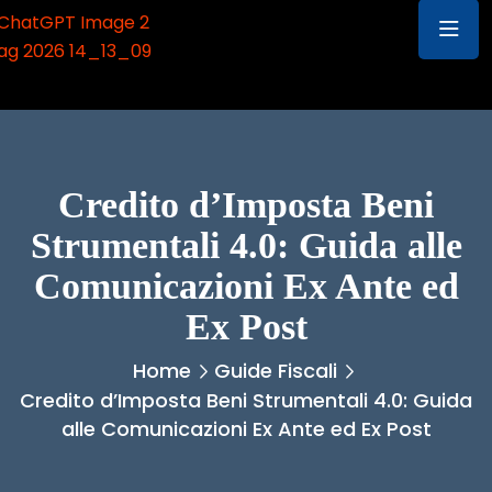
Credito d’Imposta Beni
Strumentali 4.0: Guida alle
Comunicazioni Ex Ante ed
Ex Post
Home
Guide Fiscali
Credito d’Imposta Beni Strumentali 4.0: Guida
alle Comunicazioni Ex Ante ed Ex Post