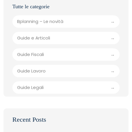
Bplanning – Le novità
Guide e Articoli
Guide Fiscali
Guide Lavoro
Guide Legali
Recent Posts