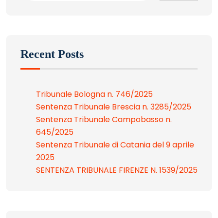
Recent Posts
Tribunale Bologna n. 746/2025
Sentenza Tribunale Brescia n. 3285/2025
Sentenza Tribunale Campobasso n.
645/2025
Sentenza Tribunale di Catania del 9 aprile
2025
SENTENZA TRIBUNALE FIRENZE N. 1539/2025