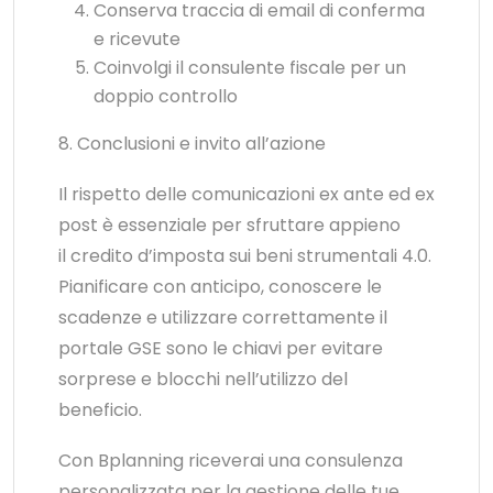
Conserva traccia di email di conferma
e ricevute
Coinvolgi il consulente fiscale per un
doppio controllo
8. Conclusioni e invito all’azione
Il rispetto delle comunicazioni ex ante ed ex
post è essenziale per sfruttare appieno
il credito d’imposta sui beni strumentali 4.0.
Pianificare con anticipo, conoscere le
scadenze e utilizzare correttamente il
portale GSE sono le chiavi per evitare
sorprese e blocchi nell’utilizzo del
beneficio.
Con Bplanning riceverai una consulenza
personalizzata per la gestione delle tue