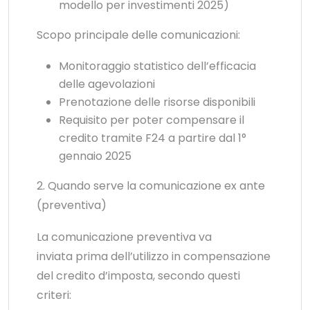
modello per investimenti 2025)
Scopo principale delle comunicazioni:
Monitoraggio statistico dell’efficacia
delle agevolazioni
Prenotazione delle risorse disponibili
Requisito per poter compensare il
credito tramite F24 a partire dal 1°
gennaio 2025
2. Quando serve la comunicazione ex ante
(preventiva)
La comunicazione preventiva va
inviata prima dell’utilizzo in compensazione
del credito d’imposta, secondo questi
criteri: