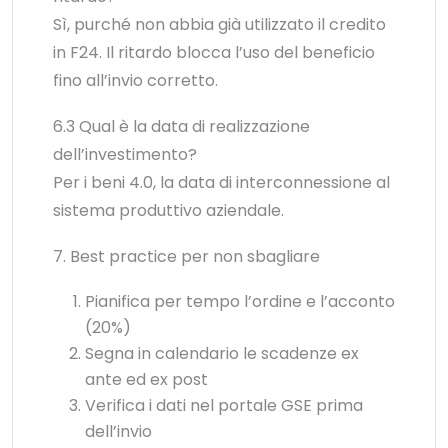
Sì, purché non abbia già utilizzato il credito
in F24. Il ritardo blocca l’uso del beneficio
fino all’invio corretto.
6.3 Qual è la data di realizzazione
dell’investimento?
Per i beni 4.0, la data di interconnessione al
sistema produttivo aziendale.
7. Best practice per non sbagliare
Pianifica per tempo l’ordine e l’acconto
(20%)
Segna in calendario le scadenze ex
ante ed ex post
Verifica i dati nel portale GSE prima
dell’invio