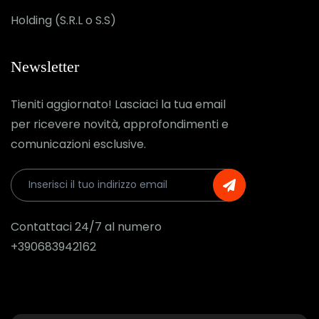
Holding (S.R.L o S.S)
Newsletter
Tieniti aggiornato! Lasciaci la tua email
per ricevere novità, approfondimenti e
comunicazioni esclusive.
Contattaci 24/7 al numero
+390683942162