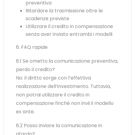
preventiva
Ritardare la trasmissione oltre le
scadenze previste
Utilizzare il credito in compensazione
senza aver inviato entrambi i modelli
6. FAQ rapide
6.1 Se ometto la comunicazione preventiva,
perdo il credito?
No: il diritto sorge con l’effettiva
realizzazione dell’investimento. Tuttavia,
non potrai utilizzare il credito in
compensazione finché non invii il modello
ex ante.
6.2 Posso inviare la comunicazione in
ritardo?