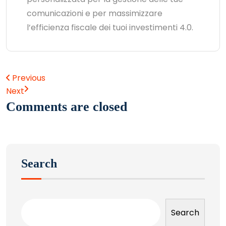
comunicazioni e per massimizzare
l’efficienza fiscale dei tuoi investimenti 4.0.
Previous
Next
Comments are closed
Search
Search