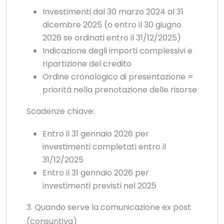
Investimenti dal 30 marzo 2024 al 31
dicembre 2025 (o entro il 30 giugno
2026 se ordinati entro il 31/12/2025)
Indicazione degli importi complessivi e
ripartizione del credito
Ordine cronologico di presentazione =
priorità nella prenotazione delle risorse
Scadenze chiave:
Entro il 31 gennaio 2026 per
investimenti completati entro il
31/12/2025
Entro il 31 gennaio 2026 per
investimenti previsti nel 2025
3. Quando serve la comunicazione ex post
(consuntiva)