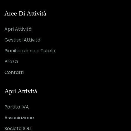
Aree Di Attività
Apri Attività
Gestisci Attività
Pianificazione e Tutela
Prezzi
Contatti
Apri Attività
Partita IVA
Associazione
Società S.R.L