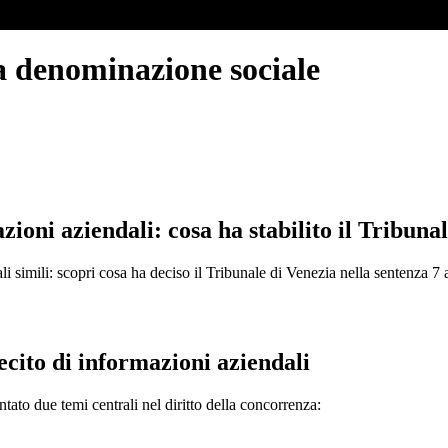
la denominazione sociale
zioni aziendali: cosa ha stabilito il Tribuna
li simili: scopri cosa ha deciso il Tribunale di Venezia nella sentenza 7
ecito di informazioni aziendali
ntato due temi centrali nel diritto della concorrenza: