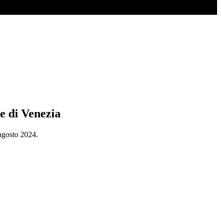
le di Venezia
 agosto 2024.