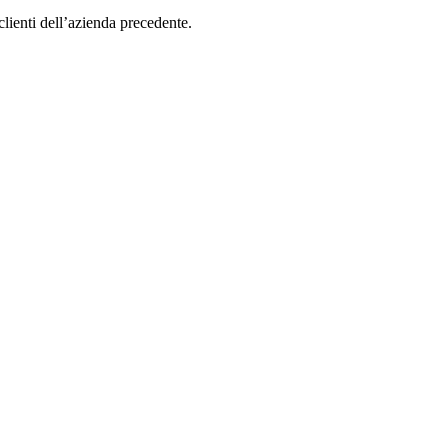
clienti dell’azienda precedente.