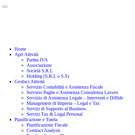
Home
Apri Attività
Partita IVA
Associazione
Società S.R.L
Holding (S.R.L o S.S)
Gestisci Attività
Servizio Contabilità e Assistenza Fiscale
Servizio Paghe e Assistenza Consulenza Lavoro
Servizio di Assistenza Legale – Interventi e Diffide
Management di Impresa – Legal e Tax
Servizi di Supporto al Business
Servizi Tax & Legal Personal
Pianificazione e Tutela
Pianificazione Fiscale
Contract Analysis