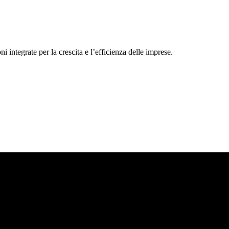
ntegrate per la crescita e l’efficienza delle imprese.