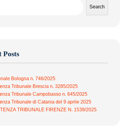
Search
 Posts
unale Bologna n. 746/2025
enza Tribunale Brescia n. 3285/2025
enza Tribunale Campobasso n. 645/2025
enza Tribunale di Catania del 9 aprile 2025
TENZA TRIBUNALE FIRENZE N. 1539/2025