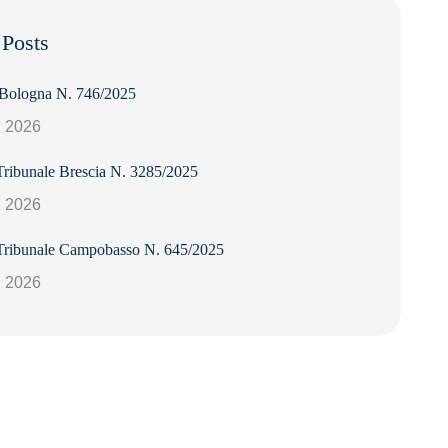
 Posts
 Bologna N. 746/2025
, 2026
Tribunale Brescia N. 3285/2025
, 2026
Tribunale Campobasso N. 645/2025
, 2026