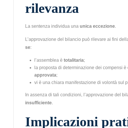
rilevanza
La sentenza individua una
unica eccezione
.
L’approvazione del bilancio può rilevare ai fini d
se
:
l’assemblea è
totalitaria
;
la proposta di determinazione dei compensi è
approvata
;
vi è una chiara manifestazione di volontà sul p
In assenza di tali condizioni, l’approvazione del bi
insufficiente
.
Implicazioni prat