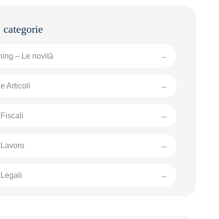
ing – Le novità
e Articoli
Fiscali
 Lavoro
Legali