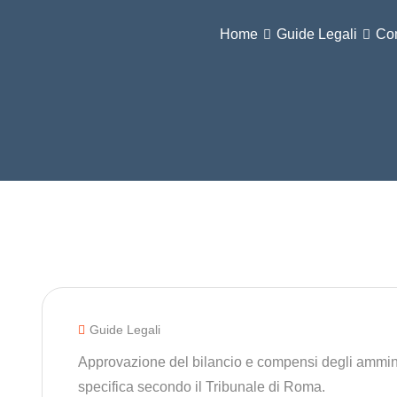
Home
Guide Legali
Com
Guide Legali
Approvazione del bilancio e compensi degli ammini
specifica secondo il Tribunale di Roma.