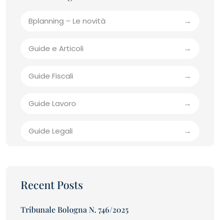
Bplanning – Le novità
Guide e Articoli
Guide Fiscali
Guide Lavoro
Guide Legali
Recent Posts
Tribunale Bologna N. 746/2025