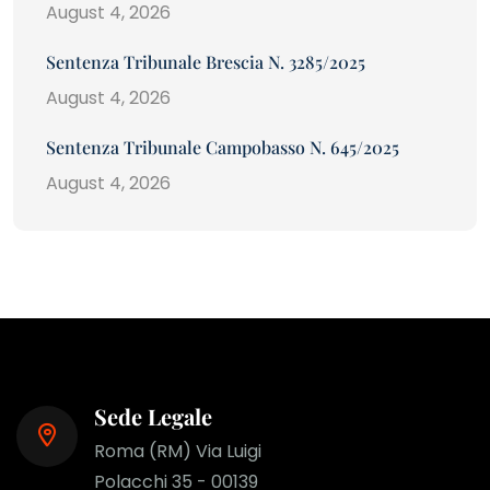
August 4, 2026
Sentenza Tribunale Brescia N. 3285/2025
August 4, 2026
Sentenza Tribunale Campobasso N. 645/2025
August 4, 2026
Sede Legale
Roma (RM) Via Luigi
Polacchi 35 - 00139