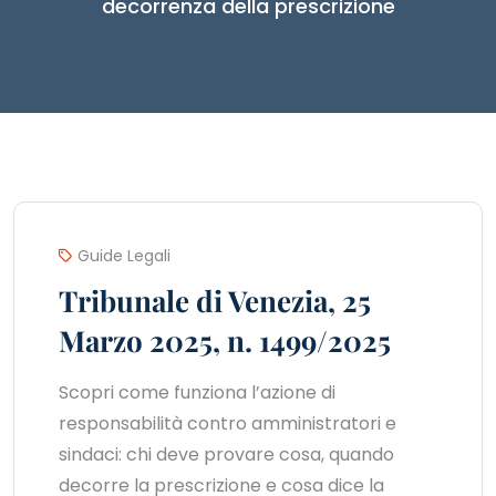
decorrenza della prescrizione
Guide Legali
Tribunale di Venezia, 25
Marzo 2025, n. 1499/2025
Scopri come funziona l’azione di
responsabilità contro amministratori e
sindaci: chi deve provare cosa, quando
decorre la prescrizione e cosa dice la