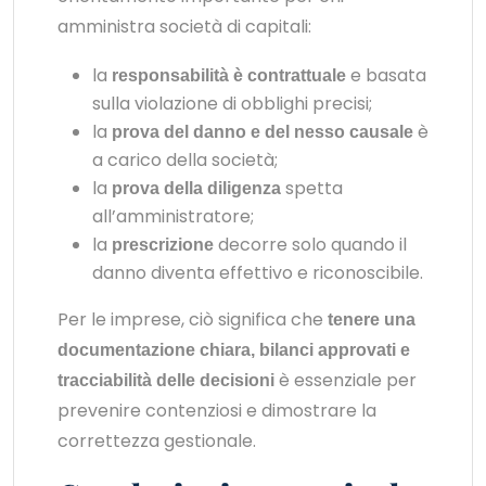
amministra società di capitali:
la
e basata
responsabilità è contrattuale
sulla violazione di obblighi precisi;
la
è
prova del danno e del nesso causale
a carico della società;
la
spetta
prova della diligenza
all’amministratore;
la
decorre solo quando il
prescrizione
danno diventa effettivo e riconoscibile.
Per le imprese, ciò significa che
tenere una
documentazione chiara, bilanci approvati e
è essenziale per
tracciabilità delle decisioni
prevenire contenziosi e dimostrare la
correttezza gestionale.