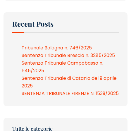
Recent Posts
Tribunale Bologna n. 746/2025
Sentenza Tribunale Brescia n. 3285/2025
Sentenza Tribunale Campobasso n.
645/2025
Sentenza Tribunale di Catania del 9 aprile
2025
SENTENZA TRIBUNALE FIRENZE N. 1539/2025