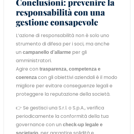
Conclusioni: prevenire la
responsabilità con una
gestione consapevole
L’azione di responsabilità non è solo uno
strumento di difesa per i soci, ma anche
un
per gli
campanello d’allarme
amministratori.
Agire con
trasparenza, competenza e
con gli obiettivi aziendali è il modo
coerenza
migliore per evitare conseguenze legali e
proteggere la reputazione della società.
👉 Se gestisci una S.r.l. o S.p.A., verifica
periodicamente la conformità della tua
governance con un
check-up legale e
, per garantire solidità e
societario