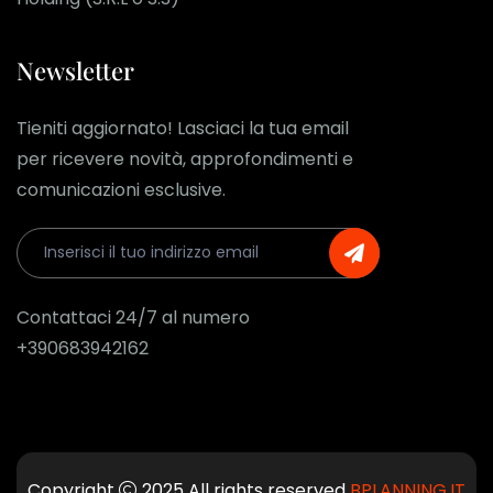
Newsletter
Tieniti aggiornato! Lasciaci la tua email
per ricevere novità, approfondimenti e
comunicazioni esclusive.
Contattaci 24/7 al numero
+390683942162
Copyright
2025 All rights reserved
BPLANNING.IT