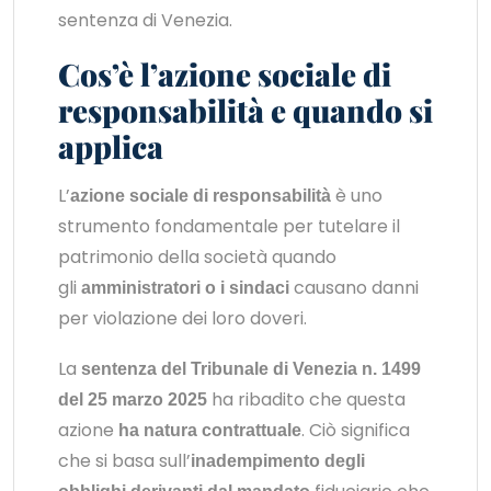
sentenza di Venezia.
Cos’è l’azione sociale di
responsabilità e quando si
applica
L’
è uno
azione sociale di responsabilità
strumento fondamentale per tutelare il
patrimonio della società quando
gli
causano danni
amministratori o i sindaci
per violazione dei loro doveri.
La
sentenza del Tribunale di Venezia n. 1499
ha ribadito che questa
del 25 marzo 2025
azione
. Ciò significa
ha natura contrattuale
che si basa sull’
inadempimento degli