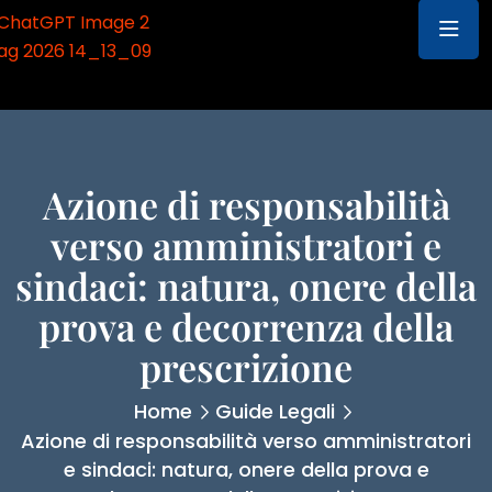
Azione di responsabilità
verso amministratori e
sindaci: natura, onere della
prova e decorrenza della
prescrizione
Home
Guide Legali
Azione di responsabilità verso amministratori
e sindaci: natura, onere della prova e