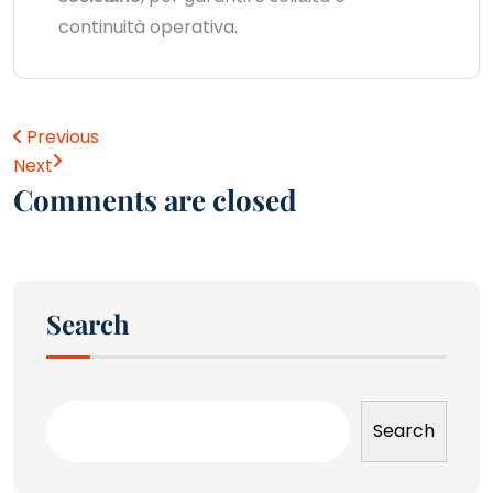
continuità operativa.
Previous
Next
Comments are closed
Search
Search