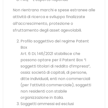
Non rientrano marchi e spese estranee alle
attività di ricerca e sviluppo finalizzate
all’accrescimento, protezione o
sfruttamento degli asset agevolabili.
Profilo soggettivo del regime Patent
Box
Art. 6 DL 146/2021 stabilisce che
possono optare per il Patent Box “i
soggetti titolari di reddito d’impresa”,
ossia: società di capitali, di persone,
ditte individuali, enti non commerciali
(per l’attività commerciale), soggetti
non residenti con stabile
organizzazione in Italia.
Soggetti ammessi ed esclusi