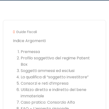
Guide Fiscali
Indice Argomenti
Premessa
Profilo soggettivo del regime Patent
Box
Soggetti ammessi ed esclusi
La qualifica di “soggetto investitore”
Consorzi e reti d’impresa
Utilizzo diretto e indiretto del bene
immateriale
Caso pratico: Consorzio Alfa
FAQ – L’esperto risponde