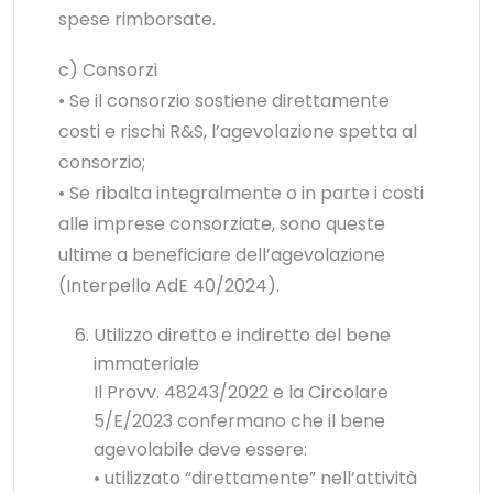
spese rimborsate.
c) Consorzi
• Se il consorzio sostiene direttamente
costi e rischi R&S, l’agevolazione spetta al
consorzio;
• Se ribalta integralmente o in parte i costi
alle imprese consorziate, sono queste
ultime a beneficiare dell’agevolazione
(Interpello AdE 40/2024).
Utilizzo diretto e indiretto del bene
immateriale
Il Provv. 48243/2022 e la Circolare
5/E/2023 confermano che il bene
agevolabile deve essere:
• utilizzato “direttamente” nell’attività