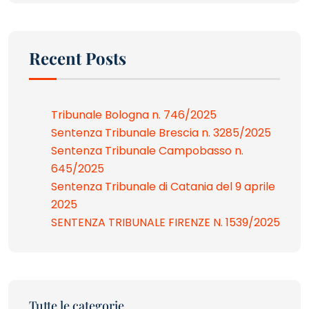
Recent Posts
Tribunale Bologna n. 746/2025
Sentenza Tribunale Brescia n. 3285/2025
Sentenza Tribunale Campobasso n.
645/2025
Sentenza Tribunale di Catania del 9 aprile
2025
SENTENZA TRIBUNALE FIRENZE N. 1539/2025