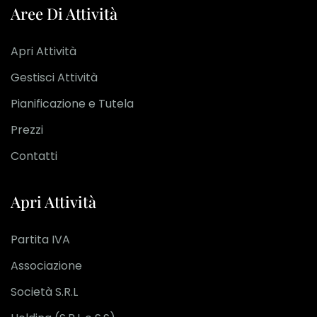
Aree Di Attività
Apri Attività
Gestisci Attività
Pianificazione e Tutela
Prezzi
Contatti
Apri Attività
Partita IVA
Associazione
Società S.R.L