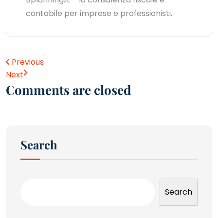
contabile per imprese e professionisti.
Previous
Next
Comments are closed
Search
Search