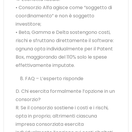
• Consorzio Alfa agisce come “soggetto di
coordinamento” e non è soggetto
investitore;
• Beta, Gamma e Delta sostengono costi,
rischi e sfruttano direttamente il software:
ognuna opta individualmente per il Patent
Box, maggiorando del 110% solo le spese
effettivamente imputate.
FAQ – L’esperto risponde
D. Chi esercita formalmente l’opzione in un
consorzio?
R. Se il consorzio sostiene i costi e i rischi,
opta in proprio; altrimenti ciascuna
impresa consorziata esercita