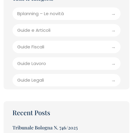
Bplanning – Le novità
Guide e Articoli
Guide Fiscali
Guide Lavoro
Guide Legali
Recent Posts
Tribunale Bologna N. 746/2025