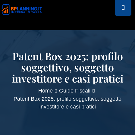
Patent Box 2025: profilo
soggettivo, soggetto
investitore e casi pratici
Home
Guide Fiscali
Patent Box 2025: profilo soggettivo, soggetto
investitore e casi pratici