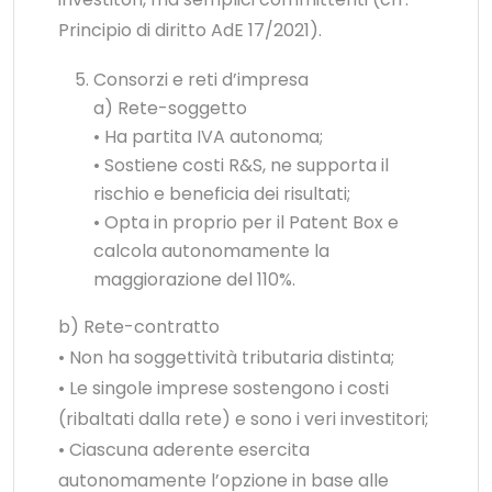
Principio di diritto AdE 17/2021).
Consorzi e reti d’impresa
a) Rete-soggetto
• Ha partita IVA autonoma;
• Sostiene costi R&S, ne supporta il
rischio e beneficia dei risultati;
• Opta in proprio per il Patent Box e
calcola autonomamente la
maggiorazione del 110%.
b) Rete-contratto
• Non ha soggettività tributaria distinta;
• Le singole imprese sostengono i costi
(ribaltati dalla rete) e sono i veri investitori;
• Ciascuna aderente esercita
autonomamente l’opzione in base alle