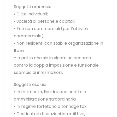
Soggetti ammessi
• Ditte individuali;
• Società di persone e capitali;
• Enti non commerciali (per l’attività
commerciale);
• Non residenti con stabile organizzazione in
Italia;
– a patto che sia in vigore un accordo
contro la doppia imposizione e funzionale
scambio di informazioni.
Soggetti esclusi
• In fallimento, liquidazione coatta o
amministrazione straordinaria;
• In regime forfetario o tonnage tax;
• Destinatari di sanzioni interdittive;