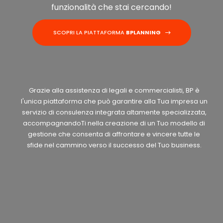
funzionalità che stai cercando!
SCOPRI LA PIATTAFORMA
BPLANNING
Grazie alla assistenza di legali e commercialisti, BP è
l'unica piattaforma che può garantire alla Tua impresa un
servizio di consulenza integrata altamente specializzata,
accompagnandoTi nella creazione di un Tuo modello di
gestione che consenta di affrontare e vincere tutte le
sfide nel cammino verso il successo del Tuo business.