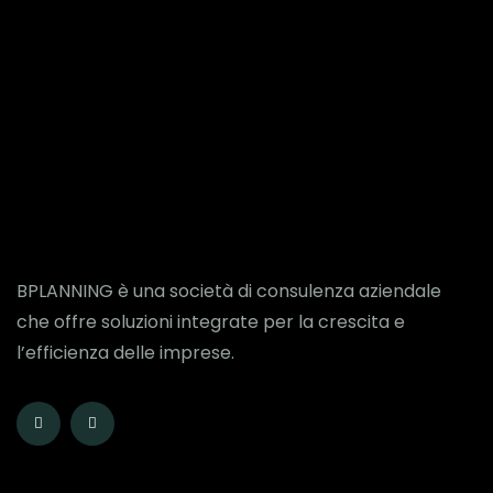
BPLANNING è una società di consulenza aziendale
che offre soluzioni integrate per la crescita e
l’efficienza delle imprese.