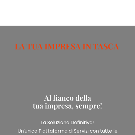
LA TUA IMPRESA IN TASCA
Al
fianco
della
tua impresa, sempre!
La Soluzione Definitiva!
Un'unica Piattaforma di Servizi con tutte le